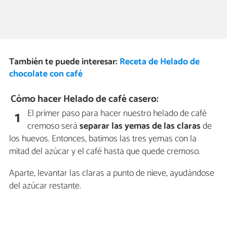
También te puede interesar:
Receta de Helado de
chocolate con café
Cómo hacer Helado de café casero:
El primer paso para hacer nuestro helado de café
1
cremoso será
separar las yemas de las claras
de
los huevos. Entonces, batimos las tres yemas con la
mitad del azúcar y el café hasta que quede cremoso.
Aparte, levantar las claras a punto de nieve, ayudándose
del azúcar restante.