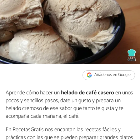
Añádenos en Google
Aprende cómo hacer un
helado de café casero
en unos
pocos y sencillos pasos, date un gusto y prepara un
helado cremoso de ese sabor que tanto te gusta y te
acompaña cada mañana, el café.
En RecetasGratis nos encantan las recetas fáciles y
prácticas con las que se pueden preparar grandes platos