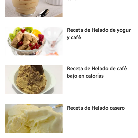
Receta de Helado de yogur
y café
Receta de Helado de café
bajo en calorías
Receta de Helado casero