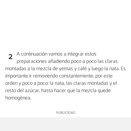
A continuación vamos a integrar estos
2
preparaciones añadiendo poco a poco las claras
montadas a la mezcla de yemas y café y luego la nata. Es
importante ir removiendo constantemente, por este
orden y poco a poco: la nata, las claras montadas y el
resto del azúcar, hasta hacer que la mezcla quede
homogénea.