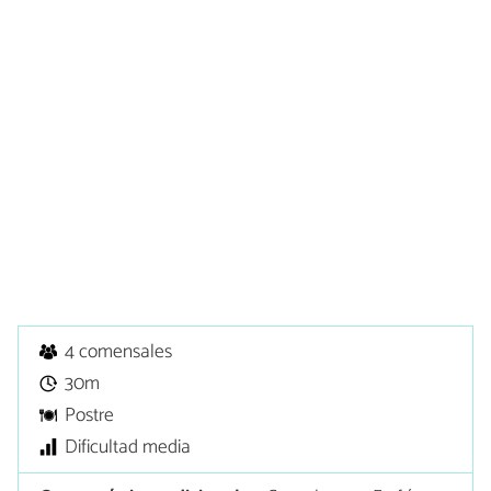
4 comensales
30m
Postre
Dificultad media