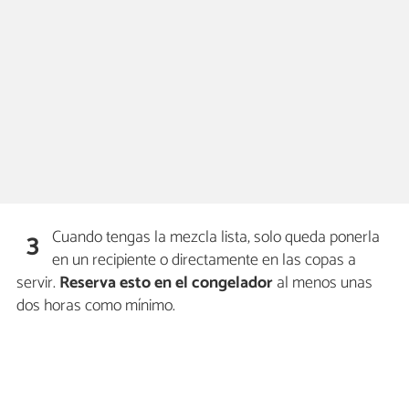
Cuando tengas la mezcla lista, solo queda ponerla
3
en un recipiente o directamente en las copas a
servir.
Reserva esto en el congelador
al menos unas
dos horas como mínimo.