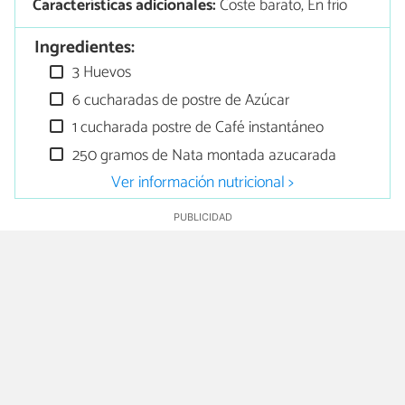
Características adicionales:
Coste barato, En frío
Ingredientes:
3 Huevos
6 cucharadas de postre de Azúcar
1 cucharada postre de Café instantáneo
250 gramos de Nata montada azucarada
Ver información nutricional >