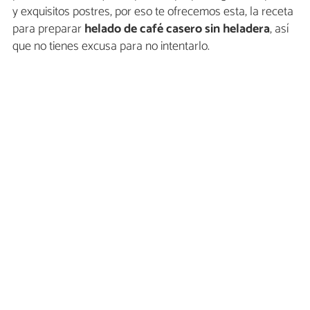
y exquisitos postres, por eso te ofrecemos esta, la receta
para preparar
helado de café casero sin heladera
, así
que no tienes excusa para no intentarlo.