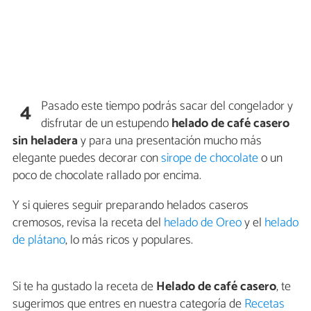
Pasado este tiempo podrás sacar del congelador y
4
disfrutar de un estupendo
helado de café casero
sin heladera
y para una presentación mucho más
elegante puedes decorar con
sirope de chocolate
o un
poco de chocolate rallado por encima.
Y si quieres seguir preparando helados caseros
cremosos, revisa la receta del
helado de Oreo
y el
helado
de plátano
, lo más ricos y populares.
Si te ha gustado la receta de
Helado de café casero
, te
sugerimos que entres en nuestra categoría de
Recetas