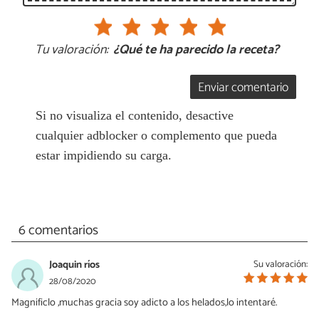
Tu valoración:
¿Qué te ha parecido la receta?
Enviar comentario
Si no visualiza el contenido, desactive
cualquier adblocker o complemento que pueda
estar impidiendo su carga.
6 comentarios
Joaquin ríos
Su valoración:
28/08/2020
Magnificlo ,muchas gracia soy adicto a los helados,lo intentaré.