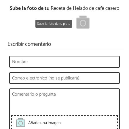
Sube la foto de tu
Receta de Helado de café casero
Sube la foto de tu plato
Escribir comentario
Añade una imagen