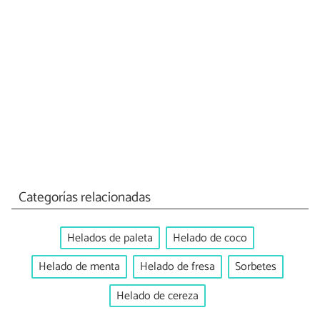
Categorías relacionadas
Helados de paleta
Helado de coco
Helado de menta
Helado de fresa
Sorbetes
Helado de cereza