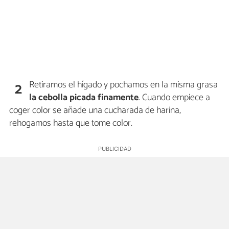
Retiramos el hígado y pochamos en la misma grasa
2
la cebolla picada finamente
. Cuando empiece a
coger color se añade una cucharada de harina,
rehogamos hasta que tome color.