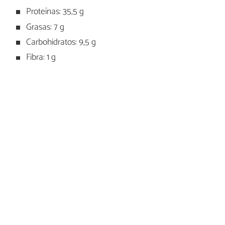
Proteínas: 35,5 g
Grasas: 7 g
Carbohidratos: 9,5 g
Fibra: 1 g