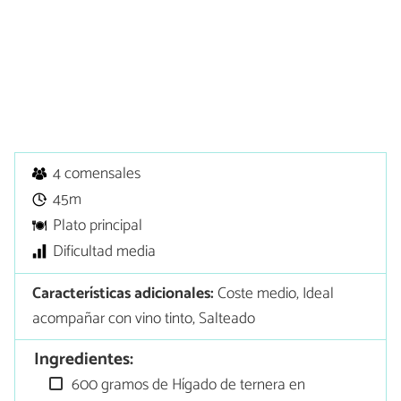
4 comensales
45m
Plato principal
Dificultad media
Características adicionales:
Coste medio, Ideal
acompañar con vino tinto, Salteado
Ingredientes:
600 gramos de Hígado de ternera en