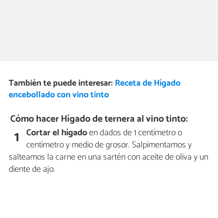
También te puede interesar:
Receta de Hígado
encebollado con vino tinto
Cómo hacer Hígado de ternera al vino tinto:
Cortar el hígado
en dados de 1 centímetro o
1
centímetro y medio de grosor. Salpimentamos y
salteamos la carne en una sartén con aceite de oliva y un
diente de ajo.