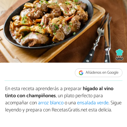
Añádenos en Google
En esta receta aprenderás a preparar
hígado al vino
tinto con champiñones
, un plato perfecto para
acompañar con
arroz blanco
o una
ensalada verde
. Sigue
leyendo y prepara con RecetasGratis.net esta delicia.