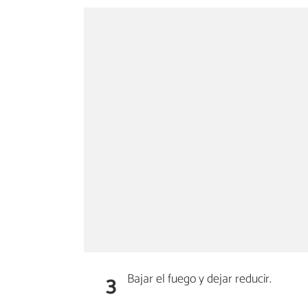
3
Bajar el fuego y dejar reducir.