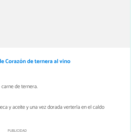
e Corazón de ternera al vino
 carne de ternera.
ca y aceite y una vez dorada verterla en el caldo