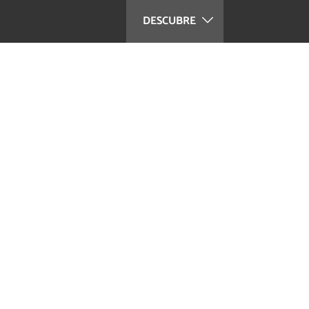
DESCUBRE