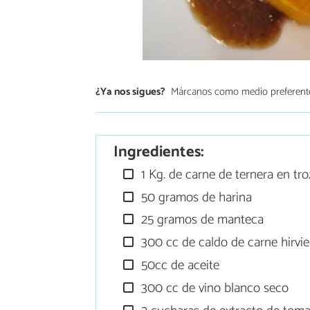
¿Ya nos sigues?
Márcanos como medio preferent
Ingredientes:
1 Kg. de carne de ternera en tr
50 gramos de harina
25 gramos de manteca
300 cc de caldo de carne hirvi
50cc de aceite
300 cc de vino blanco seco