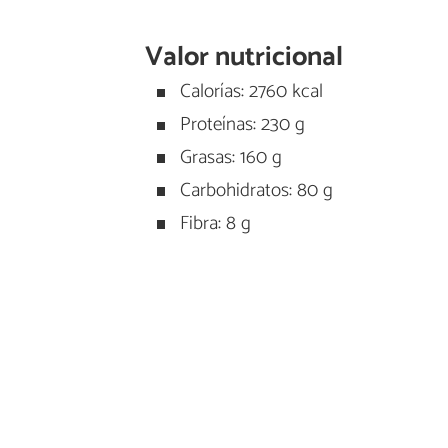
Valor nutricional
Calorías: 2760 kcal
Proteínas: 230 g
Grasas: 160 g
Carbohidratos: 80 g
Fibra: 8 g