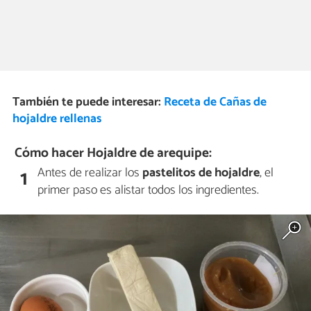
También te puede interesar:
Receta de Cañas de
hojaldre rellenas
Cómo hacer Hojaldre de arequipe:
Antes de realizar los
pastelitos de hojaldre
, el
1
primer paso es alistar todos los ingredientes.