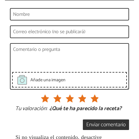
Añade una imagen
Tu valoración:
¿Qué te ha parecido la receta?
Enviar comentario
Si no visualiza el contenido, desactive