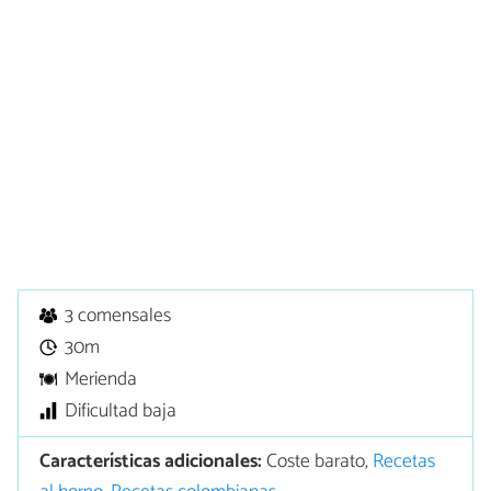
3 comensales
30m
Merienda
Dificultad baja
Características adicionales:
Coste barato,
Recetas