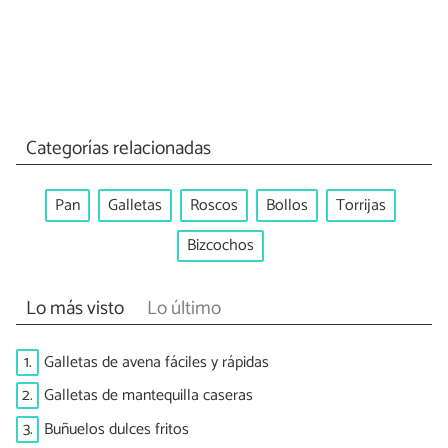
Categorías relacionadas
Pan
Galletas
Roscos
Bollos
Torrijas
Bizcochos
Lo más visto
Lo último
1.
Galletas de avena fáciles y rápidas
2.
Galletas de mantequilla caseras
3.
Buñuelos dulces fritos