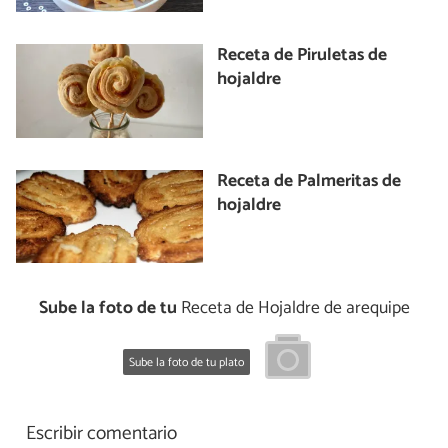
Receta de Piruletas de
hojaldre
Receta de Palmeritas de
hojaldre
Sube la foto de tu
Receta de Hojaldre de arequipe
Sube la foto de tu plato
Escribir comentario