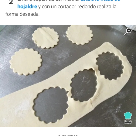
2
hojaldre
y con un cortador redondo realiza la
forma deseada.