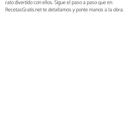
rato divertido con ellos. Sigue el paso a paso que en
RecetasGratis.net te detallamos y ponte manos a la obra.