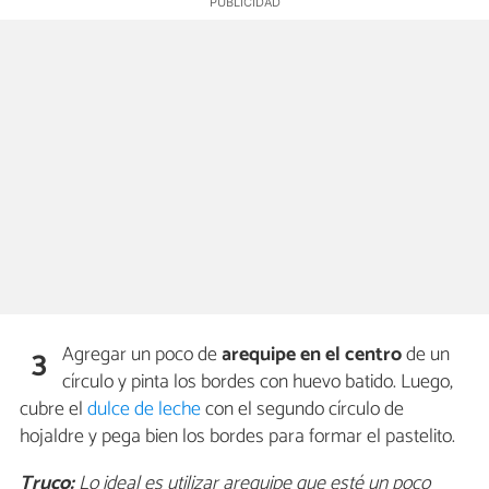
Agregar un poco de
arequipe en el centro
de un
3
círculo y pinta los bordes con huevo batido. Luego,
cubre el
dulce de leche
con el segundo círculo de
hojaldre y pega bien los bordes para formar el pastelito.
Truco:
Lo ideal es utilizar arequipe que esté un poco