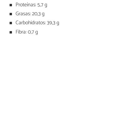
Proteínas: 5,7 g
Grasas: 20,3 g
Carbohidratos: 39,3 g
Fibra: 0,7 g