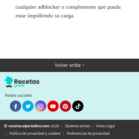
cualquier adblocker o complemento que pueda
estar impidiendo su carga.
Volver arriba ↑
Redes sociales
© recetas.elperiodico.com
2026
Quiénes somos
Aviso Legal
Política de privacidad y cookies
Preferencias de privacidad