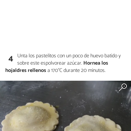
Unta los pastelitos con un poco de huevo batido y
4
sobre este espolvorear azúcar.
Hornea los
hojaldres rellenos
a 170°C durante 20 minutos.