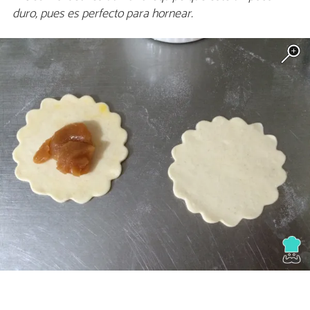
duro, pues es perfecto para hornear.