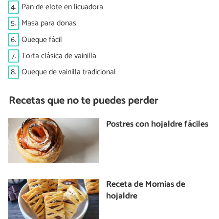
4.
Pan de elote en licuadora
5.
Masa para donas
6.
Queque fácil
7.
Torta clásica de vainilla
8.
Queque de vainilla tradicional
Recetas que no te puedes perder
Postres con hojaldre fáciles
Receta de Momias de
hojaldre