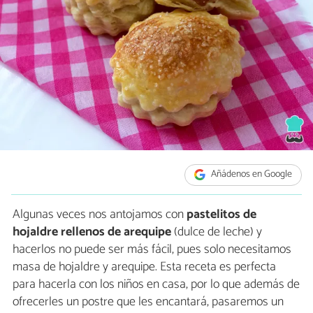
Añádenos en Google
Algunas veces nos antojamos con
pastelitos de
hojaldre rellenos de arequipe
(dulce de leche) y
hacerlos no puede ser más fácil, pues solo necesitamos
masa de hojaldre y arequipe. Esta receta es perfecta
para hacerla con los niños en casa, por lo que además de
ofrecerles un postre que les encantará, pasaremos un