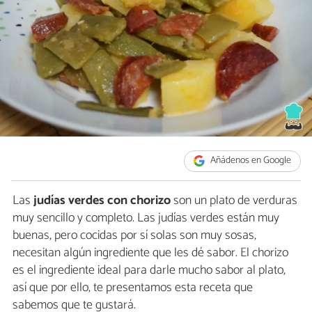
Añádenos en Google
Las
judías verdes con chorizo
son un plato de verduras
muy sencillo y completo. Las judías verdes están muy
buenas, pero cocidas por sí solas son muy sosas,
necesitan algún ingrediente que les dé sabor. El chorizo
es el ingrediente ideal para darle mucho sabor al plato,
así que por ello, te presentamos esta receta que
sabemos que te gustará.