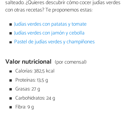
salteado. ¿Quieres descubrir cómo cocer judías verdes
con otras recetas? Te proponemos estas:
Judías verdes con patatas y tomate
Judías verdes con jamón y cebolla
Pastel de judías verdes y champiñones
Valor nutricional
(por comensal)
Calorías: 382,5 kcal
Proteínas: 13,5 g
Grasas: 27 g
Carbohidratos: 24 g
Fibra: 9 g