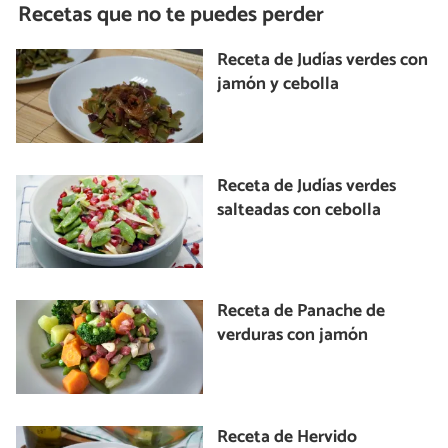
Recetas que no te puedes perder
Receta de Judías verdes con
jamón y cebolla
Receta de Judías verdes
salteadas con cebolla
Receta de Panache de
verduras con jamón
Receta de Hervido