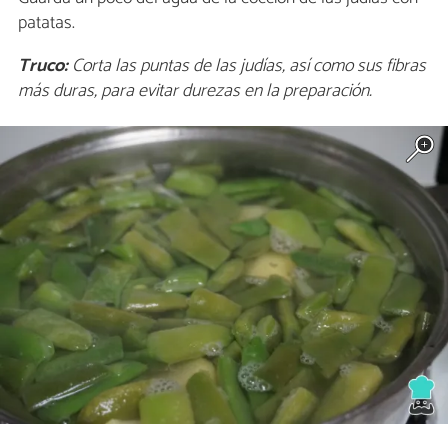
patatas.
Truco:
Corta las puntas de las judías, así como sus fibras
más duras, para evitar durezas en la preparación.