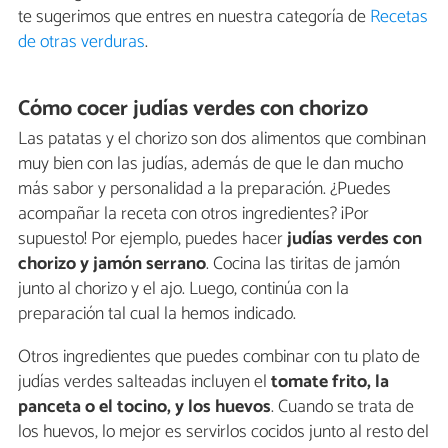
te sugerimos que entres en nuestra categoría de
Recetas
de otras verduras
.
Cómo cocer judías verdes con chorizo
Las patatas y el chorizo son dos alimentos que combinan
muy bien con las judías, además de que le dan mucho
más sabor y personalidad a la preparación. ¿Puedes
acompañar la receta con otros ingredientes? ¡Por
supuesto! Por ejemplo, puedes hacer
judías verdes con
chorizo y jamón serrano
. Cocina las tiritas de jamón
junto al chorizo y el ajo. Luego, continúa con la
preparación tal cual la hemos indicado.
Otros ingredientes que puedes combinar con tu plato de
judías verdes salteadas incluyen el
tomate frito, la
panceta o el tocino, y los huevos
. Cuando se trata de
los huevos, lo mejor es servirlos cocidos junto al resto del