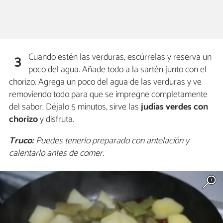
Cuando estén las verduras, escúrrelas y reserva un
3
poco del agua. Añade todo a la sartén junto con el
chorizo. Agrega un poco del agua de las verduras y ve
removiendo todo para que se impregne completamente
del sabor. Déjalo 5 minutos, sirve las
judías verdes con
chorizo
y disfruta.
Truco:
Puedes tenerlo preparado con antelación y
calentarlo antes de comer.