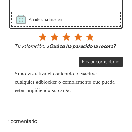
Añade una imagen
Tu valoración:
¿Qué te ha parecido la receta?
Enviar comentario
Si no visualiza el contenido, desactive
cualquier adblocker o complemento que pueda
estar impidiendo su carga.
1 comentario