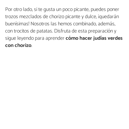
Por otro lado, si te gusta un poco picante, puedes poner
trozos mezclados de chorizo picante y dulce, ¡quedarán
buenísimas! Nosotros las hemos combinado, además,
con trocitos de patatas. Disfruta de esta preparación y
sigue leyendo para aprender
cómo hacer judías verdes
con chorizo
.