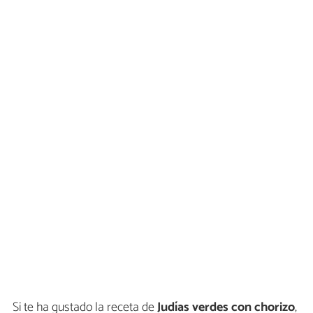
Si te ha gustado la receta de
Judías verdes con chorizo
,