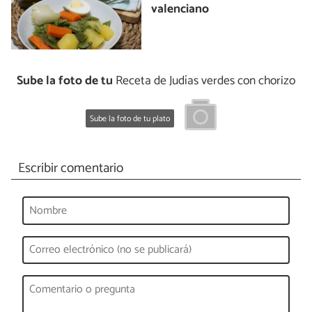
valenciano
Sube la foto de tu
Receta de Judías verdes con chorizo
Sube la foto de tu plato
Escribir comentario