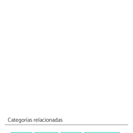
Categorías relacionadas