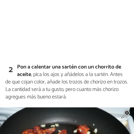
Pon a calentar una sartén con un chorrito de
2
aceite
, pica los ajos y añádelos a la sartén. Antes
de que cojan color, añade los trozos de chorizo en trozos.
La cantidad será a tu gusto, pero cuanto más chorizo
agregues más bueno estará.