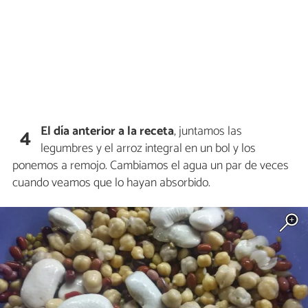
El día anterior a la receta
, juntamos las
4
legumbres y el arroz integral en un bol y los
ponemos a remojo. Cambiamos el agua un par de veces
cuando veamos que lo hayan absorbido.