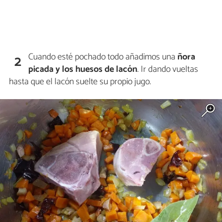
Cuando esté pochado todo añadimos una
ñora
2
picada y los huesos de lacón
. Ir dando vueltas
hasta que el lacón suelte su propio jugo.