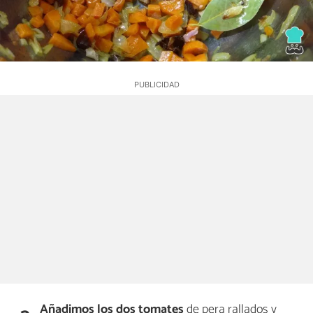
Añadimos los dos tomates
de pera rallados y