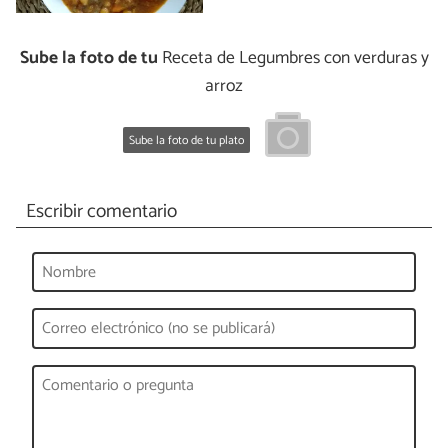
Sube la foto de tu
Receta de Legumbres con verduras y
arroz
Sube la foto de tu plato
Escribir comentario