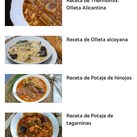
Receta de Thermomix:
Olleta Alicantina
Receta de Olleta alcoyana
Receta de Potaje de hinojos
Receta de Potaje de
tagarninas