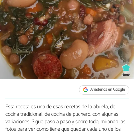
Añádenos en Google
Esta receta es una de esas recetas de la abuela, de
cocina tradicional, de cocina de puchero, con algunas
variaciones. Sigue paso a paso y sobre todo, mirando las
fotos para ver como tiene que quedar cada uno de los