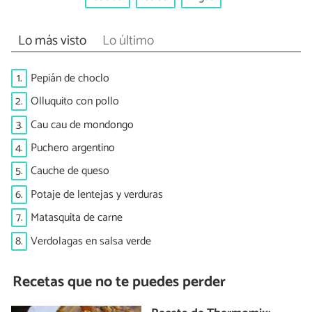
Lo más visto
Lo último
1.
Pepián de choclo
2.
Olluquito con pollo
3.
Cau cau de mondongo
4.
Puchero argentino
5.
Cauche de queso
6.
Potaje de lentejas y verduras
7.
Matasquita de carne
8.
Verdolagas en salsa verde
Recetas que no te puedes perder