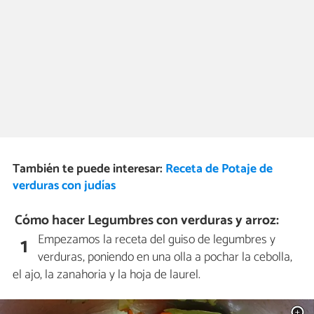
También te puede interesar:
Receta de Potaje de
verduras con judías
Cómo hacer Legumbres con verduras y arroz:
Empezamos la receta del guiso de legumbres y
1
verduras, poniendo en una olla a pochar la cebolla,
el ajo, la zanahoria y la hoja de laurel.