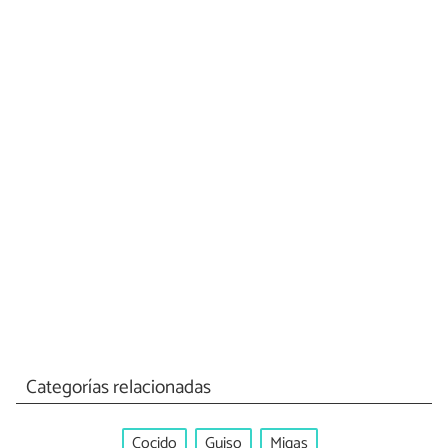
Categorías relacionadas
Cocido
Guiso
Migas