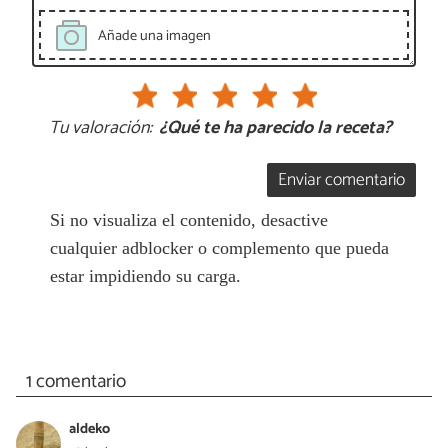
Añade una imagen
Tu valoración:
¿Qué te ha parecido la receta?
Enviar comentario
Si no visualiza el contenido, desactive
cualquier adblocker o complemento que pueda
estar impidiendo su carga.
1 comentario
aldeko