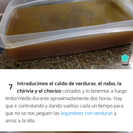
Introducimos el
caldo de verduras
,
el nabo, la
7
chirivía y el chorizo
cortados y lo tenemos a fuego
lento/medio durante aproximadamente dos horas. Hay
que ir controlando y dando vueltas cada un tiempo para
que no se nos peguen las
legumbres con verduras
y
arroz a la olla.