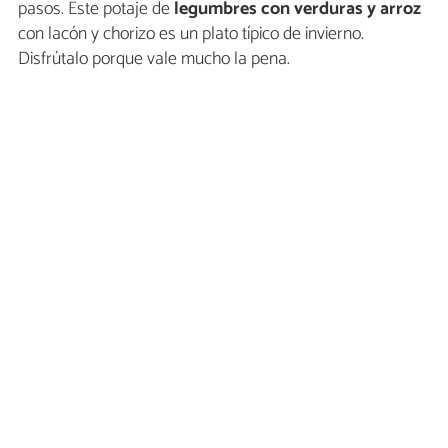
pasos. Este potaje de
legumbres con verduras y arroz
con lacón y chorizo es un plato típico de invierno.
Disfrútalo porque vale mucho la pena.