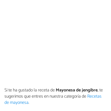
Si te ha gustado la receta de
Mayonesa de jengibre
, te
sugerimos que entres en nuestra categoría de
Recetas
de mayonesa
.