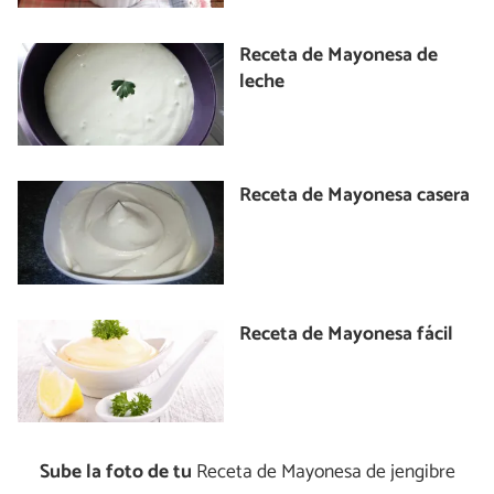
Receta de Mayonesa de
leche
Receta de Mayonesa casera
Receta de Mayonesa fácil
Sube la foto de tu
Receta de Mayonesa de jengibre