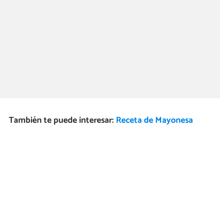
También te puede interesar:
Receta de Mayonesa