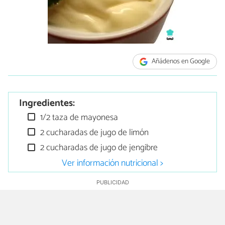
Añádenos en Google
Ingredientes:
1/2 taza de mayonesa
2 cucharadas de jugo de limón
2 cucharadas de jugo de jengibre
Ver información nutricional >