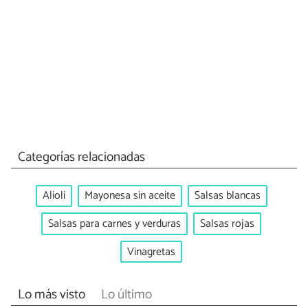
Categorías relacionadas
Alioli
Mayonesa sin aceite
Salsas blancas
Salsas para carnes y verduras
Salsas rojas
Vinagretas
Lo más visto
Lo último