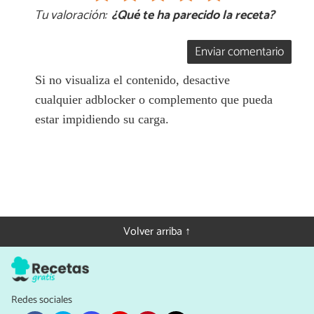
Tu valoración:
¿Qué te ha parecido la receta?
Enviar comentario
Si no visualiza el contenido, desactive
cualquier adblocker o complemento que pueda
estar impidiendo su carga.
Volver arriba ↑
Redes sociales