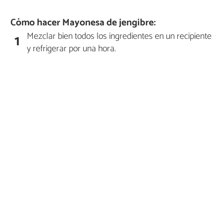
Cómo hacer Mayonesa de jengibre:
Mezclar bien todos los ingredientes en un recipiente
1
y refrigerar por una hora.