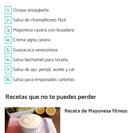
1.
Ocopa arequipeña
2.
Salsa de champiñones fácil
3.
Mayonesa casera con licuadora
4.
Crema agria casera
5.
Guasacaca venezolana
6.
Salsa bechamel para lasaña
7.
Salsa de ajo, perejil, aceite y sal
8.
Salsa para empanadas salteñas
Recetas que no te puedes perder
Receta de Mayonesa fitness