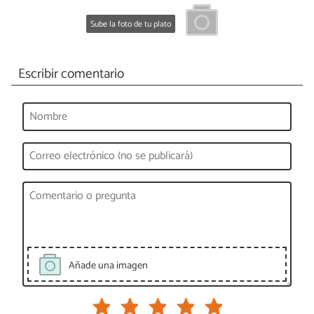
Sube la foto de tu plato
Escribir comentario
Añade una imagen