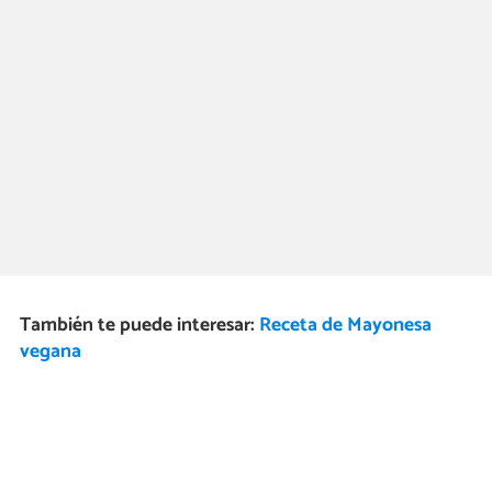
También te puede interesar:
Receta de Mayonesa
vegana