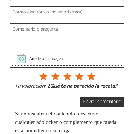
Añade una imagen
Tu valoración:
¿Qué te ha parecido la receta?
Enviar comentario
Si no visualiza el contenido, desactive
cualquier adblocker o complemento que pueda
estar impidiendo su carga.