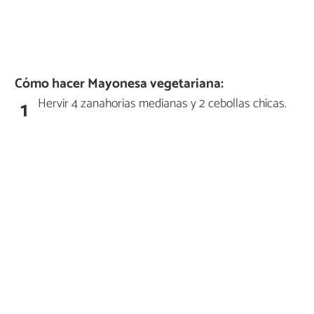
Cómo hacer Mayonesa vegetariana:
Hervir 4 zanahorias medianas y 2 cebollas chicas.
1