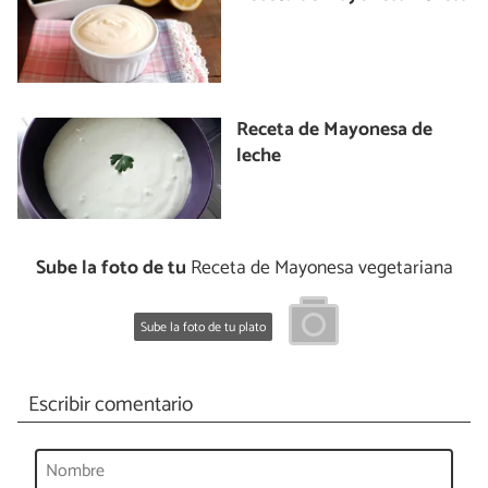
Receta de Mayonesa de
leche
Sube la foto de tu
Receta de Mayonesa vegetariana
Sube la foto de tu plato
Escribir comentario