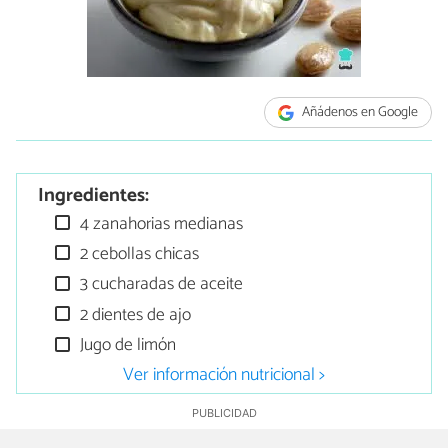
Añádenos en Google
Ingredientes:
4 zanahorias medianas
2 cebollas chicas
3 cucharadas de aceite
2 dientes de ajo
Jugo de limón
Ver información nutricional >