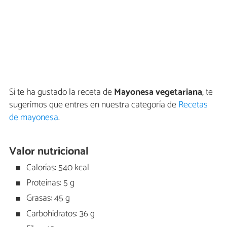
Si te ha gustado la receta de
Mayonesa vegetariana
, te
sugerimos que entres en nuestra categoría de
Recetas
de mayonesa
.
Valor nutricional
Calorías: 540 kcal
Proteínas: 5 g
Grasas: 45 g
Carbohidratos: 36 g