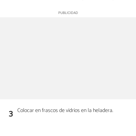
Colocar en frascos de vidrios en la heladera.
3