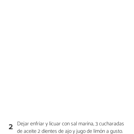
Dejar enfriar y licuar con sal marina, 3 cucharadas
2
de aceite 2 dientes de ajo y jugo de limón a gusto.