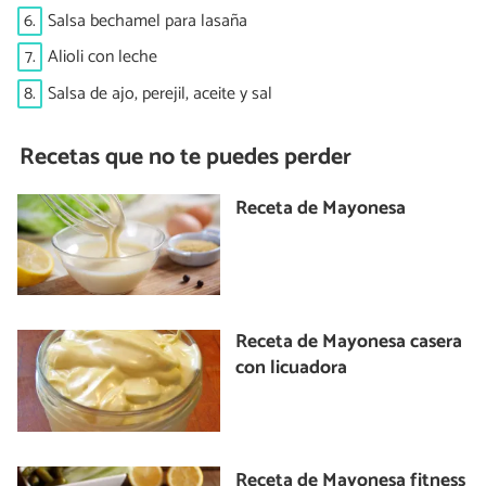
6.
Salsa bechamel para lasaña
7.
Alioli con leche
8.
Salsa de ajo, perejil, aceite y sal
Recetas que no te puedes perder
Receta de Mayonesa
Receta de Mayonesa casera
con licuadora
Receta de Mayonesa fitness