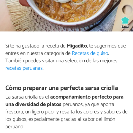
Si te ha gustado la receta de
Migadito
, te sugerimos que
entres en nuestra categoría de
Recetas de guiso
.
También puedes visitar una selección de las mejores
recetas peruanas
.
Cómo preparar una perfecta sarsa criolla
La sarsa criolla es el
acompañamiento perfecto para
una diversidad de platos
peruanos, ya que aporta
frescura, un ligero picor y resalta los colores y sabores de
los guisos, especialmente gracias al sabor del limón
peruano.