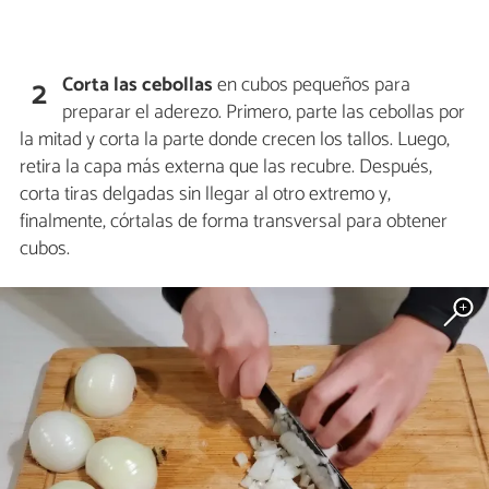
Corta las
cebollas
en cubos pequeños para
2
preparar el aderezo. Primero, parte las cebollas por
la mitad y corta la parte donde crecen los tallos. Luego,
retira la capa más externa que las recubre. Después,
corta tiras delgadas sin llegar al otro extremo y,
finalmente, córtalas de forma transversal para obtener
cubos.