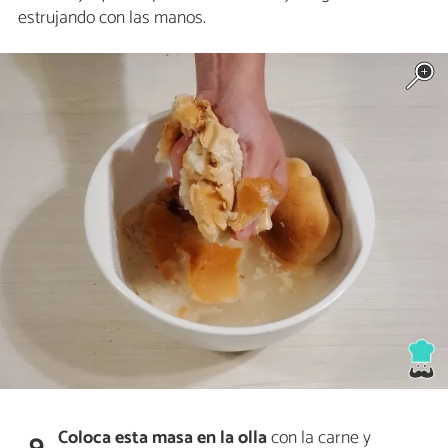
estrujando con las manos.
Coloca esta masa en la olla
con la carne y
9