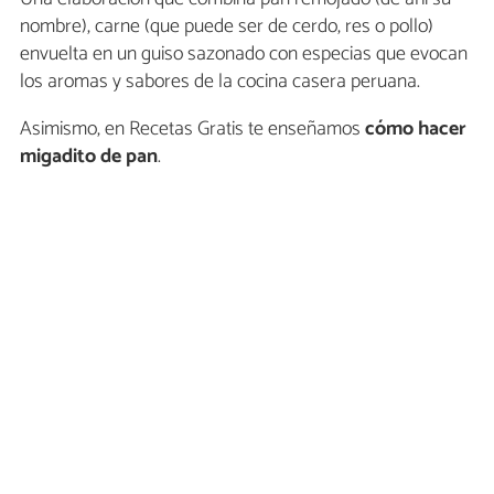
nombre), carne (que puede ser de cerdo, res o pollo)
envuelta en un guiso sazonado con especias que evocan
los aromas y sabores de la cocina casera peruana.
Asimismo, en Recetas Gratis te enseñamos
cómo hacer
migadito de pan
.