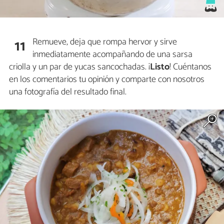
Remueve, deja que rompa hervor y sirve
11
inmediatamente acompañando de una sarsa
criolla y un par de yucas sancochadas. ¡
Listo
! Cuéntanos
en los comentarios tu opinión y comparte con nosotros
una fotografía del resultado final.