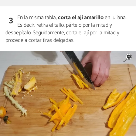
En la misma tabla,
corta el
ají amarillo
en juliana.
3
Es decir, retira el tallo, pártelo por la mitad y
despepítalo. Seguidamente, corta el ají por la mitad y
procede a cortar tiras delgadas.