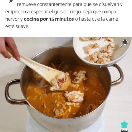
remueve constantemente para que se disuelvan y
empiecen a espesar el guiso. Luego, deja que rompa
hervor y
cocina
por
15 minutos
o hasta que la carne
esté suave.