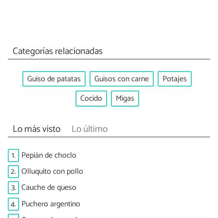
Categorías relacionadas
Guiso de patatas
Guisos con carne
Potajes
Cocido
Migas
Lo más visto
Lo último
1.
Pepián de choclo
2.
Olluquito con pollo
3.
Cauche de queso
4.
Puchero argentino