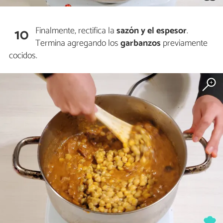
Finalmente, rectifica la
sazón y el espesor
.
10
Termina agregando los
garbanzos
previamente
cocidos.