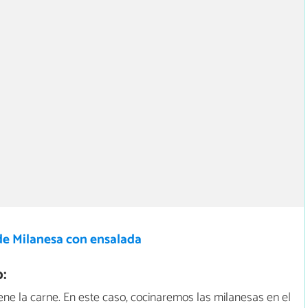
de Milanesa con ensalada
:
ne la carne. En este caso, cocinaremos las milanesas en el