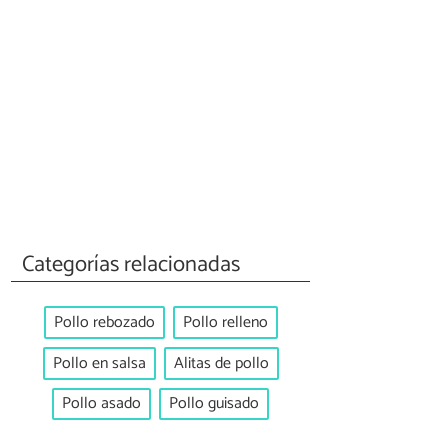
Categorías relacionadas
Pollo rebozado
Pollo relleno
Pollo en salsa
Alitas de pollo
Pollo asado
Pollo guisado