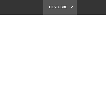
DESCUBRE