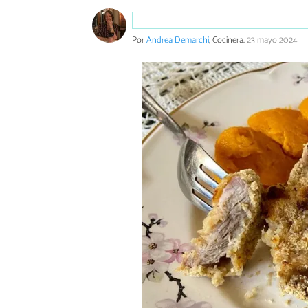
Por
Andrea Demarchi
, Cocinera.
23 mayo 2024