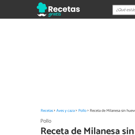
Recetas
Aves y caza
Pollo
Receta de Milanesa sin huev
Pollo
Receta de Milanesa si