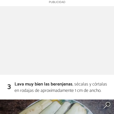
Lava muy bien las berenjenas
, sécalas y córtalas
3
en rodajas de aproximadamente 1 cm de ancho.