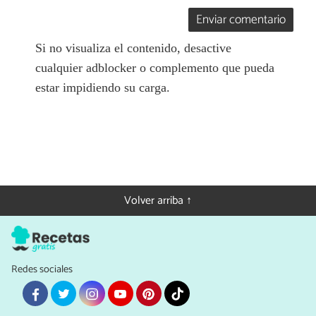
Enviar comentario
Si no visualiza el contenido, desactive
cualquier adblocker o complemento que pueda
estar impidiendo su carga.
Volver arriba ↑
Redes sociales