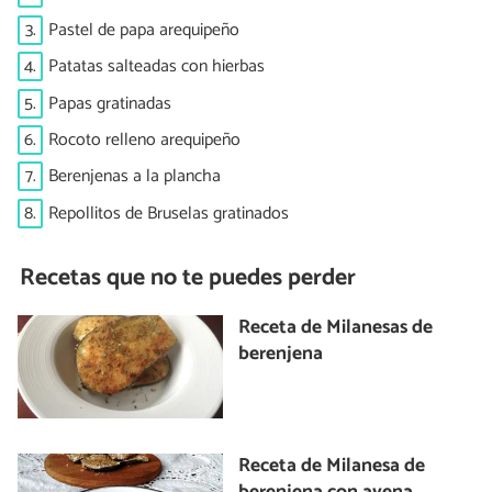
3.
Pastel de papa arequipeño
4.
Patatas salteadas con hierbas
5.
Papas gratinadas
6.
Rocoto relleno arequipeño
7.
Berenjenas a la plancha
8.
Repollitos de Bruselas gratinados
Recetas que no te puedes perder
Receta de Milanesas de
berenjena
Receta de Milanesa de