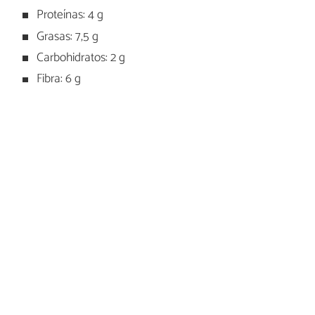
Proteínas: 4 g
Grasas: 7,5 g
Carbohidratos: 2 g
Fibra: 6 g