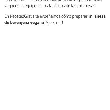
veganos al equipo de los fanáticos de las milanesas.
En RecetasGratis te enseñamos cómo preparar
milanesa
de berenjena vegana
¡A cocinar!