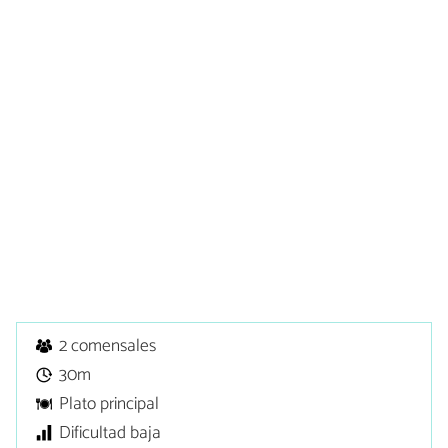
2 comensales
30m
Plato principal
Dificultad baja