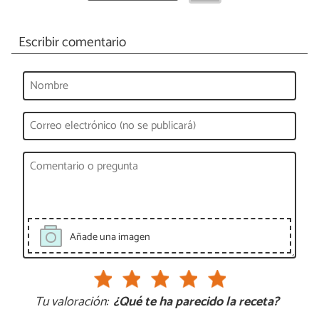
Escribir comentario
Añade una imagen
Tu valoración:
¿Qué te ha parecido la receta?