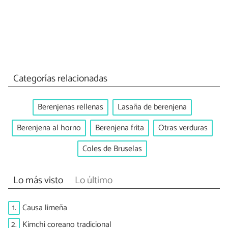
Categorías relacionadas
Berenjenas rellenas
Lasaña de berenjena
Berenjena al horno
Berenjena frita
Otras verduras
Coles de Bruselas
Lo más visto
Lo último
1.
Causa limeña
2.
Kimchi coreano tradicional