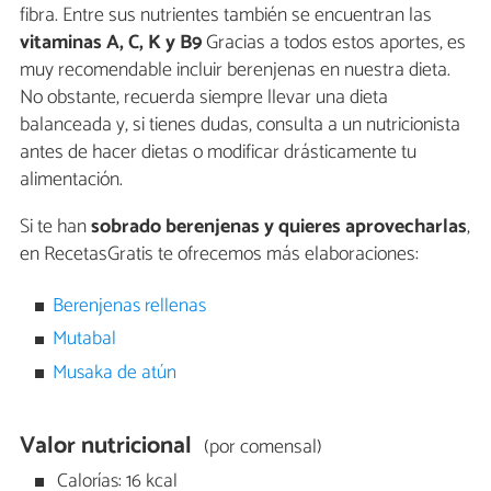
fibra. Entre sus nutrientes también se encuentran las
vitaminas A, C, K y B9
Gracias a todos estos aportes, es
muy recomendable incluir berenjenas en nuestra dieta.
No obstante, recuerda siempre llevar una dieta
balanceada y, si tienes dudas, consulta a un nutricionista
antes de hacer dietas o modificar drásticamente tu
alimentación.
Si te han
sobrado berenjenas y quieres aprovecharlas
,
en RecetasGratis te ofrecemos más elaboraciones:
Berenjenas rellenas
Mutabal
Musaka de atún
Valor nutricional
(por comensal)
Calorías: 16 kcal