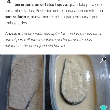
4
berenjena en el falso huevo
, girándola para cubir
por ambos lados. Posteriormente, pasa al recipiente con
pan rallado
y, nuevamente, rótala para empanar por
ambos lados.
Truco:
te recomendamos aplastar con las manos para
que el pan rallado se adhiera perfectamente a las
milanesas de berenjena sin huevo.