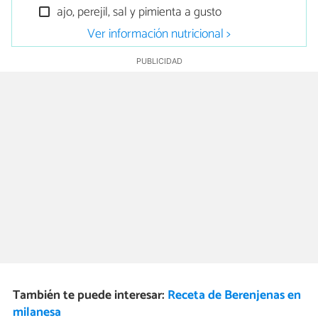
ajo, perejil, sal y pimienta a gusto
Ver información nutricional >
También te puede interesar:
Receta de Berenjenas en
milanesa