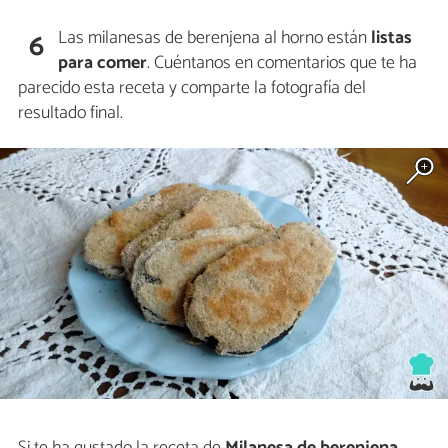
Las milanesas de berenjena al horno están
listas
6
para comer
. Cuéntanos en comentarios que te ha
parecido esta receta y comparte la fotografía del
resultado final.