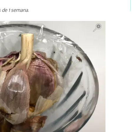
 de 1 semana.