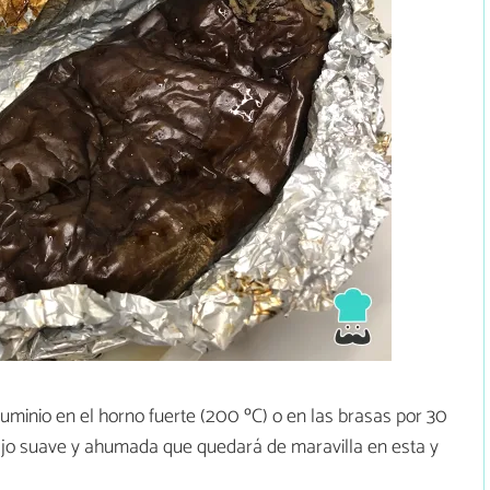
luminio en el horno fuerte (200 ºC) o en las brasas por 30
ajo suave y ahumada que quedará de maravilla en esta y