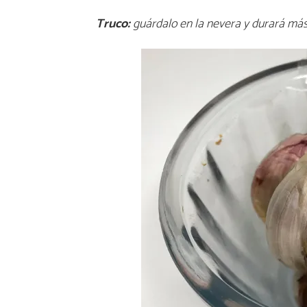
Truco:
guárdalo en la nevera y durará más