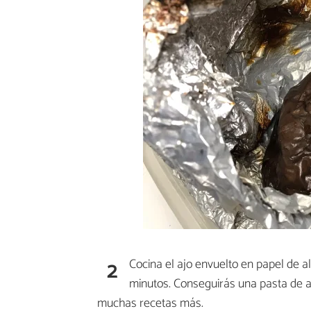
2
Cocina el ajo envuelto en papel de a
minutos. Conseguirás una pasta de 
muchas recetas más.