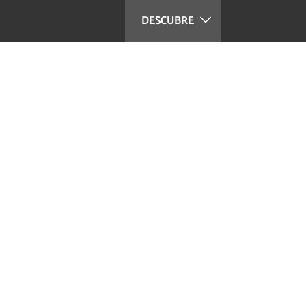
DESCUBRE