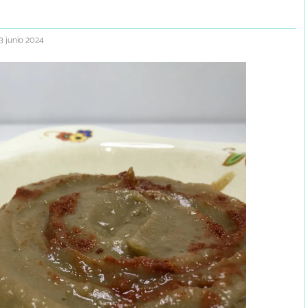
 3 junio 2024