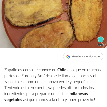
Añádenos en Google
Zapallo es como se conoce en
Chile
a lo que en muchas
partes de Europa y América se le llama calabacín; y el
zapallito es como una calabaza verde y pequeña.
Teniendo esto en cuenta, ya puedes alistar todos los
ingredientes para preparar unas ricas
milanesas
vegetales
así que manos a la obra y ¡buen provecho!