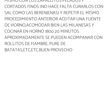
MISMO CON LOS ZAPALLITOS PELADOS Y
CORTADOS FINOS (NO HACE FALTA CURARLOS CON
SAL COMO LAS BERENJENAS) Y REPETIR EL MISMO
PROCEDIMIENTO ANTERIOR ACEITAR UNA FUENTE
DE HORNO,ACOMODAR BIEN LAS MILANESAS Y
COCINAR EN HORNO 180o 20 MINUTOS
APROXIMADAMENTE SE PUEDEN ACOMPANAR CON
ROLLITOS DE FIAMBRE, PURE DE
BATATAS,ETC,ETC.BUEN PROVECHO