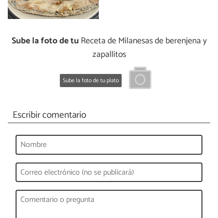
Sube la foto de tu
Receta de Milanesas de berenjena y
zapallitos
Sube la foto de tu plato
Escribir comentario