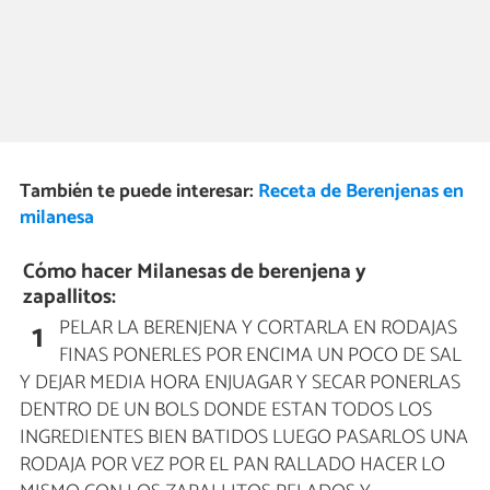
También te puede interesar:
Receta de Berenjenas en
milanesa
Cómo hacer Milanesas de berenjena y
zapallitos:
PELAR LA BERENJENA Y CORTARLA EN RODAJAS
1
FINAS PONERLES POR ENCIMA UN POCO DE SAL
Y DEJAR MEDIA HORA ENJUAGAR Y SECAR PONERLAS
DENTRO DE UN BOLS DONDE ESTAN TODOS LOS
INGREDIENTES BIEN BATIDOS LUEGO PASARLOS UNA
RODAJA POR VEZ POR EL PAN RALLADO HACER LO