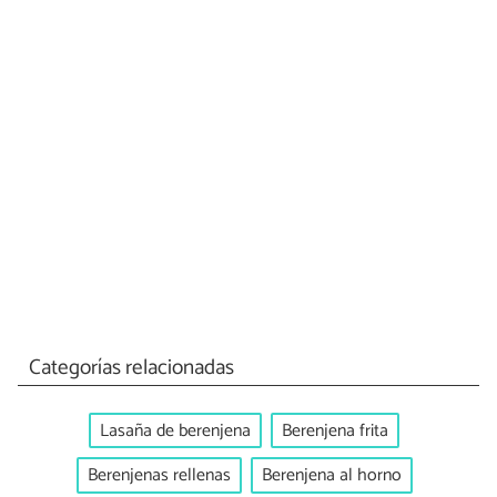
Categorías relacionadas
Lasaña de berenjena
Berenjena frita
Berenjenas rellenas
Berenjena al horno