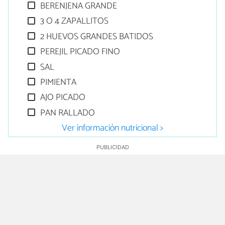
BERENJENA GRANDE
3 O 4 ZAPALLITOS
2 HUEVOS GRANDES BATIDOS
PEREJIL PICADO FINO
SAL
PIMIENTA
AJO PICADO
PAN RALLADO
Ver información nutricional >