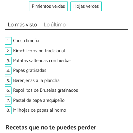
Pimientos verdes
Hojas verdes
Lo más visto
Lo último
1.
Causa limeña
2.
Kimchi coreano tradicional
3.
Patatas salteadas con hierbas
4.
Papas gratinadas
5.
Berenjenas a la plancha
6.
Repollitos de Bruselas gratinados
7.
Pastel de papa arequipeño
8.
Milhojas de papas al horno
Recetas que no te puedes perder