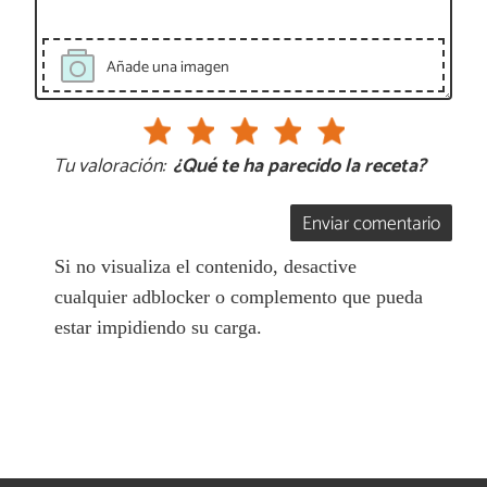
Añade una imagen
Tu valoración:
¿Qué te ha parecido la receta?
Enviar comentario
Si no visualiza el contenido, desactive
cualquier adblocker o complemento que pueda
estar impidiendo su carga.