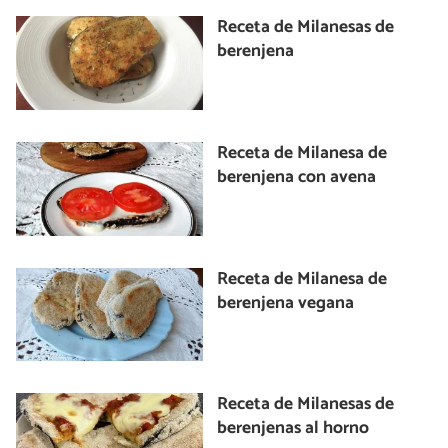
Receta de Milanesas de
berenjena
Receta de Milanesa de
berenjena con avena
Receta de Milanesa de
berenjena vegana
Receta de Milanesas de
berenjenas al horno