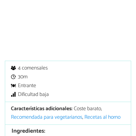
4 comensales
30m
Entrante
Dificultad baja
Características adicionales:
Coste barato,
Recomendada para vegetarianos
,
Recetas al horno
Ingredientes: