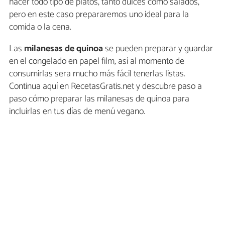
hacer todo tipo de platos, tanto dulces como salados,
pero en este caso prepararemos uno ideal para la
comida o la cena.
Las
milanesas de quinoa
se pueden preparar y guardar
en el congelado en papel film, así al momento de
consumirlas sera mucho más fácil tenerlas listas.
Continua aquí en RecetasGratis.net y descubre paso a
paso cómo preparar las milanesas de quinoa para
incluirlas en tus días de menú vegano.