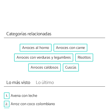
Categorías relacionadas
Arroces al horno
Arroces con carne
Arroces con verduras y legumbres
Risottos
Arroces caldosos
Cuscús
Lo más visto
Lo último
1.
Avena con leche
2.
Arroz con coco colombiano