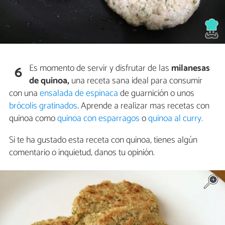
Es momento de servir y disfrutar de las
milanesas
6
de quinoa,
una receta sana ideal para consumir
con una
ensalada de espinaca
de guarnición o unos
brócolis gratinados
. Aprende a realizar mas recetas con
quinoa como
quinoa con esparragos
o
quinoa al curry.
Si te ha gustado esta receta con quinoa, tienes algún
comentario o inquietud, danos tu opinión.