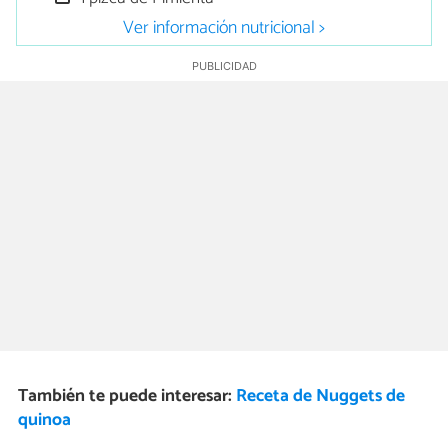
Ver información nutricional >
También te puede interesar:
Receta de Nuggets de
quinoa