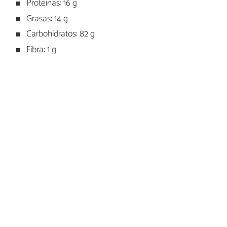
Proteínas: 16 g
Grasas: 14 g
Carbohidratos: 82 g
Fibra: 1 g