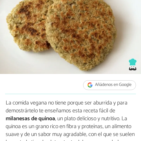
Añádenos en Google
La comida vegana no tiene porque ser aburrida y para
demostrártelo te enseñamos esta receta fácil de
milanesas de quinoa
, un plato delicioso y nutritivo. La
quinoa es un grano rico en fibra y proteínas, un alimento
suave y de un sabor muy agradable, con el que se suelen