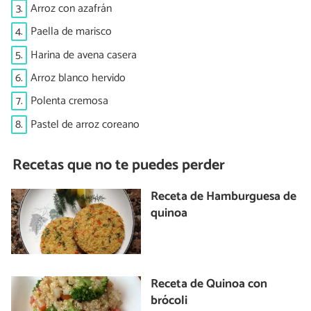
3.
Arroz con azafrán
4.
Paella de marisco
5.
Harina de avena casera
6.
Arroz blanco hervido
7.
Polenta cremosa
8.
Pastel de arroz coreano
Recetas que no te puedes perder
Receta de Hamburguesa de
quinoa
Receta de Quinoa con
brócoli