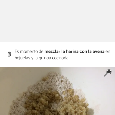
Es momento de
mezclar la harina con la avena
en
3
hojuelas y la quinoa cocinada.