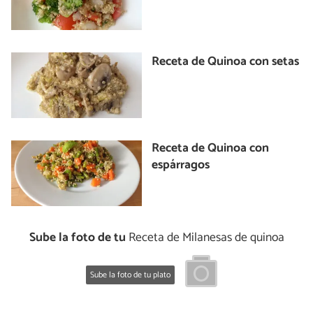
Receta de Quinoa con setas
Receta de Quinoa con
espárragos
Sube la foto de tu
Receta de Milanesas de quinoa
Sube la foto de tu plato