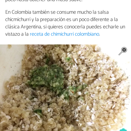
En Colombia también se consume mucho la salsa
chicmichurri y la preparación es un poco diferente a la
clásica Argentina, si quieres conocerla puedes echarle un
vistazo a la
receta de chimichurri colombiano
.