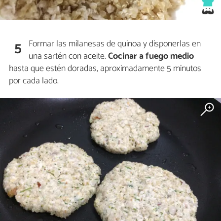
Formar las milanesas de quinoa y disponerlas en
5
una sartén con aceite.
Cocinar a fuego medio
hasta que estén doradas, aproximadamente 5 minutos
por cada lado.