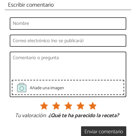
Escribir comentario
Añade una imagen
Tu valoración:
¿Qué te ha parecido la receta?
Enviar comentario