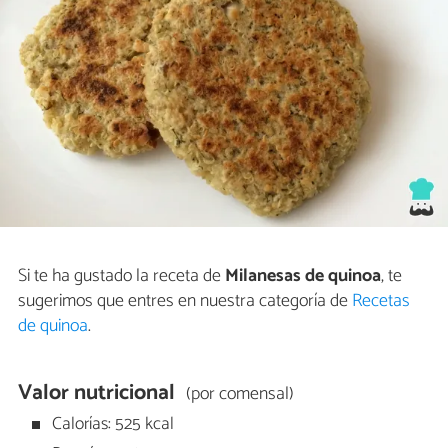
Si te ha gustado la receta de
Milanesas de quinoa
, te
sugerimos que entres en nuestra categoría de
Recetas
de quinoa
.
Valor nutricional
(por comensal)
Calorías: 525 kcal