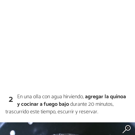
En una olla con agua hirviendo,
agregar la quinoa
2
y cocinar a fuego bajo
durante 20 minutos,
trascurrido este tiempo, escurrir y reservar.