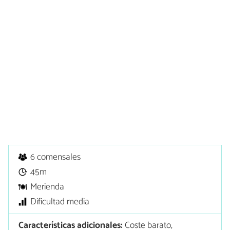
6 comensales
45m
Merienda
Dificultad media
Características adicionales:
Coste barato,