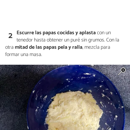
Escurre las papas cocidas y aplasta
con un
2
tenedor hasta obtener un puré sin grumos. Con la
otra
mitad de las papas pela y ralla
, mezcla para
formar una masa.