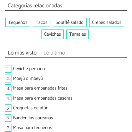
Categorías relacionadas
Tequeños
Tacos
Soufflé salado
Crepes salados
Ceviches
Tamales
Lo más visto
Lo último
1.
Ceviche peruano
2.
Mbejú o mbeyú
3.
Masa para empanadas fritas
4.
Masa para empanadas caseras
5.
Croquetas de atún
6.
Banderillas coreanas
7.
Masa para tequeños