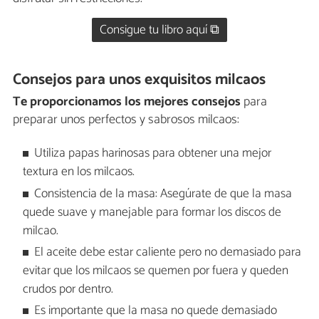
Consigue tu libro aquí ⧉
Consejos para unos exquisitos milcaos
Te proporcionamos los mejores consejos
para
preparar unos perfectos y sabrosos milcaos:
Utiliza papas harinosas para obtener una mejor
textura en los milcaos.
Consistencia de la masa: Asegúrate de que la masa
quede suave y manejable para formar los discos de
milcao.
El aceite debe estar caliente pero no demasiado para
evitar que los milcaos se quemen por fuera y queden
crudos por dentro.
Es importante que la masa no quede demasiado