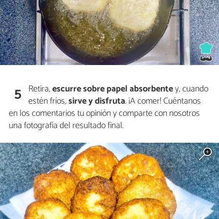
Retira,
escurre sobre papel absorbente
y, cuando
5
estén fríos,
sirve y disfruta
. ¡A comer! Cuéntanos
en los comentarios tu opinión y comparte con nosotros
una fotografía del resultado final.