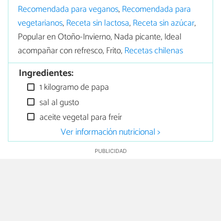
Recomendada para veganos
,
Recomendada para
vegetarianos
,
Receta sin lactosa
,
Receta sin azúcar
,
Popular en Otoño-Invierno, Nada picante, Ideal
acompañar con refresco, Frito,
Recetas chilenas
Ingredientes:
1 kilogramo de papa
sal al gusto
aceite vegetal para freír
Ver información nutricional >