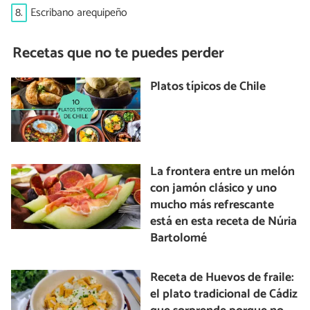
8.
Escribano arequipeño
Recetas que no te puedes perder
Platos típicos de Chile
La frontera entre un melón
con jamón clásico y uno
mucho más refrescante
está en esta receta de Núria
Bartolomé
Receta de Huevos de fraile:
el plato tradicional de Cádiz