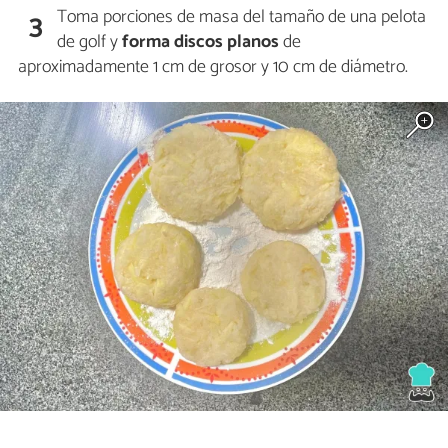
Toma porciones de masa del tamaño de una pelota
3
de golf y
forma discos planos
de
aproximadamente 1 cm de grosor y 10 cm de diámetro.