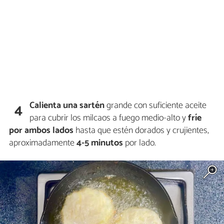
Calienta una sartén
grande con suficiente aceite
4
para cubrir los milcaos a fuego medio-alto y
fríe
por ambos lados
hasta que estén dorados y crujientes,
aproximadamente
4-5 minutos
por lado.