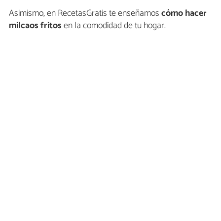
Asimismo, en RecetasGratis te enseñamos
cómo hacer
milcaos fritos
en la comodidad de tu hogar.