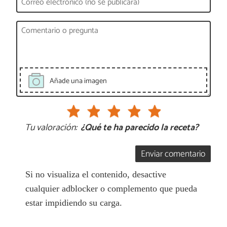
Añade una imagen
Tu valoración:
¿Qué te ha parecido la receta?
Enviar comentario
Si no visualiza el contenido, desactive
cualquier adblocker o complemento que pueda
estar impidiendo su carga.