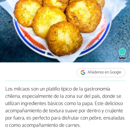
Añádenos en Google
Los milcaos son un platillo típico de la gastronomía
chilena, especialmente de la zona sur del país, donde se
utilizan ingredientes básicos como la papa. Este delicioso
acompañamiento de textura suave por dentro y crujiente
por fuera, es perfecto para disfrutar con pebre, ensaladas
o como acompañamiento de carnes.