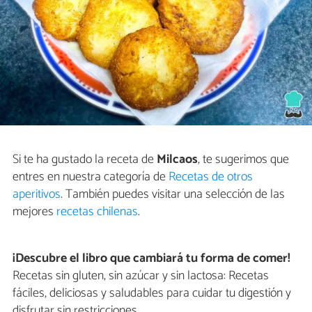
Si te ha gustado la receta de
Milcaos
, te sugerimos que
entres en nuestra categoría de
Recetas de otros
aperitivos
. También puedes visitar una selección de las
mejores
recetas chilenas
.
¡Descubre el libro que cambiará tu forma de comer!
Recetas sin gluten, sin azúcar y sin lactosa: Recetas
fáciles, deliciosas y saludables para cuidar tu digestión y
disfrutar sin restricciones.