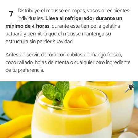
Distribuye el mousse en copas, vasos o recipientes
7
individuales.
Lleva al refrigerador durante un
mínimo de 4 horas
, durante este tiempo la gelatina
actuará y permitirá que el mousse mantenga su
estructura sin perder suavidad.
Antes de servir, decora con cubitos de mango fresco,
coco rallado, hojas de menta o cualquier otro ingrediente
de tu preferencia.