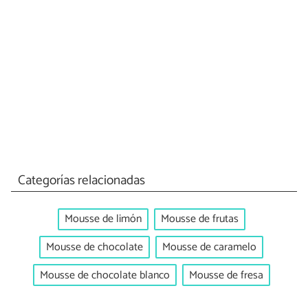
Categorías relacionadas
Mousse de limón
Mousse de frutas
Mousse de chocolate
Mousse de caramelo
Mousse de chocolate blanco
Mousse de fresa