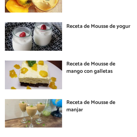
Receta de Mousse de yogur
Receta de Mousse de
mango con galletas
Receta de Mousse de
manjar