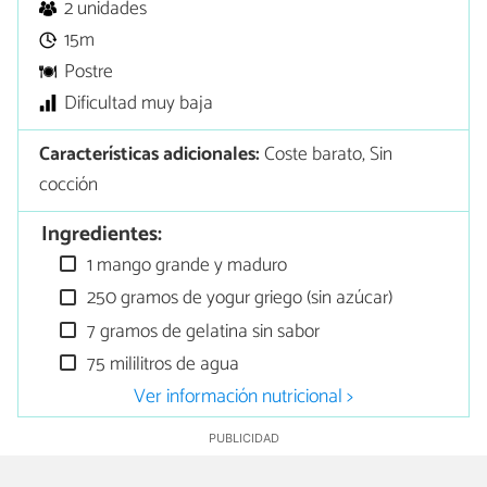
2 unidades
15m
Postre
Dificultad muy baja
Características adicionales:
Coste barato, Sin
cocción
Ingredientes:
1 mango grande y maduro
250 gramos de yogur griego (sin azúcar)
7 gramos de gelatina sin sabor
75 mililitros de agua
Ver información nutricional >