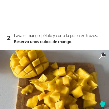
Lava el mango, pélalo y corta la pulpa en trozos.
2
Reserva unos cubos de mango
.