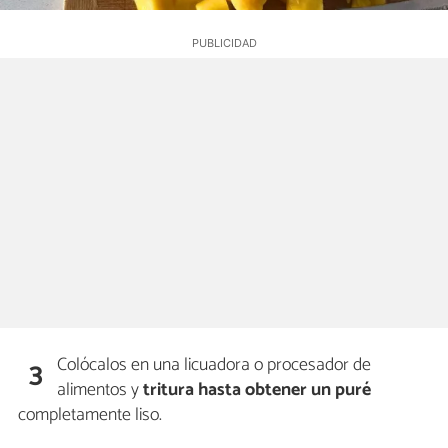
Colócalos en una licuadora o procesador de
3
alimentos y
tritura hasta obtener un puré
completamente liso.