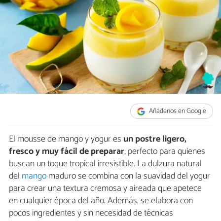
Añádenos en Google
El mousse de mango y yogur es
un postre ligero,
fresco y muy fácil de preparar
, perfecto para quienes
buscan un toque tropical irresistible. La dulzura natural
del
mango
maduro se combina con la suavidad del yogur
para crear una textura cremosa y aireada que apetece
en cualquier época del año. Además, se elabora con
pocos ingredientes y sin necesidad de técnicas