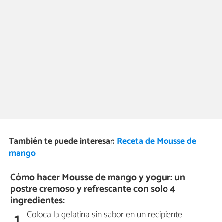
También te puede interesar:
Receta de Mousse de
mango
Cómo hacer Mousse de mango y yogur: un
postre cremoso y refrescante con solo 4
ingredientes:
Coloca la gelatina sin sabor en un recipiente
1