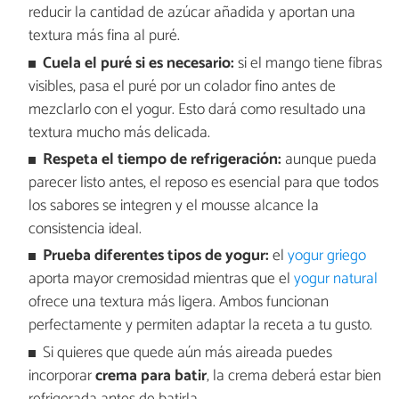
reducir la cantidad de azúcar añadida y aportan una
textura más fina al puré.
Cuela el puré si es necesario:
si el mango tiene fibras
visibles, pasa el puré por un colador fino antes de
mezclarlo con el yogur. Esto dará como resultado una
textura mucho más delicada.
Respeta el tiempo de refrigeración:
aunque pueda
parecer listo antes, el reposo es esencial para que todos
los sabores se integren y el mousse alcance la
consistencia ideal.
Prueba diferentes tipos de yogur:
el
yogur griego
aporta mayor cremosidad mientras que el
yogur natural
ofrece una textura más ligera. Ambos funcionan
perfectamente y permiten adaptar la receta a tu gusto.
Si quieres que quede aún más aireada puedes
incorporar
crema para batir
, la crema deberá estar bien