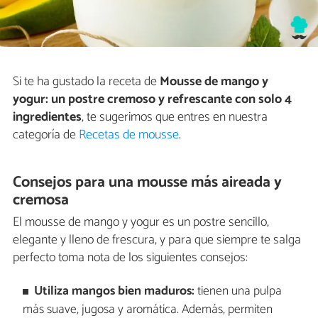
Si te ha gustado la receta de
Mousse de mango y
yogur: un postre cremoso y refrescante con solo 4
ingredientes
, te sugerimos que entres en nuestra
categoría de
Recetas de mousse
.
Consejos para una mousse más aireada y
cremosa
El mousse de mango y yogur es un postre sencillo,
elegante y lleno de frescura, y para que siempre te salga
perfecto toma nota de los siguientes consejos:
Utiliza mangos bien maduros:
tienen una pulpa
más suave, jugosa y aromática. Además, permiten