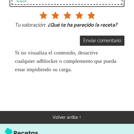
Tu valoración:
¿Qué te ha parecido la receta?
Enviar comentario
Si no visualiza el contenido, desactive
cualquier adblocker o complemento que pueda
estar impidiendo su carga.
Volver arriba ↑