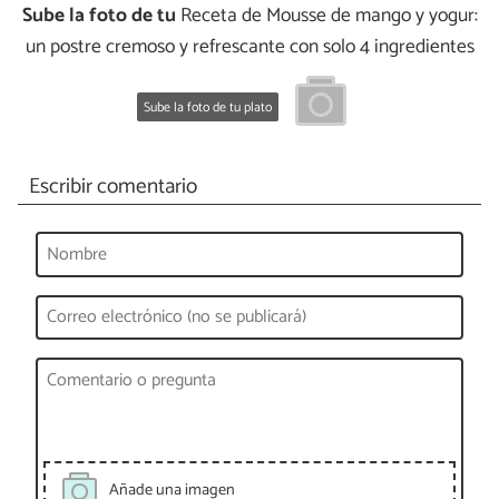
Sube la foto de tu
Receta de Mousse de mango y yogur:
un postre cremoso y refrescante con solo 4 ingredientes
Sube la foto de tu plato
Escribir comentario
Añade una imagen