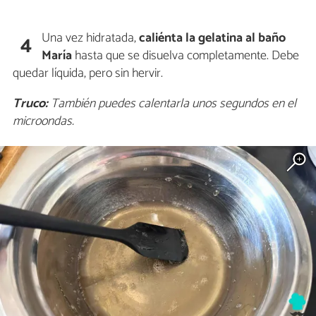
Una vez hidratada,
caliénta la gelatina al baño
4
María
hasta que se disuelva completamente. Debe
quedar líquida, pero sin hervir.
Truco:
También puedes calentarla unos segundos en el
microondas.