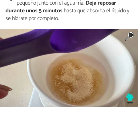
pequeño junto con el agua fría.
Deja reposar
durante unos 5 minutos
hasta que absorba el líquido y
se hidrate por completo.