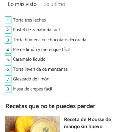
Lo más visto
Lo último
1.
Torta tres leches
2.
Pastel de zanahoria fácil
3.
Torta húmeda de chocolate decorada
4.
Pie de limón y merengue fácil
5.
Caramelo líquido
6.
Torta invertida de manzanas
7.
Glaseado de limón
8.
Masa de crepes fácil
Recetas que no te puedes perder
Receta de Mousse de
mango sin huevo