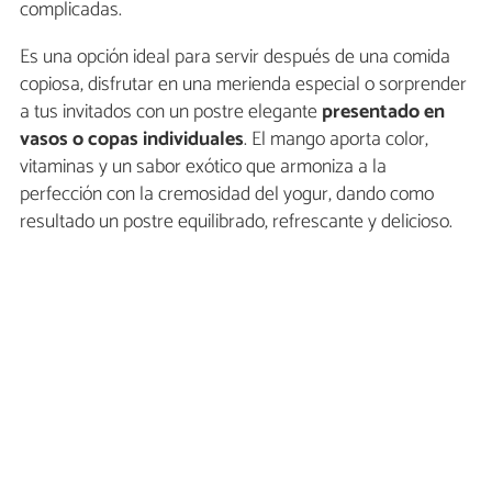
complicadas.
Es una opción ideal para servir después de una comida
copiosa, disfrutar en una merienda especial o sorprender
a tus invitados con un postre elegante
presentado en
vasos o
copas individuales
. El mango aporta color,
vitaminas y un sabor exótico que armoniza a la
perfección con la cremosidad del yogur, dando como
resultado un postre equilibrado, refrescante y delicioso.