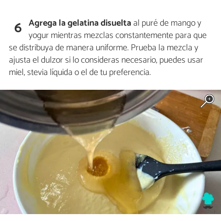
Agrega la gelatina disuelta
al puré de mango y
6
yogur mientras mezclas constantemente para que
se distribuya de manera uniforme. Prueba la mezcla y
ajusta el dulzor si lo consideras necesario, puedes usar
miel, stevia líquida o el de tu preferencia.