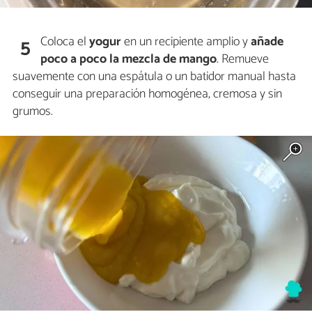
Coloca el
yogur
en un recipiente amplio y
añade
5
poco a poco la mezcla de mango
. Remueve
suavemente con una espátula o un batidor manual hasta
conseguir una preparación homogénea, cremosa y sin
grumos.