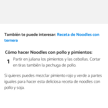
También te puede interesar:
Receta de Noodles con
ternera
Cómo hacer Noodles con pollo y pimientos:
Partir en juliana los pimientos y las cebollas. Cortar
1
en tiras también la pechuga de pollo.
Si quieres puedes mezclar pimiento rojo y verde a partes
iguales para hacer esta deliciosa receta de noodles con
pollo y soja.