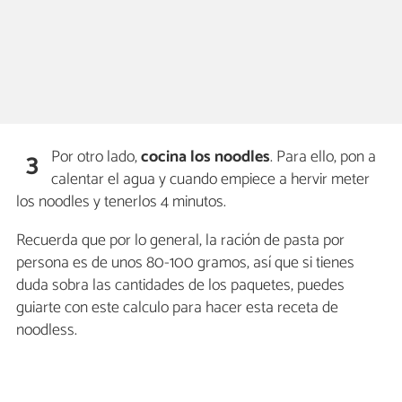
Por otro lado,
cocina los noodles
. Para ello, pon a
3
calentar el agua y cuando empiece a hervir meter
los noodles y tenerlos 4 minutos.
Recuerda que por lo general, la ración de pasta por
persona es de unos 80-100 gramos, así que si tienes
duda sobra las cantidades de los paquetes, puedes
guiarte con este calculo para hacer esta receta de
noodless.