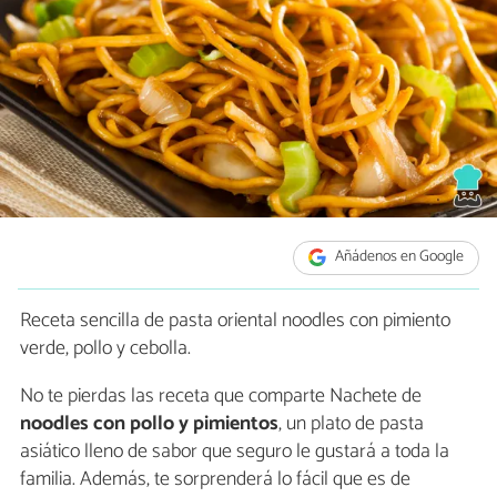
Añádenos en Google
Receta sencilla de pasta oriental noodles con pimiento
verde, pollo y cebolla.
No te pierdas las receta que comparte Nachete de
noodles con pollo y pimientos
, un plato de pasta
asiático lleno de sabor que seguro le gustará a toda la
familia. Además, te sorprenderá lo fácil que es de