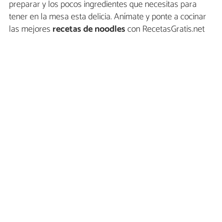
preparar y los pocos ingredientes que necesitas para
tener en la mesa esta delicia. Anímate y ponte a cocinar
las mejores
recetas de noodles
con RecetasGratis.net