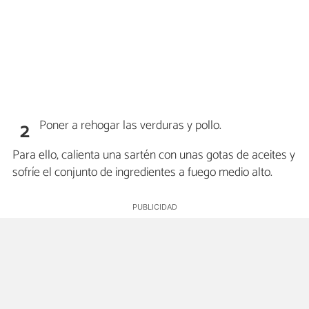
Poner a rehogar las verduras y pollo.
2
Para ello, calienta una sartén con unas gotas de aceites y
sofríe el conjunto de ingredientes a fuego medio alto.