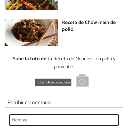
Receta de Chow main de
pollo
Sube la foto de tu
Receta de Noodles con pollo y
pimientos
Sube la foto de tu plato
Escribir comentario