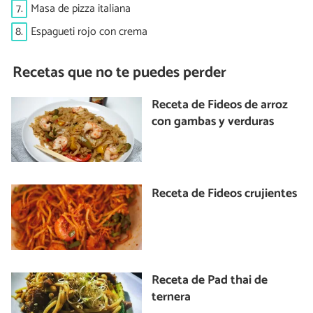
7.
Masa de pizza italiana
8.
Espagueti rojo con crema
Recetas que no te puedes perder
Receta de Fideos de arroz
con gambas y verduras
Receta de Fideos crujientes
Receta de Pad thai de
ternera