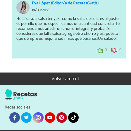
Eva López (Editor/a de RecetasGratis)
19/03/2018
Hola Sara, la salsa teriyaki, como la salsa de soja, es al gusto,
es por ello que no especificamos una cantidad concreta. Te
recomendamos añadir un chorro, integrar y probar. Si
consideras que falta salsa, agrega otro chorro y así, puesto
que siempre es mejor añadir más que pasarse. ¡Un saludo!
0
0
Volver arriba ↑
Redes sociales