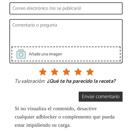
Añade una imagen
Tu valoración:
¿Qué te ha parecido la receta?
Enviar comentario
Si no visualiza el contenido, desactive
cualquier adblocker o complemento que pueda
estar impidiendo su carga.