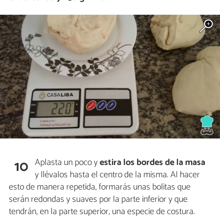
Aplasta un poco y
estira los bordes de la masa
10
y llévalos hasta el centro de la misma. Al hacer
esto de manera repetida, formarás unas bolitas que
serán redondas y suaves por la parte inferior y que
tendrán, en la parte superior, una especie de costura.