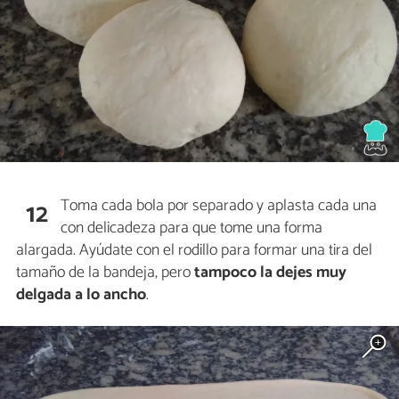
Toma cada bola por separado y aplasta cada una
12
con delicadeza para que tome una forma
alargada. Ayúdate con el rodillo para formar una tira del
tamaño de la bandeja, pero
tampoco la dejes muy
delgada a lo ancho
.