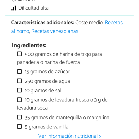
Dificultad alta
Características adicionales:
Coste medio,
Recetas
al horno
,
Recetas venezolanas
Ingredientes:
500 gramos de harina de trigo para
panadería o harina de fuerza
15 gramos de azúcar
250 gramos de agua
10 gramos de sal
10 gramos de levadura fresca o 3 g de
levadura seca
35 gramos de mantequilla o margarina
5 gramos de vainilla
Ver información nutricional >