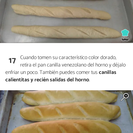
Cuando tomen su característico color dorado,
17
retira el pan canilla venezolano del horno y déjalo
enfriar un poco. También puedes comer tus
canillas
calientitas y recién salidas del horno
.