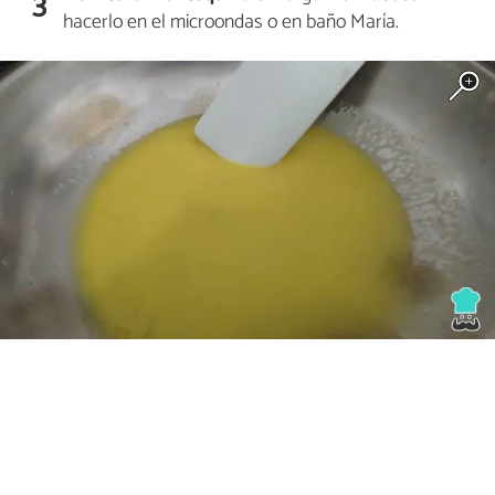
3
hacerlo en el microondas o en baño María.