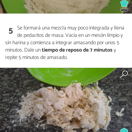
Se formará una mezcla muy poco integrada y llena
5
de pedacitos de masa. Vacía en un mesón limpio y
sin harina y comienza a integrar amasando por unos 5
minutos. Dale un
tiempo de reposo de 7 minutos
y
repite 5 minutos de amasado.