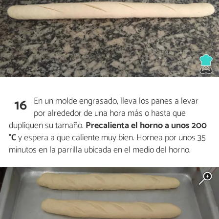
En un molde engrasado, lleva los panes a levar
16
por alrededor de una hora más o hasta que
dupliquen su tamaño.
Precalienta el horno a unos 200
°C
y espera a que caliente muy bien. Hornea por unos 35
minutos en la parrilla ubicada en el medio del horno.