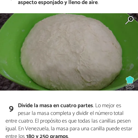
aspecto esponjado y lleno de aire
.
Divide la masa en cuatro partes
. Lo mejor es
9
pesar la masa completa y dividir el número total
entre cuatro. El propósito es que todas las canillas pesen
igual. En Venezuela, la masa para una canilla puede estar
entre los
180 y 250 gramos
.