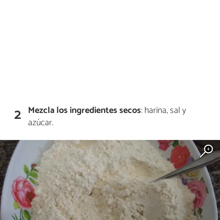
Mezcla los ingredientes secos
: harina, sal y
2
azúcar.