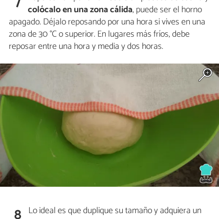
7
colócalo en una zona cálida
, puede ser el horno
apagado. Déjalo reposando por una hora si vives en una
zona de 30 °C o superior. En lugares más fríos, debe
reposar entre una hora y media y dos horas.
Lo ideal es que duplique su tamaño y adquiera un
8