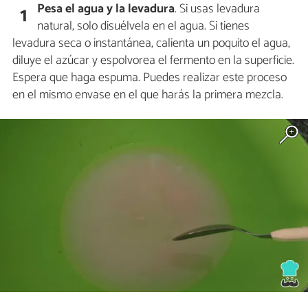
Pesa el agua y la levadura
. Si usas levadura
1
natural, solo disuélvela en el agua. Si tienes
levadura seca o instantánea, calienta un poquito el agua,
diluye el azúcar y espolvorea el fermento en la superficie.
Espera que haga espuma. Puedes realizar este proceso
en el mismo envase en el que harás la primera mezcla.