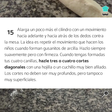
Alarga un poco más el cilindro con un movimiento
15
hacia adelante y hacia atrás de los dedos contra
la mesa. La idea es repetir el movimiento que hacen los
niños cuando forman gusanitos de arcilla. Hazlo siempre
suavemente pero con firmeza.
Cuando tengas formadas
tus cuatro canillas,
hazle tres o cuatro cortes
diagonales
con una hojilla o un cuchillo muy bien afilado.
Los cortes no deben ser muy profundos, pero tampoco
muy superficiales.