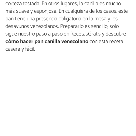
corteza tostada. En otros lugares, la canilla es mucho
más suave y esponjosa. En cualquiera de los casos, este
pan tiene una presencia obligatoria en la mesa y los
desayunos venezolanos. Prepararlo es sencillo, solo
sigue nuestro paso a paso en RecetasGratis y descubre
cómo hacer pan canilla venezolano
con esta receta
casera y fácil.