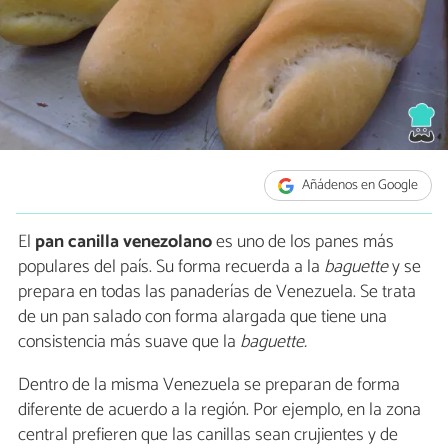
Añádenos en Google
El
pan canilla venezolano
es uno de los panes más
populares del país. Su forma recuerda a la
baguette
y se
prepara en todas las panaderías de Venezuela. Se trata
de un pan salado con forma alargada que tiene una
consistencia más suave que la
baguette.
Dentro de la misma Venezuela se preparan de forma
diferente de acuerdo a la región. Por ejemplo, en la zona
central prefieren que las canillas sean crujientes y de