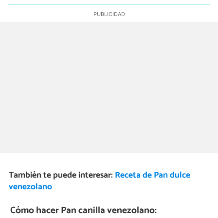
También te puede interesar:
Receta de Pan dulce
venezolano
Cómo hacer Pan canilla venezolano: