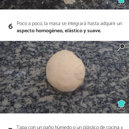
Poco a poco, la masa se integrará hasta adquirir un
6
aspecto homogéneo, elástico y suave.
Tapa con un paño húmedo o un plástico de cocina y