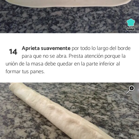
Aprieta suavemente
por todo lo largo del borde
14
para que no se abra. Presta atención porque la
unión de la masa debe quedar en la parte inferior al
formar tus panes.