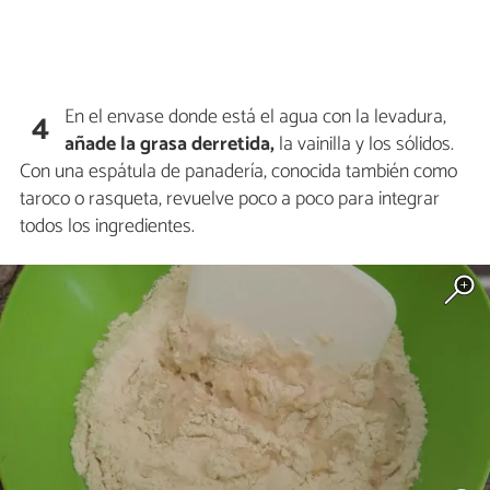
En el envase donde está el agua con la levadura,
4
añade la grasa derretida,
la vainilla y los sólidos.
Con una espátula de panadería, conocida también como
taroco o rasqueta, revuelve poco a poco para integrar
todos los ingredientes.