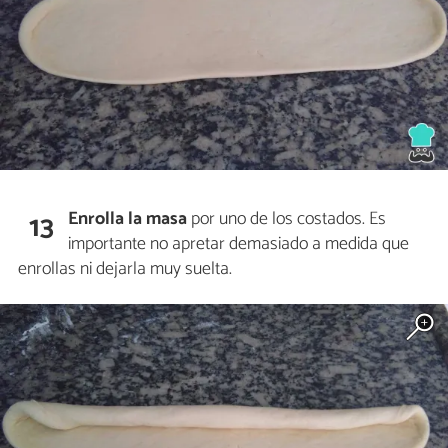
Enrolla la masa
por uno de los costados. Es
13
importante no apretar demasiado a medida que
enrollas ni dejarla muy suelta.