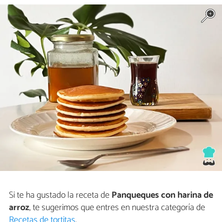
Si te ha gustado la receta de
Panqueques con harina de
arroz
, te sugerimos que entres en nuestra categoría de
Recetas de tortitas
.