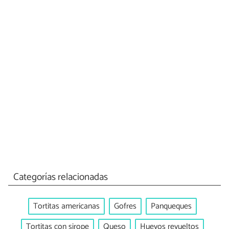
Categorías relacionadas
Tortitas americanas
Gofres
Panqueques
Tortitas con sirope
Queso
Huevos revueltos