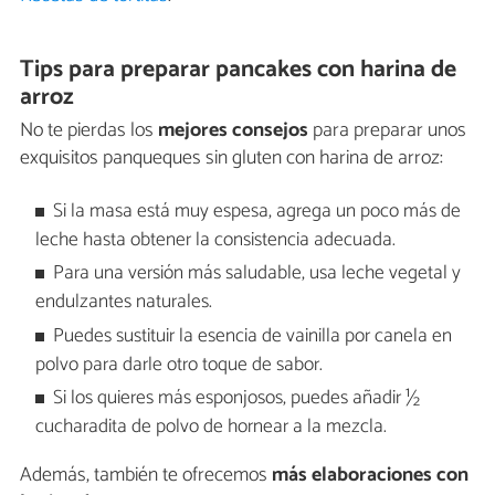
Tips para preparar pancakes con harina de
arroz
No te pierdas los
mejores consejos
para preparar unos
exquisitos panqueques sin gluten con harina de arroz:
Si la masa está muy espesa, agrega un poco más de
leche hasta obtener la consistencia adecuada.
Para una versión más saludable, usa leche vegetal y
endulzantes naturales.
Puedes sustituir la esencia de vainilla por canela en
polvo para darle otro toque de sabor.
Si los quieres más esponjosos, puedes añadir ½
cucharadita de polvo de hornear a la mezcla.
Además, también te ofrecemos
más elaboraciones con