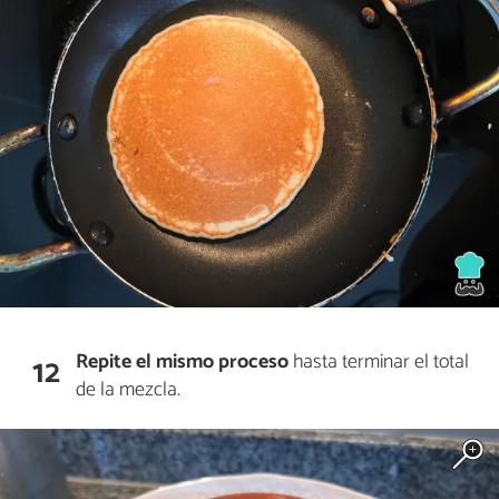
Repite el mismo proceso
hasta terminar el total
12
de la mezcla.