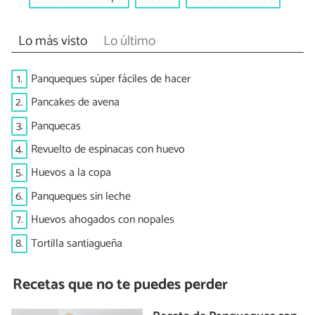
Lo más visto
Lo último
1.
Panqueques súper fáciles de hacer
2.
Pancakes de avena
3.
Panquecas
4.
Revuelto de espinacas con huevo
5.
Huevos a la copa
6.
Panqueques sin leche
7.
Huevos ahogados con nopales
8.
Tortilla santiagueña
Recetas que no te puedes perder