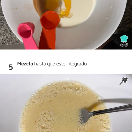
Mezcla
hasta que este integrado.
5