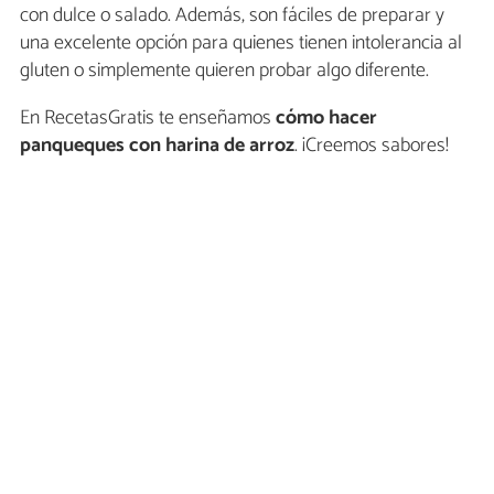
con dulce o salado. Además, son fáciles de preparar y
una excelente opción para quienes tienen intolerancia al
gluten o simplemente quieren probar algo diferente.
En RecetasGratis te enseñamos
cómo hacer
panqueques con harina de arroz
. ¡Creemos sabores!