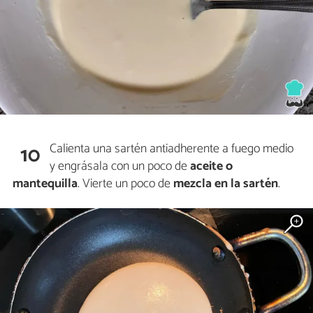
Calienta una sartén antiadherente a fuego medio
10
y engrásala con un poco de
aceite o
mantequilla
. Vierte un poco de
mezcla en la sartén
.