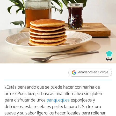
Añádenos en Google
¿Estás pensando que se puede hacer con harina de
arroz? Pues bien, si buscas una alternativa sin gluten
para disfrutar de unos
panqueques
esponjosos y
deliciosos, esta receta es perfecta para ti. Su textura
suave y su sabor ligero los hacen ideales para rellenar