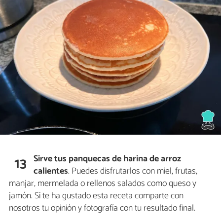
Sirve tus panquecas de harina de arroz
13
calientes
. Puedes disfrutarlos con miel, frutas,
manjar, mermelada o rellenos salados como queso y
jamón. Si te ha gustado esta receta comparte con
nosotros tu opinión y fotografía con tu resultado final.