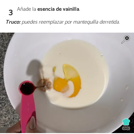
Añade la
esencia de vainilla
.
3
Truco:
puedes reemplazar por mantequilla derretida.