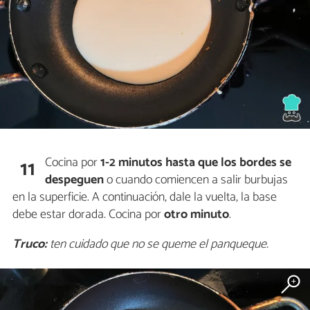
Cocina por
1-2 minutos
hasta que los bordes se
11
despeguen
o cuando comiencen a salir burbujas
en la superficie. A continuación, dale la vuelta, la base
debe estar dorada. Cocina por
otro minuto
.
Truco:
ten cuidado que no se queme el panqueque.