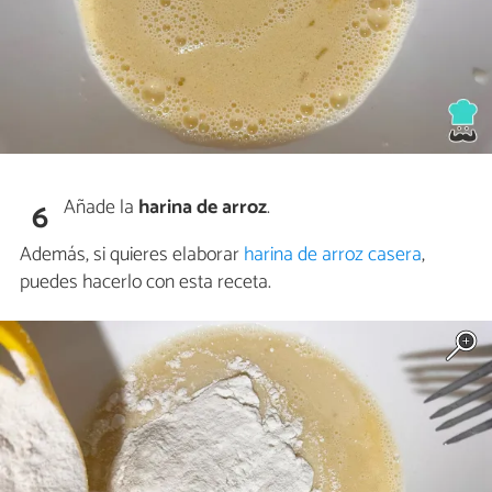
Añade la
harina de arroz
.
6
Además, si quieres elaborar
harina de arroz casera
,
puedes hacerlo con esta receta.