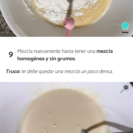
Mezcla nuevamente hasta tener una
mezcla
9
homogénea y sin grumos
.
Truco:
te debe quedar una mezcla un poco densa.