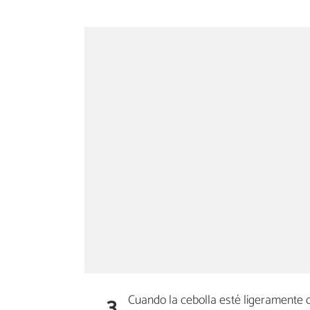
3
Cuando la cebolla esté ligeramente 