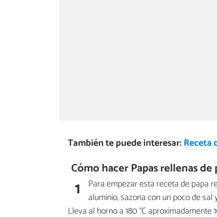
También te puede interesar:
Receta 
Cómo hacer Papas rellenas de p
1
Para empezar esta receta de papa re
aluminio, sazona con un poco de sal y
Lleva al horno a 180 °C aproximadamente 1