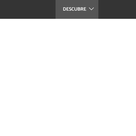
DESCUBRE