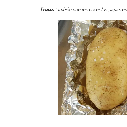
Truco:
también puedes cocer las papas en