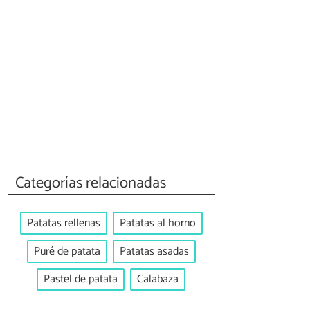
Categorías relacionadas
Patatas rellenas
Patatas al horno
Puré de patata
Patatas asadas
Pastel de patata
Calabaza