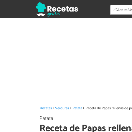
Recetas
Verduras
Patata
Receta de Papas rellenas de p
Patata
Receta de Papas rellen