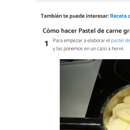
También te puede interesar:
Receta 
Cómo hacer Pastel de carne gr
1
Para empezar a elaborar el
pastel d
y las ponemos en un cazo a hervir.