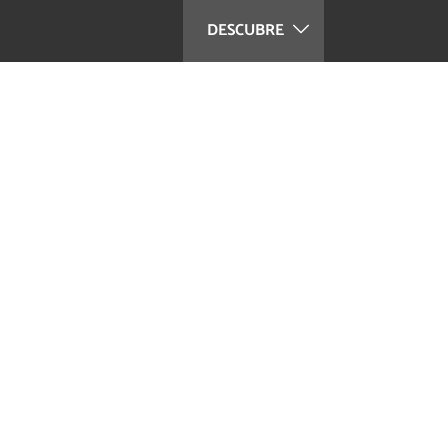
DESCUBRE