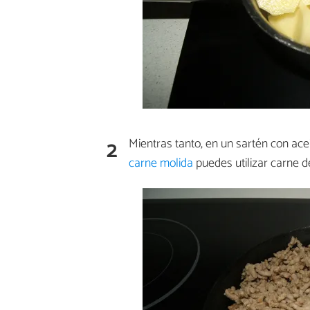
2
Mientras tanto, en un sartén con ace
carne molida
puedes utilizar carne d