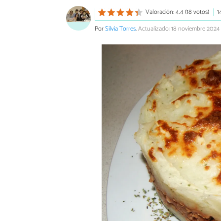
Valoración: 4.4 (18 votos)
1
Por
Silvia Torres
.
Actualizado: 18 noviembre 2024