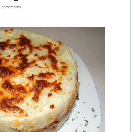
4 comentarios