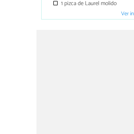
1 pizca de Laurel molido
Ver in