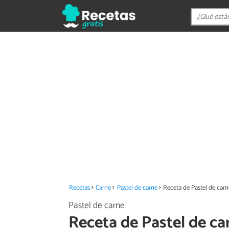
Recetas
Carne
Pastel de carne
Receta de Pastel de car
Pastel de carne
Receta de Pastel de ca