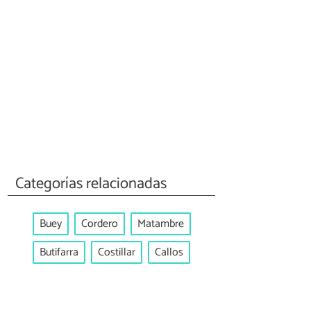
Categorías relacionadas
Buey
Cordero
Matambre
Butifarra
Costillar
Callos