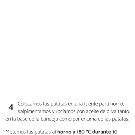
Colocamos las patatas en una fuente para horno,
4
salpimentamos y rociamos con aceite de oliva tanto
en la base de la bandeja como por encima de las patatas.
Metemos las patatas al
horno a 180 ºC durante 10