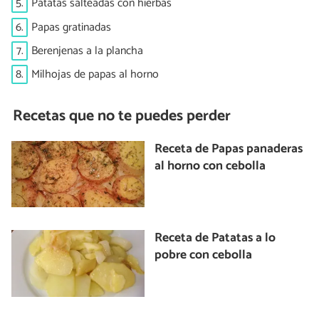
5.
Patatas salteadas con hierbas
6.
Papas gratinadas
7.
Berenjenas a la plancha
8.
Milhojas de papas al horno
Recetas que no te puedes perder
Receta de Papas panaderas
al horno con cebolla
Receta de Patatas a lo
pobre con cebolla