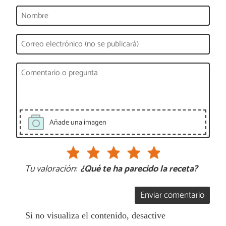
Añade una imagen
Tu valoración:
¿Qué te ha parecido la receta?
Enviar comentario
Si no visualiza el contenido, desactive