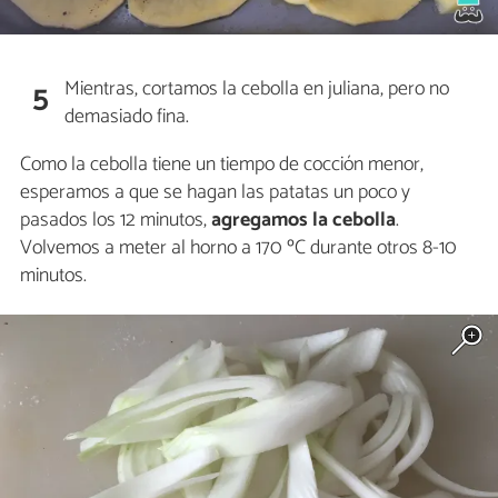
Mientras, cortamos la cebolla en juliana, pero no
5
demasiado fina.
Como la cebolla tiene un tiempo de cocción menor,
esperamos a que se hagan las patatas un poco y
pasados los 12 minutos,
agregamos la cebolla
.
Volvemos a meter al horno a 170 ºC durante otros 8-10
minutos.