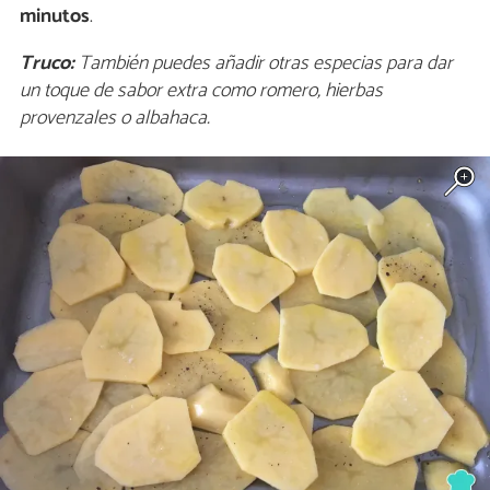
minutos
.
Truco:
También puedes añadir otras especias para dar
un toque de sabor extra como romero, hierbas
provenzales o albahaca.