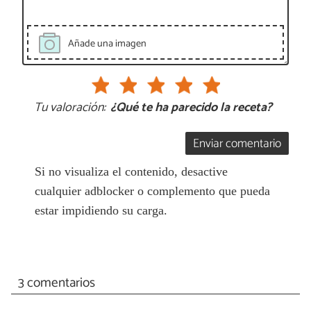
Añade una imagen
Tu valoración:
¿Qué te ha parecido la receta?
Enviar comentario
Si no visualiza el contenido, desactive
cualquier adblocker o complemento que pueda
estar impidiendo su carga.
3 comentarios