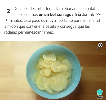
Después de cortar todas las rebanadas de patata,
2
las colocamos
en un bol con agua fría
durante 10-
15 minutos. Este paso es muy importante para eliminar el
almidón que contiene la patata y conseguir que las
rodajas permanezcan firmes.