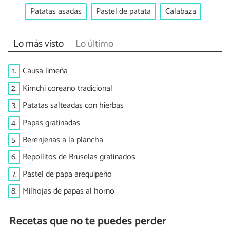
Patatas asadas
Pastel de patata
Calabaza
Lo más visto
Lo último
1.
Causa limeña
2.
Kimchi coreano tradicional
3.
Patatas salteadas con hierbas
4.
Papas gratinadas
5.
Berenjenas a la plancha
6.
Repollitos de Bruselas gratinados
7.
Pastel de papa arequipeño
8.
Milhojas de papas al horno
Recetas que no te puedes perder