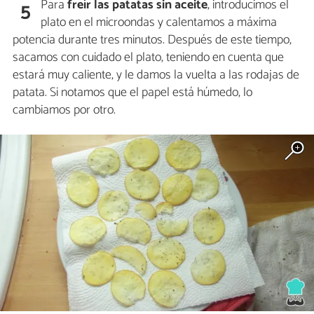
Para
freír las patatas sin aceite
, introducimos el
5
plato en el microondas y calentamos a máxima
potencia durante tres minutos. Después de este tiempo,
sacamos con cuidado el plato, teniendo en cuenta que
estará muy caliente, y le damos la vuelta a las rodajas de
patata. Si notamos que el papel está húmedo, lo
cambiamos por otro.