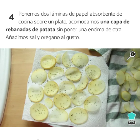
Ponemos dos láminas de papel absorbente de
4
cocina sobre un plato, acomodamos
una capa de
rebanadas de patata
sin poner una encima de otra.
Añadimos sal y orégano al gusto.