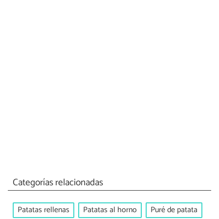
Categorías relacionadas
Patatas rellenas
Patatas al horno
Puré de patata