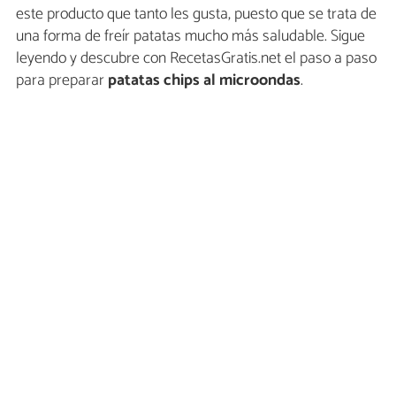
este producto que tanto les gusta, puesto que se trata de
una forma de freír patatas mucho más saludable. Sigue
leyendo y descubre con RecetasGratis.net el paso a paso
para preparar
patatas chips al microondas
.