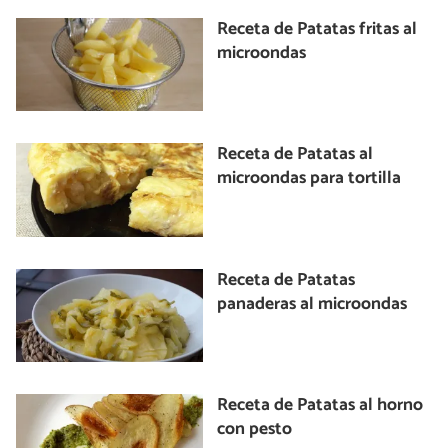
Receta de Patatas fritas al
microondas
Receta de Patatas al
microondas para tortilla
Receta de Patatas
panaderas al microondas
Receta de Patatas al horno
con pesto