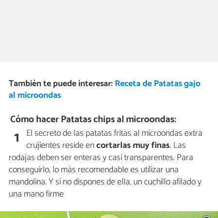
También te puede interesar:
Receta de Patatas gajo
al microondas
Cómo hacer Patatas chips al microondas:
El secreto de las patatas fritas al microondas extra
1
crujientes reside en
cortarlas muy finas
. Las
rodajas deben ser enteras y casi transparentes. Para
conseguirlo, lo más recomendable es utilizar una
mandolina. Y si no dispones de ella, un cuchillo afilado y
una mano firme