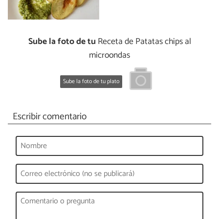
Sube la foto de tu
Receta de Patatas chips al
microondas
Sube la foto de tu plato
Escribir comentario