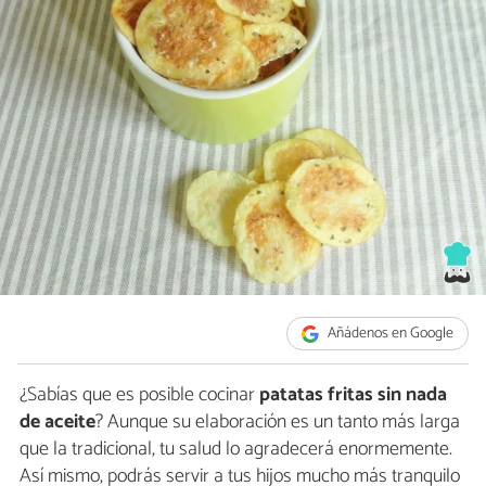
Añádenos en Google
¿Sabías que es posible cocinar
patatas fritas sin nada
de aceite
? Aunque su elaboración es un tanto más larga
que la tradicional, tu salud lo agradecerá enormemente.
Así mismo, podrás servir a tus hijos mucho más tranquilo