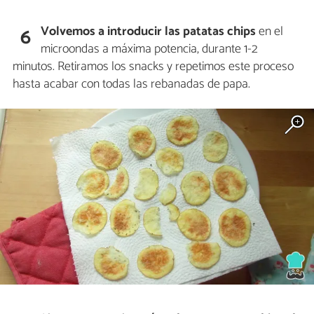
Volvemos a introducir las patatas chips
en el
6
microondas a máxima potencia, durante 1-2
minutos. Retiramos los snacks y repetimos este proceso
hasta acabar con todas las rebanadas de papa.