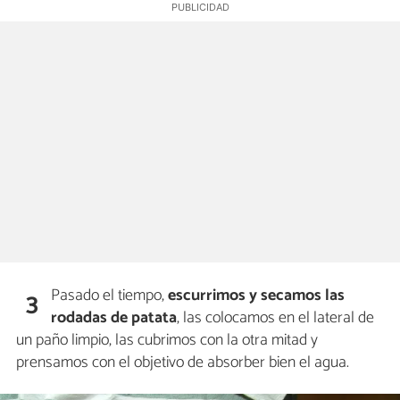
Pasado el tiempo,
escurrimos y secamos las
3
rodadas de patata
, las colocamos en el lateral de
un paño limpio, las cubrimos con la otra mitad y
prensamos con el objetivo de absorber bien el agua.