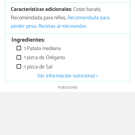
Características adicionales:
Coste barato,
Recomendada para niños,
Recomendada para
perder peso
,
Recetas al microondas
Ingredientes:
1 Patata mediana
1 pizca de Orégano
1 pizca de Sal
Ver información nutricional >