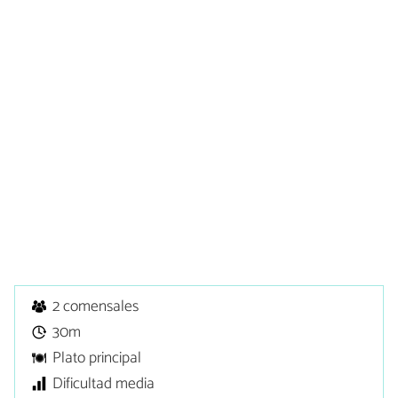
2 comensales
30m
Plato principal
Dificultad media