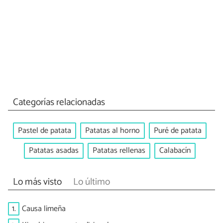
Categorías relacionadas
Pastel de patata
Patatas al horno
Puré de patata
Patatas asadas
Patatas rellenas
Calabacín
Lo más visto
Lo último
1.
Causa limeña