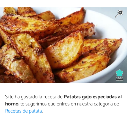
Si te ha gustado la receta de
Patatas gajo especiadas al
horno
, te sugerimos que entres en nuestra categoría de
Recetas de patata
.