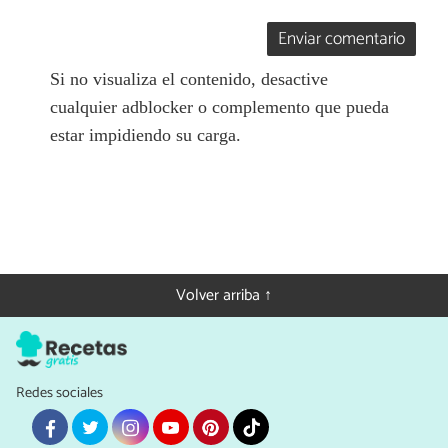
Enviar comentario
Si no visualiza el contenido, desactive
cualquier adblocker o complemento que pueda
estar impidiendo su carga.
Volver arriba ↑
Redes sociales