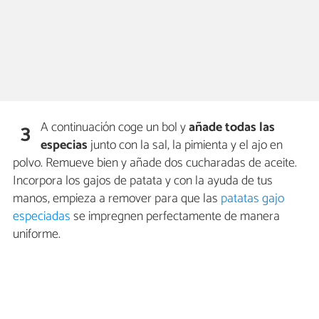
A continuación coge un bol y
añade todas las
3
especias
junto con la sal, la pimienta y el ajo en
polvo. Remueve bien y añade dos cucharadas de aceite.
Incorpora los gajos de patata y con la ayuda de tus
manos, empieza a remover para que las
patatas gajo
especiadas
se impregnen perfectamente de manera
uniforme.