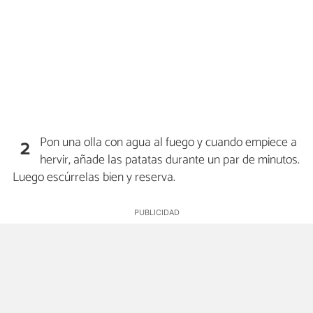
Pon una olla con agua al fuego y cuando empiece a
2
hervir, añade las patatas durante un par de minutos.
Luego escúrrelas bien y reserva.