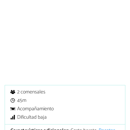
2 comensales
45m
Acompañamiento
Dificultad baja