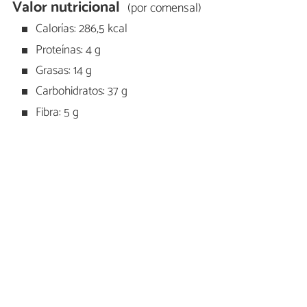
Valor nutricional
(por comensal)
Calorías: 286,5 kcal
Proteínas: 4 g
Grasas: 14 g
Carbohidratos: 37 g
Fibra: 5 g