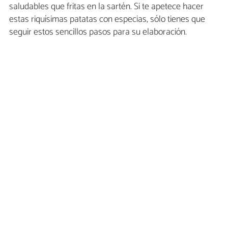
saludables que fritas en la sartén. Si te apetece hacer
estas riquísimas patatas con especias, sólo tienes que
seguir estos sencillos pasos para su elaboración.