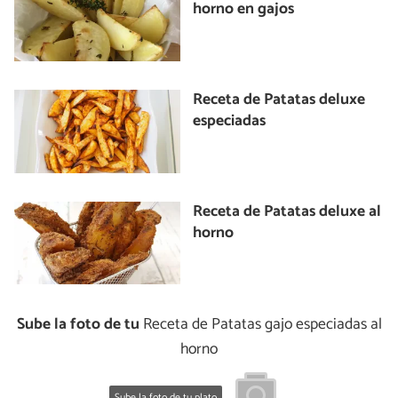
horno en gajos
Receta de Patatas deluxe
especiadas
Receta de Patatas deluxe al
horno
Sube la foto de tu
Receta de Patatas gajo especiadas al
horno
Sube la foto de tu plato