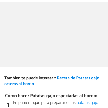
También te puede interesar:
Receta de Patatas gajo
caseras al horno
Cómo hacer Patatas gajo especiadas al horno:
En primer lugar, para preparar estas
patatas gajo
1