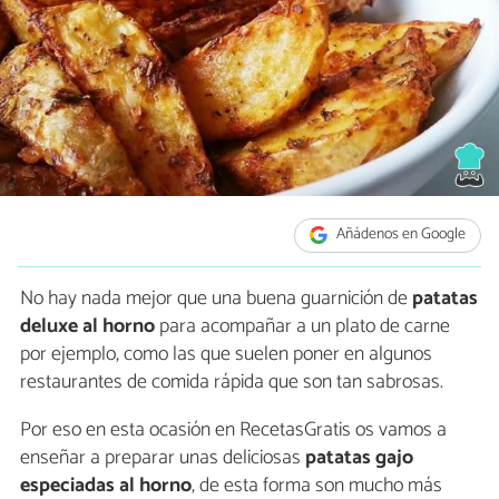
Añádenos en Google
No hay nada mejor que una buena guarnición de
patatas
deluxe al horno
para acompañar a un plato de carne
por ejemplo, como las que suelen poner en algunos
restaurantes de comida rápida que son tan sabrosas.
Por eso en esta ocasión en RecetasGratis os vamos a
enseñar a preparar unas deliciosas
patatas gajo
especiadas al horno
, de esta forma son mucho más