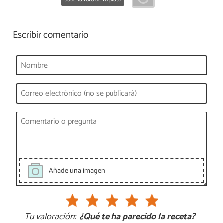
Escribir comentario
Añade una imagen
Tu valoración:
¿Qué te ha parecido la receta?