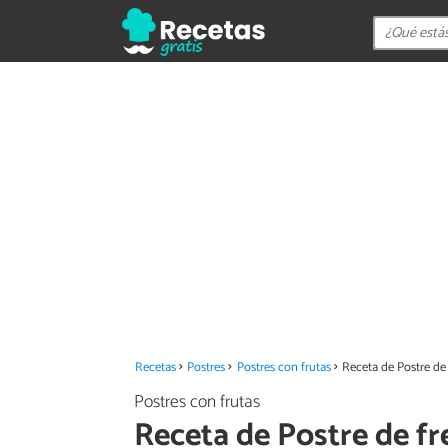
Recetas
Postres
Postres con frutas
Receta de Postre de 
Postres con frutas
Receta de Postre de fre