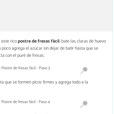
 este rico
postre de fresas fácil
, bate las claras de huevo
poco agrega el azúcar sin dejar de batir hasta que se
a con el puré de fresas.
ta que se formen picos firmes y agrega todo a la