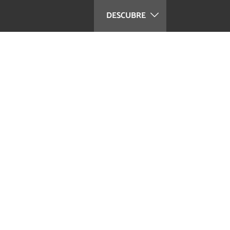
DESCUBRE