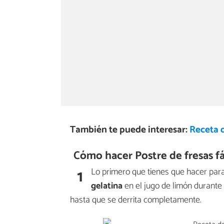
También te puede interesar:
Receta d
Cómo hacer Postre de fresas fác
1
Lo primero que tienes que hacer para 
gelatina
en el jugo de limón durante
hasta que se derrita completamente.