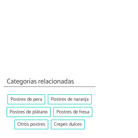
Categorías relacionadas
Postres de pera
Postres de naranja
Postres de plátano
Postres de fresa
Otros postres
Crepes dulces