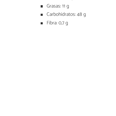
Grasas: 11 g
Carbohidratos: 48 g
Fibra: 0,7 g