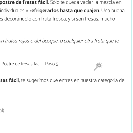
postre de fresas fácil
. Sólo te queda vaciar la mezcla en
individuales y
refrigerarlos hasta que cuajen
. Una buena
 es decorándolo con fruta fresca, y si son fresas, mucho
frutos rojos o del bosque, o cualquier otra fruta que te
sas fácil
, te sugerimos que entres en nuestra categoría de
l)