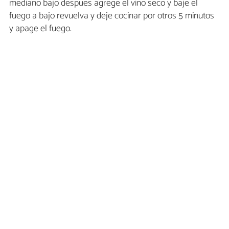
mediano bajo despues agrege el vino seco y baje el
fuego a bajo revuelva y deje cocinar por otros 5 minutos
y apage el fuego.