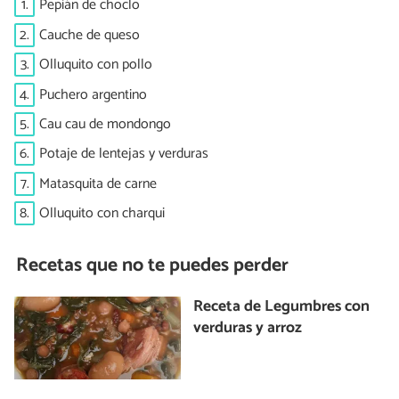
1.
Pepián de choclo
2.
Cauche de queso
3.
Olluquito con pollo
4.
Puchero argentino
5.
Cau cau de mondongo
6.
Potaje de lentejas y verduras
7.
Matasquita de carne
8.
Olluquito con charqui
Recetas que no te puedes perder
Receta de Legumbres con
verduras y arroz