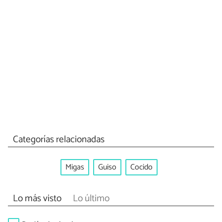
Categorías relacionadas
Migas
Guiso
Cocido
Lo más visto
Lo último