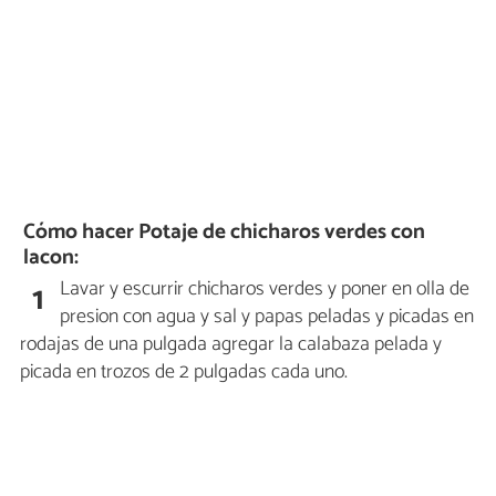
Cómo hacer Potaje de chicharos verdes con
lacon:
Lavar y escurrir chicharos verdes y poner en olla de
1
presion con agua y sal y papas peladas y picadas en
rodajas de una pulgada agregar la calabaza pelada y
picada en trozos de 2 pulgadas cada uno.