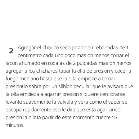
Agregar el chorizo seco picado en rebanadas de 1
2
centimetro cada uno poco mas oh menos,cortar el
lacon ahumado en rodajas de 2 pulgadas mas oh menos
agregar a los chicharos tapar la olla de presion y cocer a
fuego mediano hasta que la olla empieze a tomar
presion(lo sabra por un silbido peculiar que le avisara que
la olla empieza a agarrar presion si quiere cerciorarse
levante suavemente la valvula y vera como el vapor se
escapa rapidamente eso le dira que esta agarrando
presion la olla)a partir de este momento cuente 10
minutos.