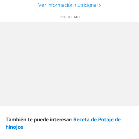
Ver información nutricional >
También te puede interesar:
Receta de Potaje de
hinojos