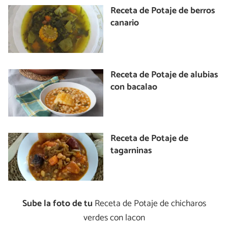
Receta de Potaje de berros
canario
Receta de Potaje de alubias
con bacalao
Receta de Potaje de
tagarninas
Sube la foto de tu
Receta de Potaje de chicharos
verdes con lacon