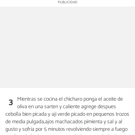
Mientras se cocina el chicharo ponga el aceite de
3
oliva en una sarten y caliente agrege despues
cebolla bien picada y aji verde picado en pequenos trozos
de media pulgada,ajos machacados pimienta y sal y al
gusto y sofria por 5 minutos revolviendo siempre a fuego