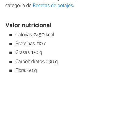
categoría de
Recetas de potajes
.
Valor nutricional
Calorías: 2450 kcal
Proteínas: 110 g
Grasas: 130 g
Carbohidratos: 230 g
Fibra: 60 g