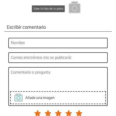
Sube la foto de tu plato
Escribir comentario
Añade una imagen