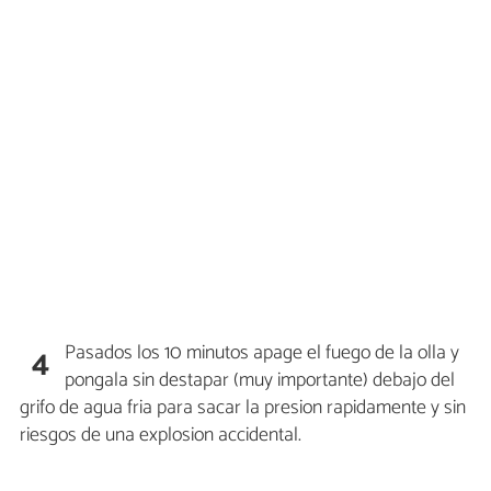
Pasados los 10 minutos apage el fuego de la olla y
4
pongala sin destapar (muy importante) debajo del
grifo de agua fria para sacar la presion rapidamente y sin
riesgos de una explosion accidental.