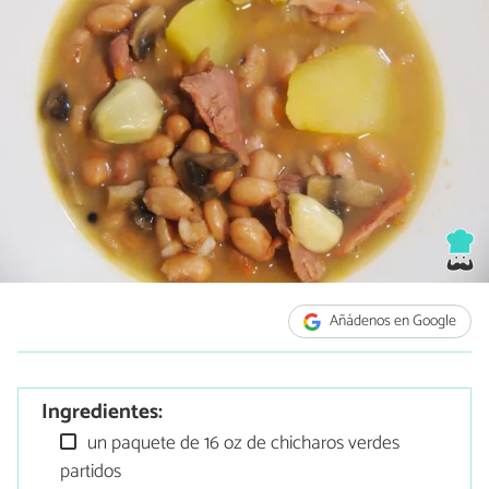
Añádenos en Google
Ingredientes:
un paquete de 16 oz de chicharos verdes
partidos