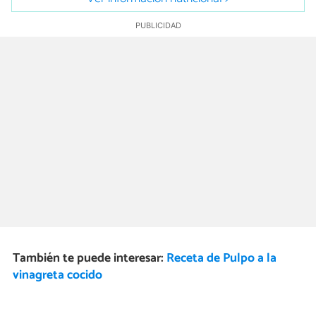
También te puede interesar:
Receta de Pulpo a la
vinagreta cocido