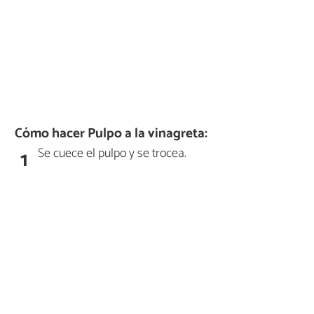
Cómo hacer Pulpo a la vinagreta:
Se cuece el pulpo y se trocea.
1