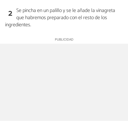
Se pincha en un palillo y se le añade la vinagreta
2
que habremos preparado con el resto de los
ingredientes.