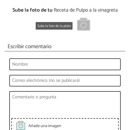
Sube la foto de tu
Receta de Pulpo a la vinagreta
Sube la foto de tu plato
Escribir comentario
Añade una imagen