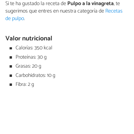
Si te ha gustado la receta de
Pulpo a la vinagreta
, te
sugerimos que entres en nuestra categoría de
Recetas
de pulpo
.
Valor nutricional
Calorías: 350 kcal
Proteínas: 30 g
Grasas: 20 g
Carbohidratos: 10 g
Fibra: 2 g