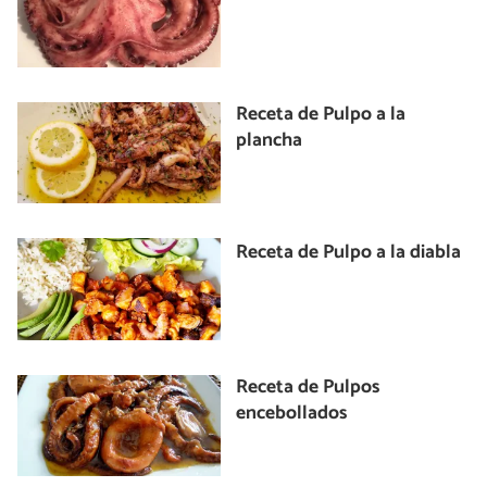
Receta de Pulpo a la
plancha
Receta de Pulpo a la diabla
Receta de Pulpos
encebollados