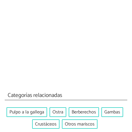
Categorías relacionadas
Pulpo a la gallega
Ostra
Berberechos
Gambas
Crustáceos
Otros mariscos