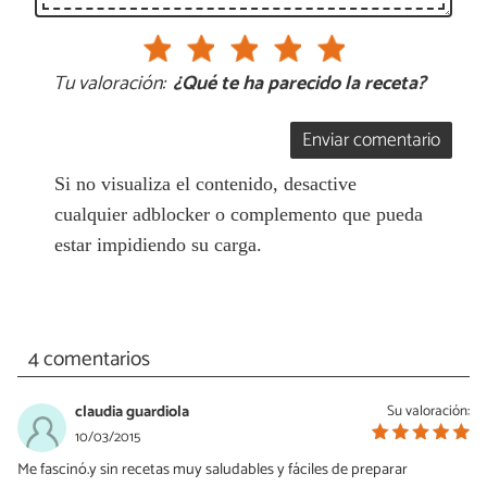
Tu valoración:
¿Qué te ha parecido la receta?
Enviar comentario
Si no visualiza el contenido, desactive
cualquier adblocker o complemento que pueda
estar impidiendo su carga.
4 comentarios
claudia guardiola
Su valoración:
10/03/2015
Me fascinó.y sin recetas muy saludables y fáciles de preparar