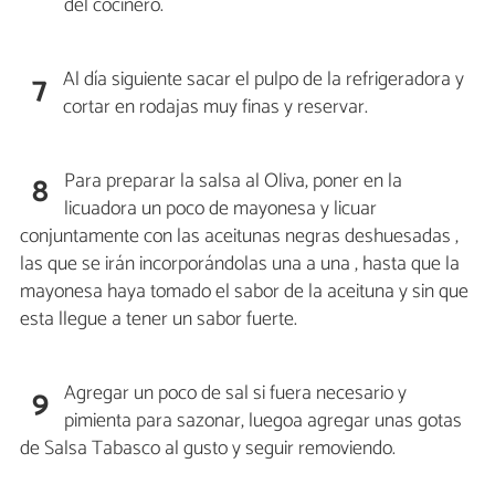
del cocinero.
Al día siguiente sacar el pulpo de la refrigeradora y
7
cortar en rodajas muy finas y reservar.
Para preparar la salsa al Oliva, poner en la
8
licuadora un poco de mayonesa y licuar
conjuntamente con las aceitunas negras deshuesadas ,
las que se irán incorporándolas una a una , hasta que la
mayonesa haya tomado el sabor de la aceituna y sin que
esta llegue a tener un sabor fuerte.
Agregar un poco de sal si fuera necesario y
9
pimienta para sazonar, luegoa agregar unas gotas
de Salsa Tabasco al gusto y seguir removiendo.