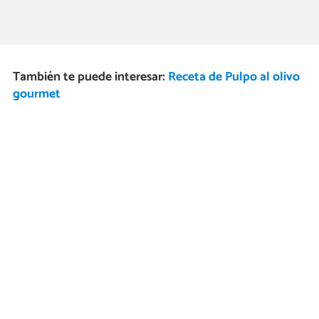
También te puede interesar:
Receta de Pulpo al olivo
gourmet