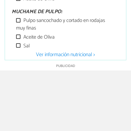
MUCHAME DE PULPO:
Pulpo sancochado y cortado en rodajas
muy finas
Aceite de Oliva
Sal
Ver información nutricional >