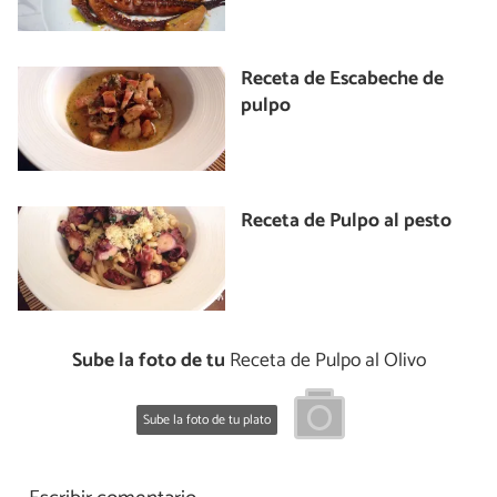
Receta de Escabeche de
pulpo
Receta de Pulpo al pesto
Sube la foto de tu
Receta de Pulpo al Olivo
Sube la foto de tu plato