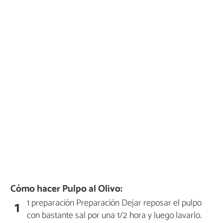
Cómo hacer Pulpo al Olivo:
1 preparación Preparación Dejar reposar el pulpo
1
con bastante sal por una 1/2 hora y luego lavarlo.