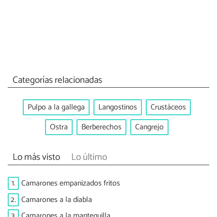
Categorías relacionadas
Pulpo a la gallega
Langostinos
Crustáceos
Ostra
Berberechos
Cangrejo
Lo más visto
Lo último
1.
Camarones empanizados fritos
2.
Camarones a la diabla
3.
Camarones a la mantequilla