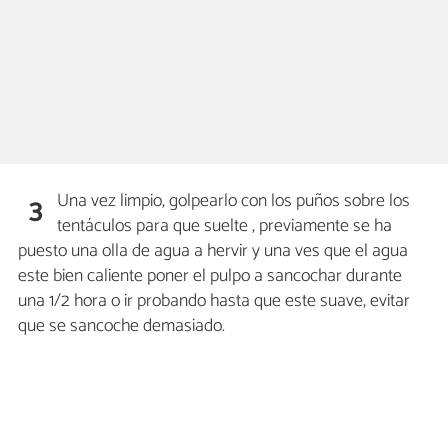
Una vez limpio, golpearlo con los puños sobre los
3
tentáculos para que suelte , previamente se ha
puesto una olla de agua a hervir y una ves que el agua
este bien caliente poner el pulpo a sancochar durante
una 1/2 hora o ir probando hasta que este suave, evitar
que se sancoche demasiado.