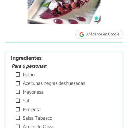
Añádenos en Google
Ingredientes:
Para 6 personas:
Pulpo
Aceitunas negras deshuesadas
Mayonesa
Sal
Pimienta
Salsa Tabasco
Aceite de Oliva