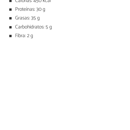
Calorías: 450 kcal
Proteínas: 30 g
Grasas: 35 g
Carbohidratos: 5 g
Fibra: 2 g