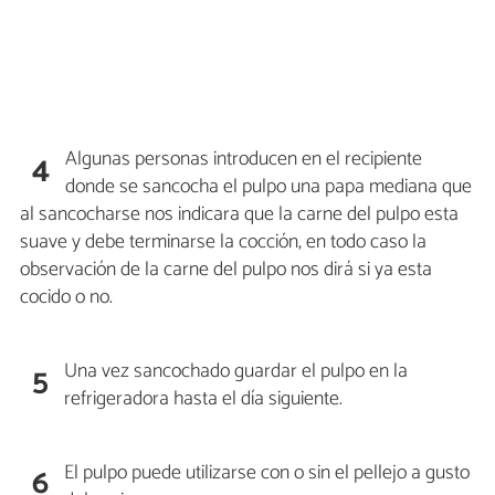
Algunas personas introducen en el recipiente
4
donde se sancocha el pulpo una papa mediana que
al sancocharse nos indicara que la carne del pulpo esta
suave y debe terminarse la cocción, en todo caso la
observación de la carne del pulpo nos dirá si ya esta
cocido o no.
Una vez sancochado guardar el pulpo en la
5
refrigeradora hasta el día siguiente.
El pulpo puede utilizarse con o sin el pellejo a gusto
6