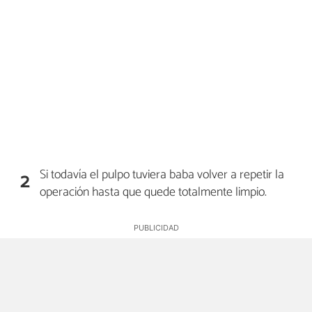
Si todavía el pulpo tuviera baba volver a repetir la
2
operación hasta que quede totalmente limpio.