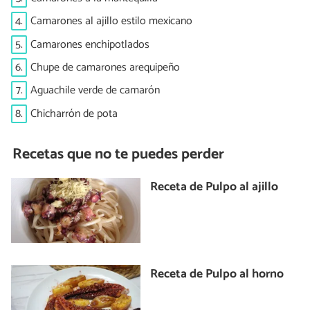
4.
Camarones al ajillo estilo mexicano
5.
Camarones enchipotlados
6.
Chupe de camarones arequipeño
7.
Aguachile verde de camarón
8.
Chicharrón de pota
Recetas que no te puedes perder
Receta de Pulpo al ajillo
Receta de Pulpo al horno