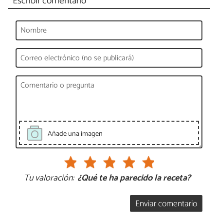
Escribir comentario
Añade una imagen
Tu valoración:
¿Qué te ha parecido la receta?
Enviar comentario