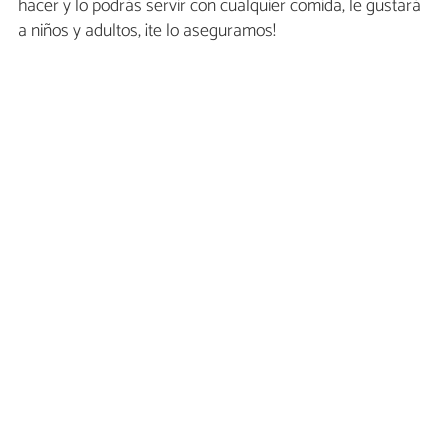
hacer y lo podrás servir con cualquier comida, le gustará
a niños y adultos, ¡te lo aseguramos!