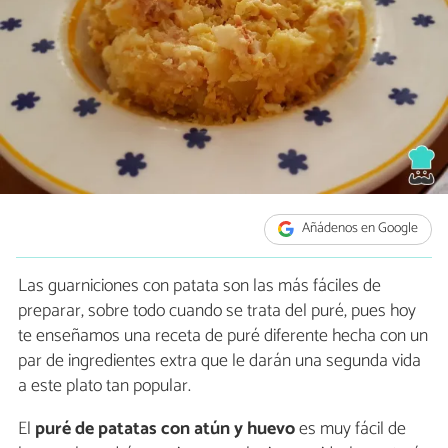
Añádenos en Google
Las guarniciones con patata son las más fáciles de
preparar, sobre todo cuando se trata del puré, pues hoy
te enseñamos una receta de puré diferente hecha con un
par de ingredientes extra que le darán una segunda vida
a este plato tan popular.
El
puré de patatas con atún y huevo
es muy fácil de