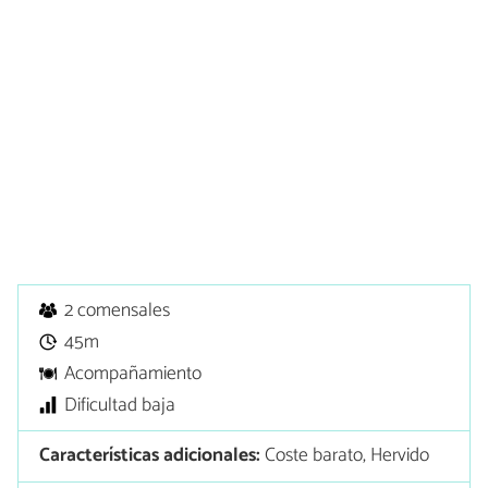
2 comensales
45m
Acompañamiento
Dificultad baja
Características adicionales:
Coste barato, Hervido