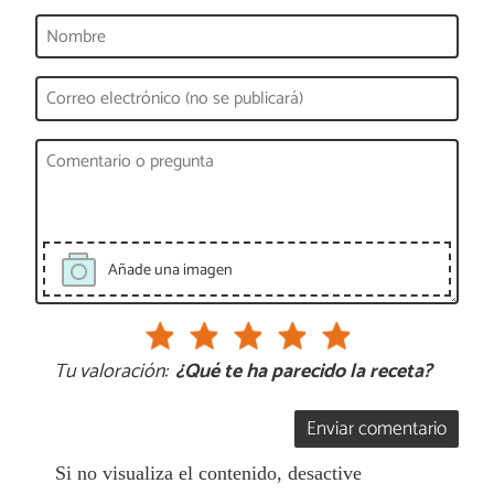
Añade una imagen
Tu valoración:
¿Qué te ha parecido la receta?
Enviar comentario
Si no visualiza el contenido, desactive