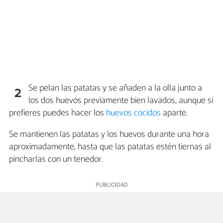
Se pelan las patatas y se añaden a la olla junto a
2
los dos huevos previamente bien lavados, aunque si
prefieres puedes hacer los
huevos cocidos
aparte.
Se mantienen las patatas y los huevos durante una hora
aproximadamente, hasta que las patatas estén tiernas al
pincharlas con un tenedor.