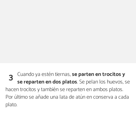
Cuando ya estén tiernas,
se parten en trocitos y
3
se reparten en dos platos
. Se pelan los huevos, se
hacen trocitos y también se reparten en ambos platos.
Por último se añade una lata de atún en conserva a cada
plato.