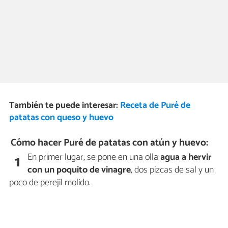
También te puede interesar:
Receta de Puré de
patatas con queso y huevo
Cómo hacer Puré de patatas con atún y huevo:
En primer lugar, se pone en una olla
agua a hervir
1
con un poquito de vinagre
, dos pizcas de sal y un
poco de perejil molido.