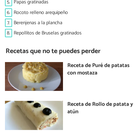
5.
Papas gratinadas
6.
Rocoto relleno arequipeño
7.
Berenjenas a la plancha
8.
Repollitos de Bruselas gratinados
Recetas que no te puedes perder
Receta de Puré de patatas
con mostaza
Receta de Rollo de patata y
atún