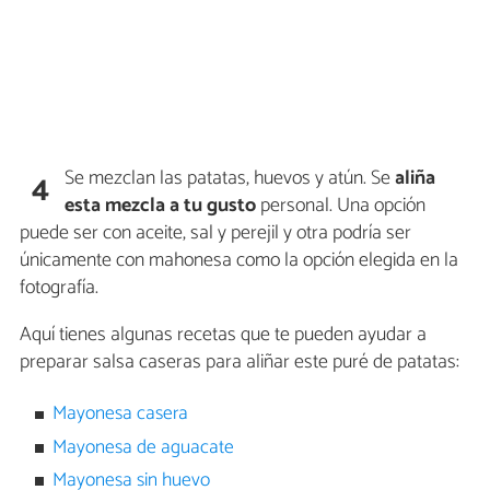
Se mezclan las patatas, huevos y atún. Se
aliña
4
esta mezcla a tu gusto
personal. Una opción
puede ser con aceite, sal y perejil y otra podría ser
únicamente con mahonesa como la opción elegida en la
fotografía.
Aquí tienes algunas recetas que te pueden ayudar a
preparar salsa caseras para aliñar este puré de patatas:
Mayonesa casera
Mayonesa de aguacate
Mayonesa sin huevo