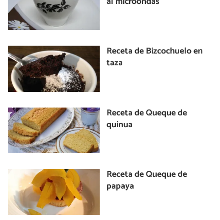
al microondas
Receta de Bizcochuelo en
taza
Receta de Queque de
quinua
Receta de Queque de
papaya