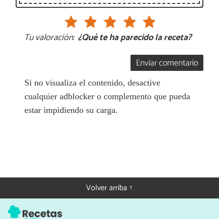
Tu valoración:
¿Qué te ha parecido la receta?
Enviar comentario
Si no visualiza el contenido, desactive
cualquier adblocker o complemento que pueda
estar impidiendo su carga.
Volver arriba ↑