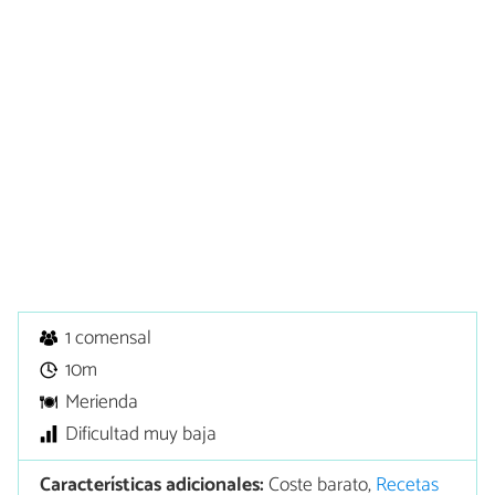
1 comensal
10m
Merienda
Dificultad muy baja
Características adicionales:
Coste barato,
Recetas