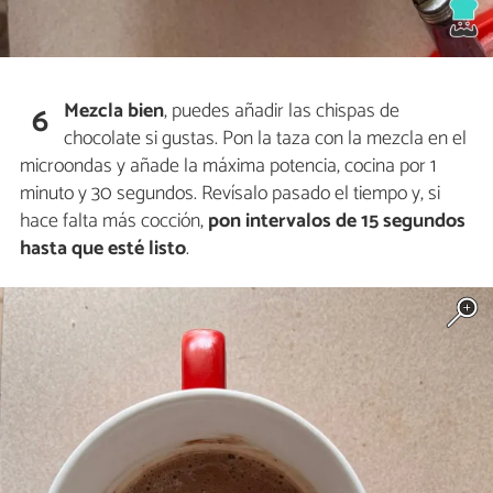
Mezcla bien
, puedes añadir las chispas de
6
chocolate si gustas. Pon la taza con la mezcla en el
microondas y añade la máxima potencia, cocina por 1
minuto y 30 segundos. Revísalo pasado el tiempo y, si
hace falta más cocción,
pon intervalos de 15 segundos
hasta que esté listo
.