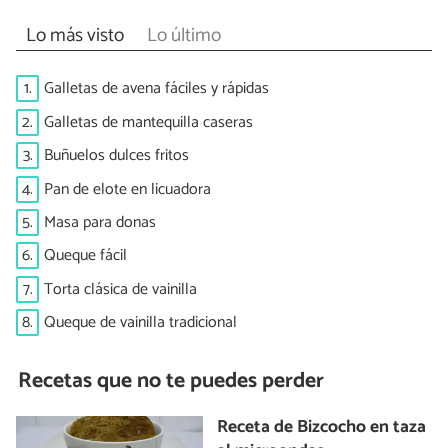
Lo más visto
Lo último
1.
Galletas de avena fáciles y rápidas
2.
Galletas de mantequilla caseras
3.
Buñuelos dulces fritos
4.
Pan de elote en licuadora
5.
Masa para donas
6.
Queque fácil
7.
Torta clásica de vainilla
8.
Queque de vainilla tradicional
Recetas que no te puedes perder
Receta de Bizcocho en taza