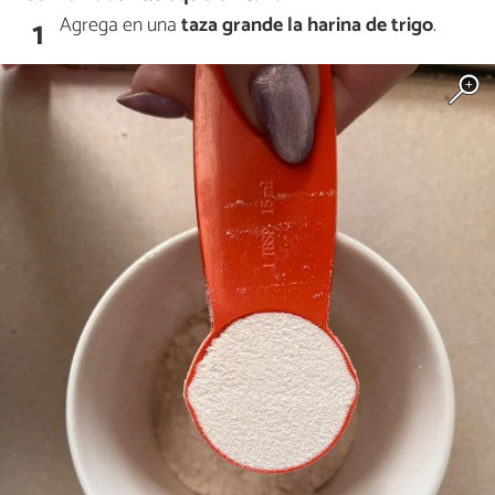
Agrega en una
taza grande la harina de trigo
.
1