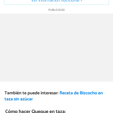
Ver información nutricional >
También te puede interesar:
Receta de Bizcocho en
taza sin azúcar
Cómo hacer Queque en taza: