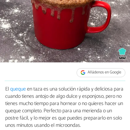
Añádenos en Google
El
queque
en taza es una solución rápida y deliciosa para
cuando tienes antojo de algo dulce y esponjoso, pero no
tienes mucho tiempo para hornear o no quieres hacer un
queque completo. Perfecto para una merienda o un
postre fácil, y lo mejor es que puedes prepararlo en solo
unos minutos usando el microondas.