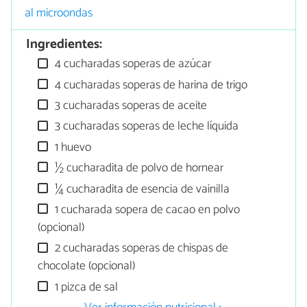
al microondas
Ingredientes:
4 cucharadas soperas de azúcar
4 cucharadas soperas de harina de trigo
3 cucharadas soperas de aceite
3 cucharadas soperas de leche líquida
1 huevo
½ cucharadita de polvo de hornear
¼ cucharadita de esencia de vainilla
1 cucharada sopera de cacao en polvo
(opcional)
2 cucharadas soperas de chispas de
chocolate (opcional)
1 pizca de sal