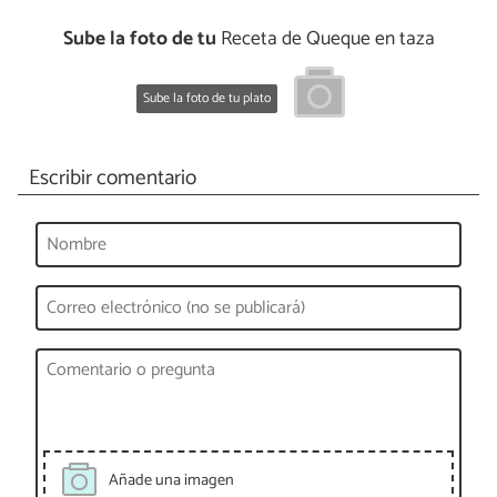
Sube la foto de tu
Receta de Queque en taza
Sube la foto de tu plato
Escribir comentario
Añade una imagen