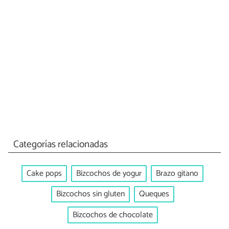
Categorías relacionadas
Cake pops
Bizcochos de yogur
Brazo gitano
Bizcochos sin gluten
Queques
Bizcochos de chocolate