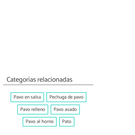
Categorías relacionadas
Pavo en salsa
Pechuga de pavo
Pavo relleno
Pavo asado
Pavo al horno
Pato