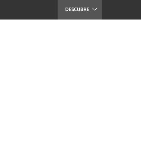
DESCUBRE