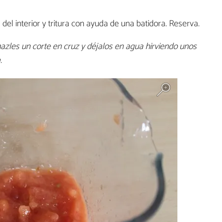
as del interior y tritura con ayuda de una batidora. Reserva.
azles un corte en cruz y déjalos en agua hirviendo unos
.