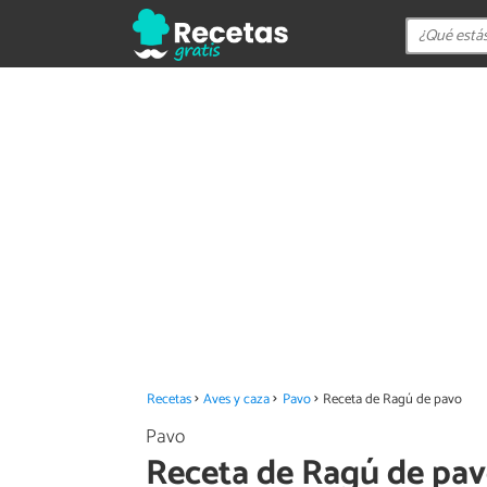
Recetas
Aves y caza
Pavo
Receta de Ragú de pavo
Pavo
Receta de Ragú de pa