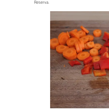
Reserva.