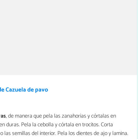
de Cazuela de pavo
ras
, de manera que pela las zanahorias y córtalas en
 duras. Pela la cebolla y córtala en trocitos. Corta
 las semillas del interior. Pela los dientes de ajo y lamina.