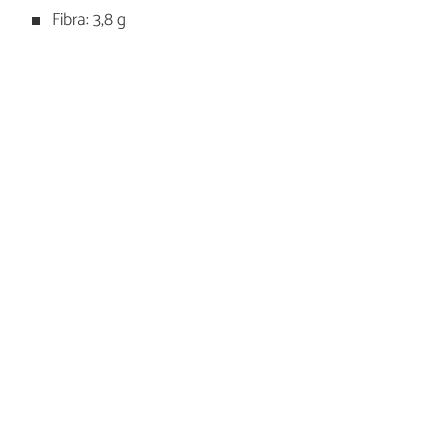
Fibra: 3,8 g