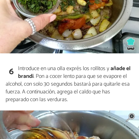
Introduce en una olla exprés los rollitos y
añade el
6
brandi
. Pon a cocer lento para que se evapore el
alcohol, con
solo 30 segundos bastará para quitarle esa
fuerza. A continuación, agrega el caldo que has
preparado con las verduras.