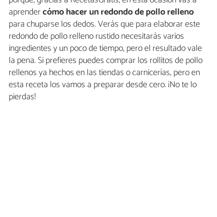
aprender
cómo hacer un redondo de pollo relleno
para chuparse los dedos. Verás que para elaborar este
redondo de pollo relleno rustido necesitarás varios
ingredientes y un poco de tiempo, pero el resultado vale
la pena. Si prefieres puedes comprar los rollitos de pollo
rellenos ya hechos en las tiendas o carnicerías, pero en
esta receta los vamos a preparar desde cero. ¡No te lo
pierdas!