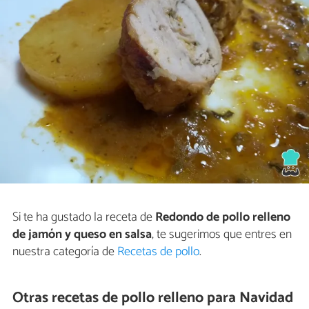
Si te ha gustado la receta de
Redondo de pollo relleno
de jamón y queso en salsa
, te sugerimos que entres en
nuestra categoría de
Recetas de pollo
.
Otras recetas de pollo relleno para Navidad