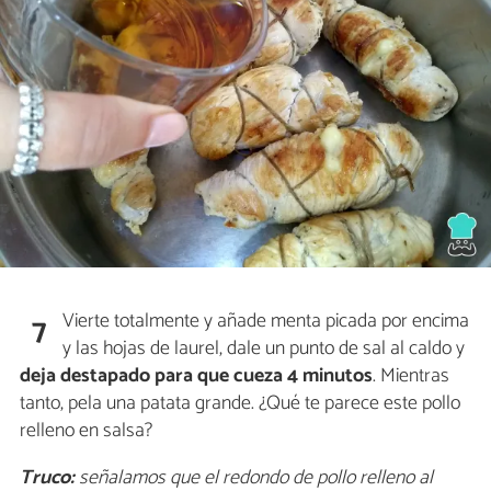
Vierte totalmente y añade menta picada por encima
7
y las hojas de laurel, dale un punto de sal al caldo y
deja destapado para que cueza 4 minutos
. Mientras
tanto, pela una patata grande. ¿Qué te parece este pollo
relleno en salsa?
Truco:
señalamos que el redondo de pollo relleno al