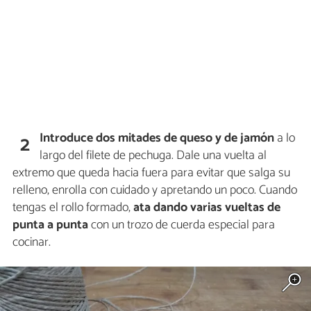
Introduce dos mitades de queso y de jamón
a lo
2
largo del filete de pechuga. Dale una vuelta al
extremo que queda hacia fuera para evitar que salga su
relleno, enrolla con cuidado y apretando un poco. Cuando
tengas el rollo formado,
ata dando varias vueltas de
punta a punta
con un trozo de cuerda especial para
cocinar.