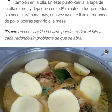
también en la olla. En este punto, cierra la tapa de
la olla exprés y deja que cueza 15 minutos a fuego medio.
No necesitará nada mas, una vez ya esté listo el redondo
de pollo, podrás servirlo a la mesa.
Truco:
una vez cocida la carne puedes retirar el hilo a
cada redondo sin problema de que se abra.