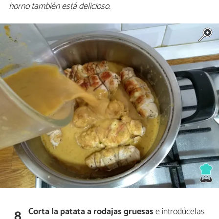
horno también está delicioso.
Corta la patata a rodajas gruesas
e introdúcelas
8