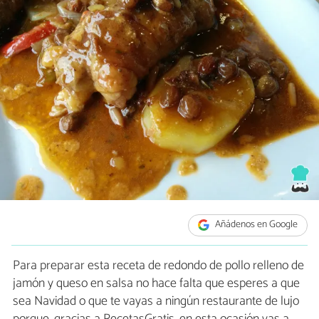
Añádenos en Google
Para preparar esta receta de redondo de pollo relleno de
jamón y queso en salsa no hace falta que esperes a que
sea Navidad o que te vayas a ningún restaurante de lujo
porque, gracias a RecetasGratis, en esta ocasión vas a