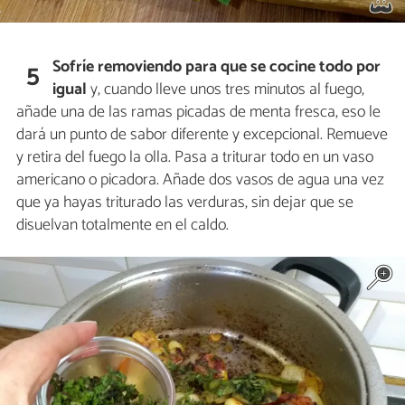
Sofríe removiendo para que se cocine todo por
5
igual
y, cuando lleve unos tres minutos al fuego,
añade una de las ramas picadas de menta fresca, eso le
dará un punto de sabor diferente y excepcional. Remueve
y retira del fuego la olla. Pasa a triturar todo en un vaso
americano o picadora. Añade dos vasos de agua una vez
que ya hayas triturado las verduras, sin dejar que se
disuelvan totalmente en el caldo.