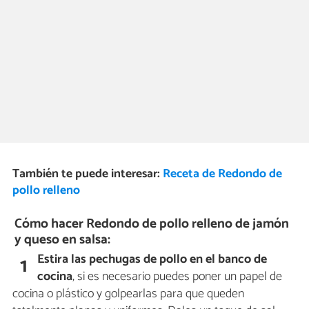
También te puede interesar:
Receta de Redondo de
pollo relleno
Cómo hacer Redondo de pollo relleno de jamón
y queso en salsa:
Estira las pechugas de pollo en el banco de
1
cocina
, si es necesario puedes poner un papel de
cocina o plástico y golpearlas para que queden