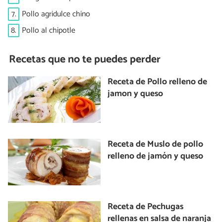
7.
Pollo agridulce chino
8.
Pollo al chipotle
Recetas que no te puedes perder
Receta de Pollo relleno de
jamon y queso
Receta de Muslo de pollo
relleno de jamón y queso
Receta de Pechugas
rellenas en salsa de naranja