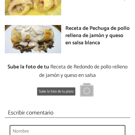
Receta de Pechuga de pollo
rellena de jamón y queso
en salsa blanca
Sube la foto de tu
Receta de Redondo de pollo relleno
de jamón y queso en salsa
Sube la foto de tu plato
Escribir comentario