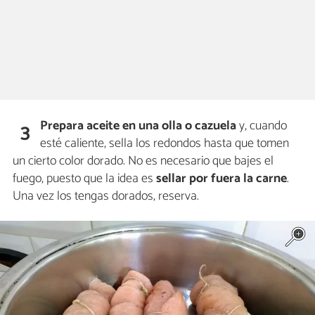
Prepara aceite en una olla o cazuela
y, cuando
3
esté caliente, sella los redondos hasta que tomen
un cierto color dorado. No es necesario que bajes el
fuego, puesto que la idea es
sellar por fuera la carne
.
Una vez los tengas dorados, reserva.