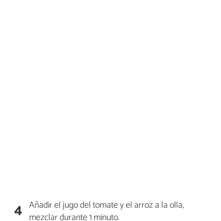
Añadir el jugo del tomate y el arroz a la olla,
4
mezclar durante 1 minuto.