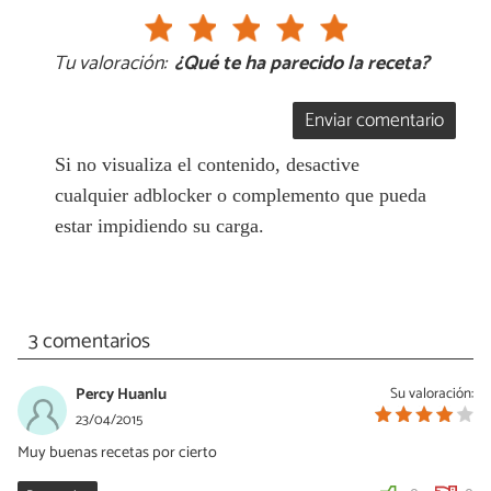
Tu valoración:
¿Qué te ha parecido la receta?
Enviar comentario
Si no visualiza el contenido, desactive
cualquier adblocker o complemento que pueda
estar impidiendo su carga.
3 comentarios
Percy Huanlu
Su valoración:
23/04/2015
Muy buenas recetas por cierto