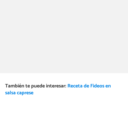
También te puede interesar:
Receta de Fideos en
salsa caprese