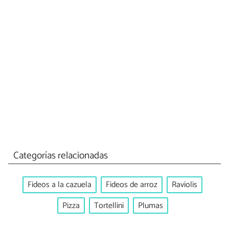
Categorías relacionadas
Fideos a la cazuela
Fideos de arroz
Raviolis
Pizza
Tortellini
Plumas