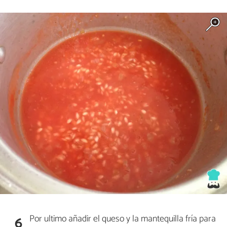
Por ultimo añadir el queso y la mantequilla fría para
6