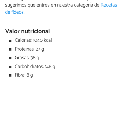
sugerimos que entres en nuestra categoría de
Recetas
de fideos
.
Valor nutricional
Calorías: 1040 kcal
Proteínas: 27 g
Grasas: 38 g
Carbohidratos: 148 g
Fibra: 8 g