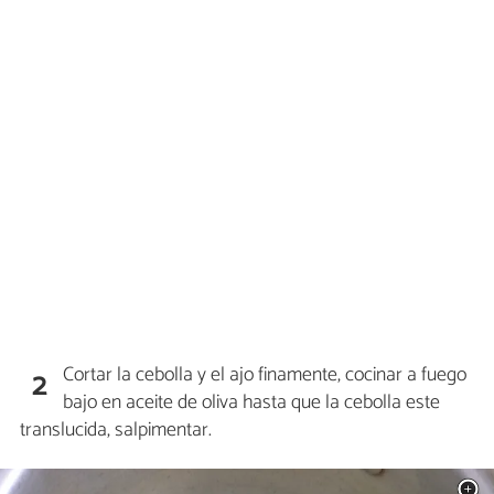
Cortar la cebolla y el ajo finamente, cocinar a fuego
2
bajo en aceite de oliva hasta que la cebolla este
translucida, salpimentar.