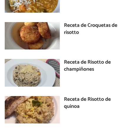
Receta de Croquetas de
risotto
Receta de Risotto de
champiñones
Receta de Risotto de
quinoa