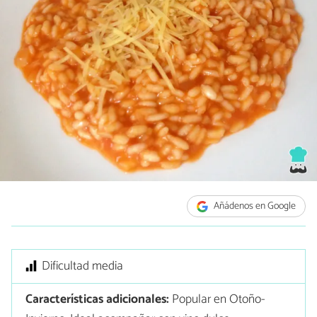
Añádenos en Google
Dificultad media
Características adicionales:
Popular en Otoño-