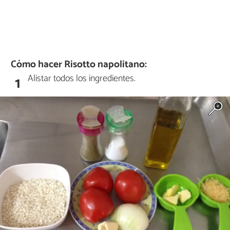
Cómo hacer Risotto napolitano:
Alistar todos los ingredientes.
1