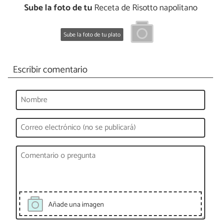
Sube la foto de tu
Receta de Risotto napolitano
Sube la foto de tu plato
Escribir comentario
Añade una imagen