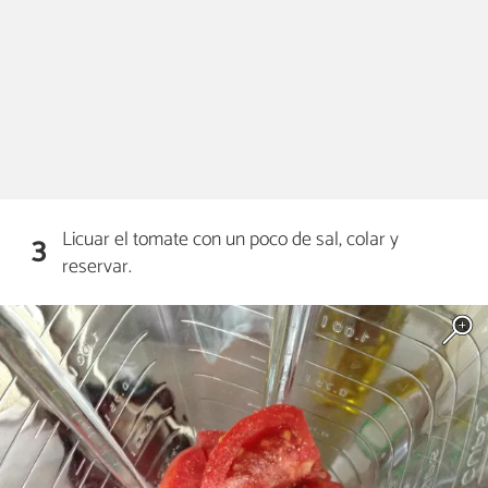
Licuar el tomate con un poco de sal, colar y
3
reservar.