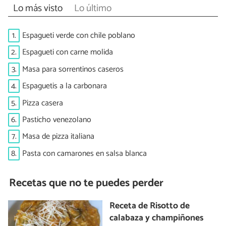
Lo más visto
Lo último
1.
Espagueti verde con chile poblano
2.
Espagueti con carne molida
3.
Masa para sorrentinos caseros
4.
Espaguetis a la carbonara
5.
Pizza casera
6.
Pasticho venezolano
7.
Masa de pizza italiana
8.
Pasta con camarones en salsa blanca
Recetas que no te puedes perder
Receta de Risotto de
calabaza y champiñones