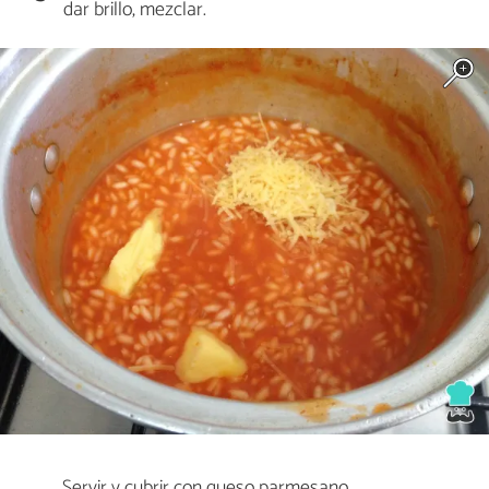
dar brillo, mezclar.
Servir y cubrir con queso parmesano.