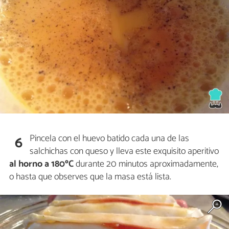
Pincela con el huevo batido cada una de las
6
salchichas con queso y lleva este exquisito aperitivo
al horno a 180ºC
durante 20 minutos aproximadamente,
o hasta que observes que la masa está lista.