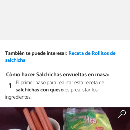
También te puede interesar:
Receta de Rollitos de
salchicha
Cómo hacer Salchichas envueltas en masa:
El primer paso para realizar esta receta de
1
salchichas con queso
es prealistar los
ingredientes.