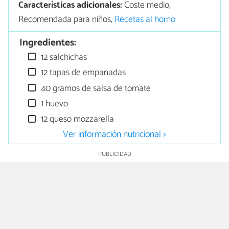
Características adicionales:
Coste medio,
Recomendada para niños,
Recetas al horno
Ingredientes:
12 salchichas
12 tapas de empanadas
40 gramos de salsa de tomate
1 huevo
12 queso mozzarella
Ver información nutricional >