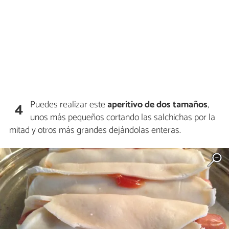
Puedes realizar este
aperitivo de dos tamaños
,
4
unos más pequeños cortando las salchichas por la
mitad y otros más grandes dejándolas enteras.