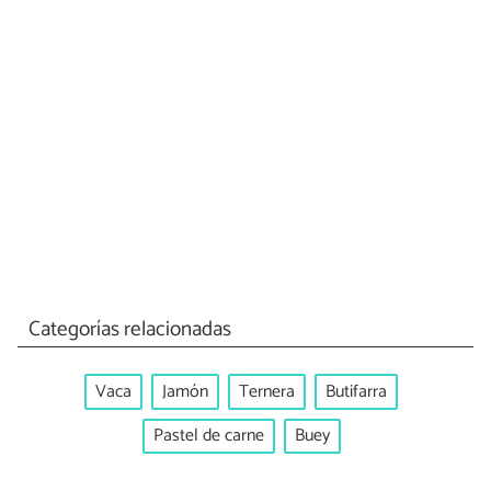
Categorías relacionadas
Vaca
Jamón
Ternera
Butifarra
Pastel de carne
Buey