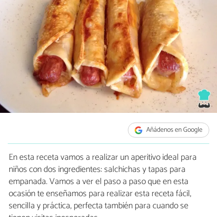
Añádenos en Google
En esta receta vamos a realizar un aperitivo ideal para
niños con dos ingredientes: salchichas y tapas para
empanada. Vamos a ver el paso a paso que en esta
ocasión te enseñamos para realizar esta receta fácil,
sencilla y práctica, perfecta también para cuando se