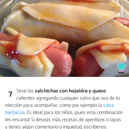
Sirve las
salchichas con hojaldre y queso
7
calientes agregando cualquier salsa que sea de tu
elección para acompañar, como por ejemplo la
salsa
barbacoa
. Es ideal para los niños, ¡pues esta combinación
les encanta! Si deseas más recetas de aperitivos o tapas
y tienes algún comentario o inquietud, escríbenos.