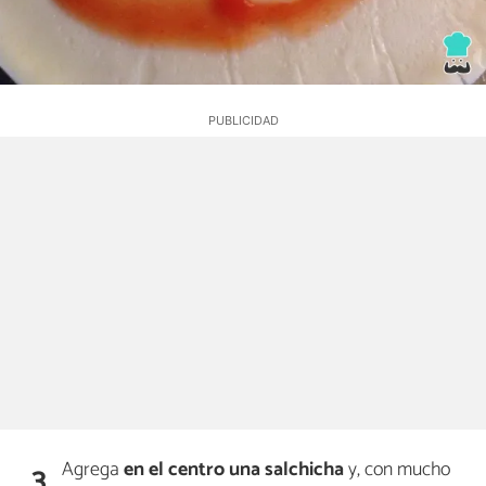
Agrega
en el centro una salchicha
y, con mucho
3