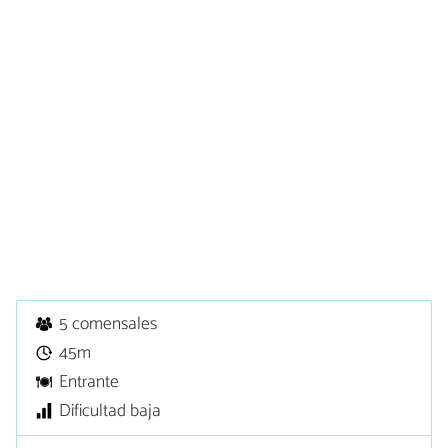
5 comensales
45m
Entrante
Dificultad baja