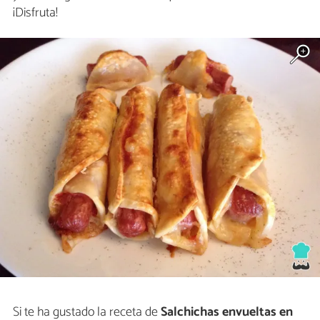
¡Disfruta!
Si te ha gustado la receta de
Salchichas envueltas en