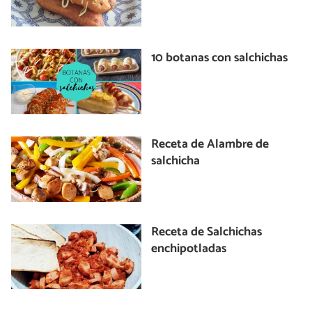
10 botanas con salchichas
Receta de Alambre de
salchicha
Receta de Salchichas
enchipotladas