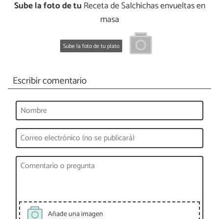
Sube la foto de tu
Receta de Salchichas envueltas en
masa
Sube la foto de tu plato
Escribir comentario
Añade una imagen