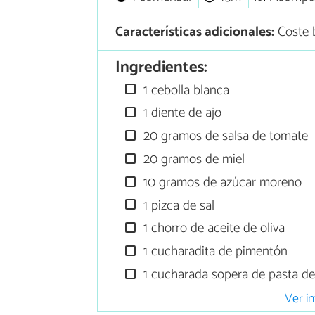
Características adicionales:
Coste b
Ingredientes:
1 cebolla blanca
1 diente de ajo
20 gramos de salsa de tomate
20 gramos de miel
10 gramos de azúcar moreno
1 pizca de sal
1 chorro de aceite de oliva
1 cucharadita de pimentón
1 cucharada sopera de pasta d
Ver in