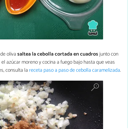
 de oliva
saltea la cebolla cortada en cuadros
junto con
 el azúcar moreno y cocina a fuego bajo hasta que veas
es, consulta la
receta paso a paso de cebolla caramelizada
.