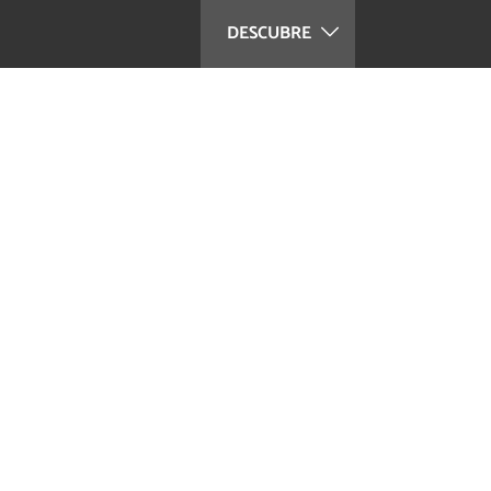
DESCUBRE