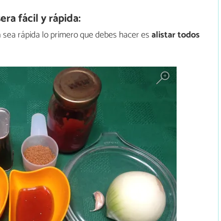
a fácil y rápida:
a sea rápida lo primero que debes hacer es
alistar todos