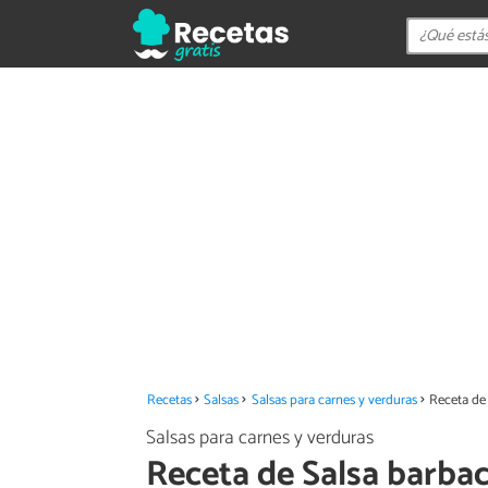
Recetas
Salsas
Salsas para carnes y verduras
Receta de 
Salsas para carnes y verduras
Receta de Salsa barbac