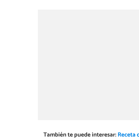
También te puede interesar:
Receta 