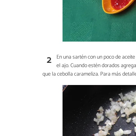
2
En una sartén con un poco de aceite
el ajo. Cuando estén dorados agrega
que la cebolla carameliza. Para más detall