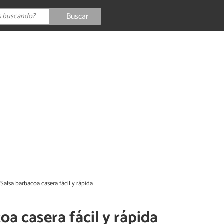
Buscar
Salsa barbacoa casera fácil y rápida
oa casera fácil y rápida