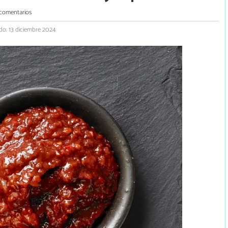
comentarios
do: 13 diciembre 2024