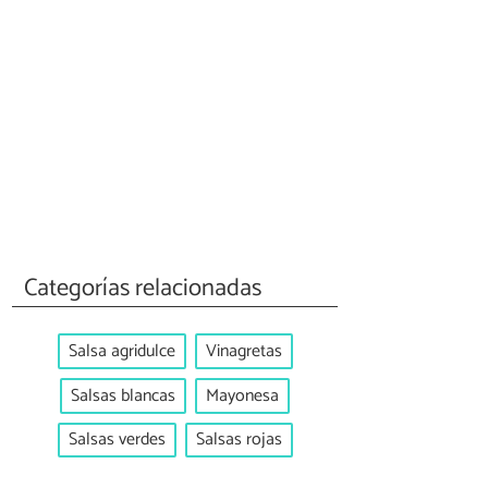
Categorías relacionadas
Salsa agridulce
Vinagretas
Salsas blancas
Mayonesa
Salsas verdes
Salsas rojas