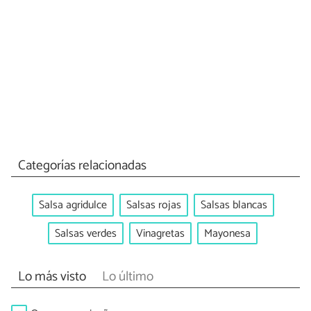
Categorías relacionadas
Salsa agridulce
Salsas rojas
Salsas blancas
Salsas verdes
Vinagretas
Mayonesa
Lo más visto
Lo último