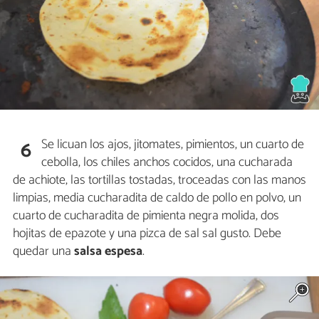
Se licuan los ajos, jitomates, pimientos, un cuarto de
6
cebolla, los chiles anchos cocidos, una cucharada
de achiote, las tortillas tostadas, troceadas con las manos
limpias, media cucharadita de caldo de pollo en polvo, un
cuarto de cucharadita de pimienta negra molida, dos
hojitas de epazote y una pizca de sal sal gusto. Debe
quedar una
salsa espesa
.