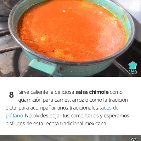
Sirve caliente la deliciosa
salsa chimole
como
8
guarnición para carnes, arroz o como la tradición
dicta: para acompañar unos tradicionales
tacos de
plátano
. No olvides dejar tus comentarios y esperamos
disfrutes de esta receta tradicional mexicana.