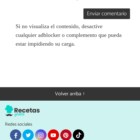
Enviar comentario
Si no visualiza el contenido, desactive
cualquier adblocker o complemento que pueda
estar impidiendo su carga.
Volver arriba ↑
Redes sociales