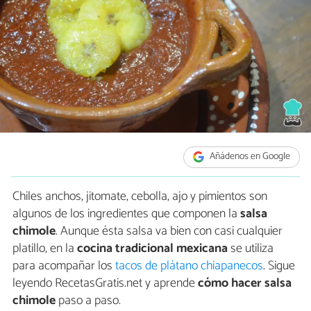
Añádenos en Google
Chiles anchos, jitomate, cebolla, ajo y pimientos son
algunos de los ingredientes que componen la
salsa
chimole
. Aunque ésta salsa va bien con casi cualquier
platillo, en la
cocina tradicional mexicana
se utiliza
para acompañar los
tacos de plátano chiapanecos
. Sigue
leyendo RecetasGratis.net y aprende
cómo hacer salsa
chimole
paso a paso.