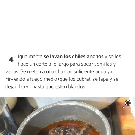
Igualmente
se lavan los chiles anchos
y se les
4
hace un corte a lo largo para sacar semillas y
venas. Se meten a una olla con suficiente agua ya
hirviendo a fuego medio (que los cubra), se tapa y se
dejan hervir hasta que estén blandos.