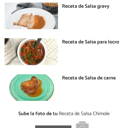
Receta de Salsa gravy
Receta de Salsa para locro
Receta de Salsa de carne
Sube la foto de tu
Receta de Salsa Chimole