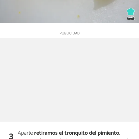
Aparte
retiramos el tronquito del pimiento
,
3