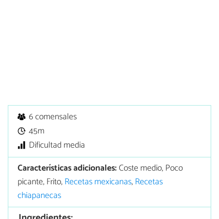
6 comensales
45m
Dificultad media
Características adicionales:
Coste medio, Poco
picante, Frito,
Recetas mexicanas
,
Recetas
chiapanecas
Ingredientes: