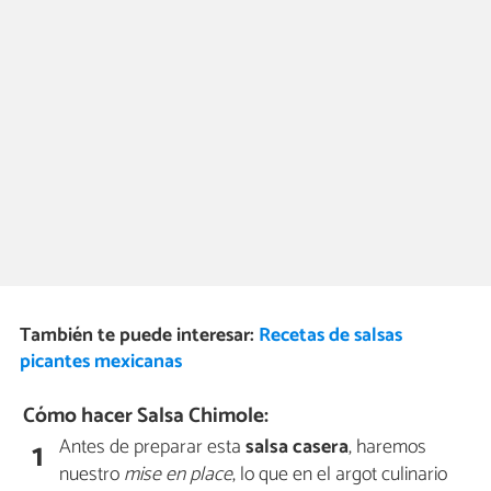
También te puede interesar:
Recetas de salsas
picantes mexicanas
Cómo hacer Salsa Chimole:
Antes de preparar esta
salsa casera
, haremos
1
nuestro
mise en place
, lo que en el argot culinario