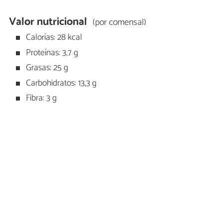
Valor nutricional
(por comensal)
Calorías: 28 kcal
Proteínas: 3,7 g
Grasas: 25 g
Carbohidratos: 13,3 g
Fibra: 3 g