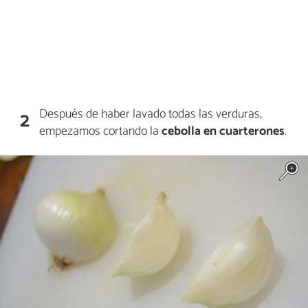
Después de haber lavado todas las verduras,
2
empezamos cortando la
cebolla en cuarterones
.