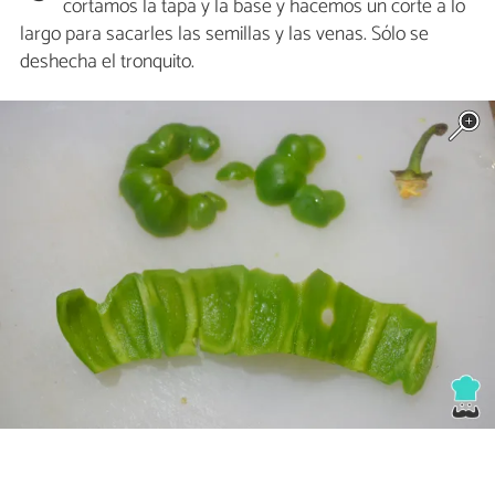
cortamos la tapa y la base y hacemos un corte a lo
largo para sacarles las semillas y las venas. Sólo se
deshecha el tronquito.