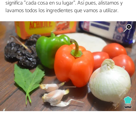
significa "cada cosa en su lugar". Así pues, alistamos y
lavamos todos los ingredientes que vamos a utilizar.