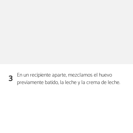
En un recipiente aparte, mezclamos el huevo
3
previamente batido, la leche y la crema de leche.