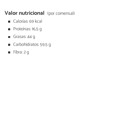
Valor nutricional
(por comensal)
Calorías: 69 kcal
Proteínas: 16,5 g
Grasas: 44 g
Carbohidratos: 59,5 g
Fibra: 2 g