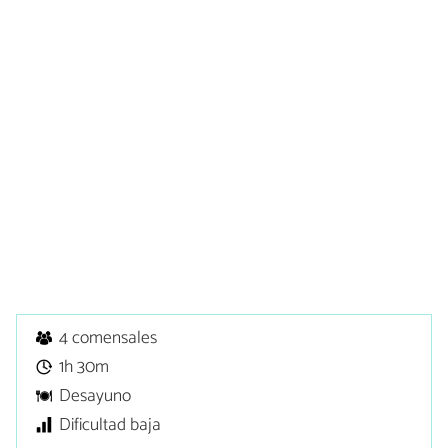
4 comensales
1h 30m
Desayuno
Dificultad baja