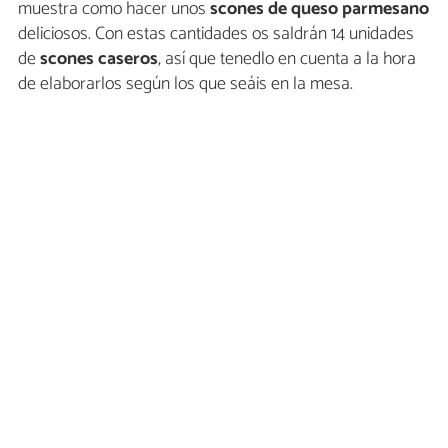
muestra como hacer unos
scones de queso parmesano
deliciosos. Con estas cantidades os saldrán 14 unidades
de
scones caseros
, así que tenedlo en cuenta a la hora
de elaborarlos según los que seáis en la mesa.