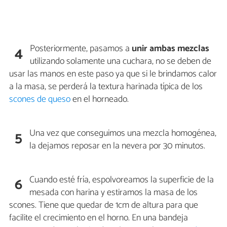
Posteriormente, pasamos a
unir ambas mezclas
4
utilizando solamente una cuchara, no se deben de
usar las manos en este paso ya que si le brindamos calor
a la masa, se perderá la textura harinada típica de los
scones de queso
en el horneado.
Una vez que conseguimos una mezcla homogénea,
5
la dejamos reposar en la nevera por 30 minutos.
Cuando esté fría, espolvoreamos la superficie de la
6
mesada con harina y estiramos la masa de los
scones. Tiene que quedar de 1cm de altura para que
facilite el crecimiento en el horno. En una bandeja