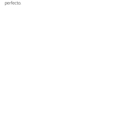
perfecto.