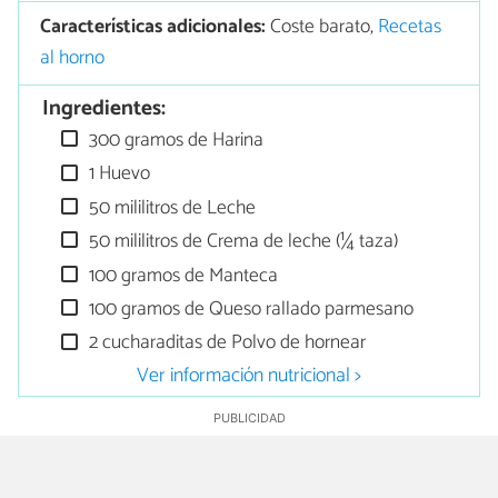
Características adicionales:
Coste barato,
Recetas
al horno
Ingredientes:
300 gramos de Harina
1 Huevo
50 mililitros de Leche
50 mililitros de Crema de leche (¼ taza)
100 gramos de Manteca
100 gramos de Queso rallado parmesano
2 cucharaditas de Polvo de hornear
Ver información nutricional >