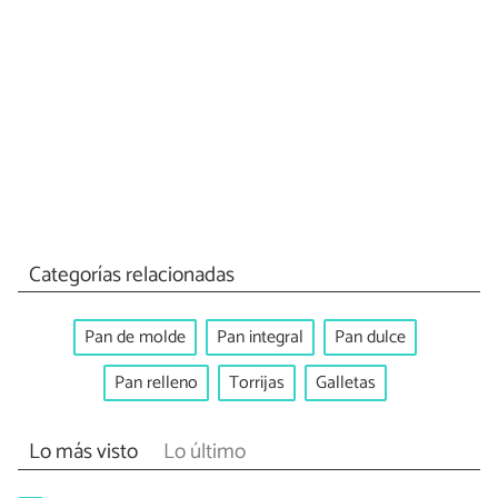
Categorías relacionadas
Pan de molde
Pan integral
Pan dulce
Pan relleno
Torrijas
Galletas
Lo más visto
Lo último