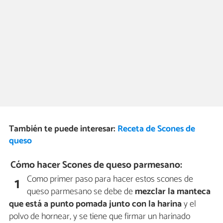
También te puede interesar:
Receta de Scones de
queso
Cómo hacer Scones de queso parmesano:
Como primer paso para hacer estos scones de
1
queso parmesano se debe de
mezclar la manteca
que está a punto pomada junto con la harina
y el
polvo de hornear, y se tiene que firmar un harinado