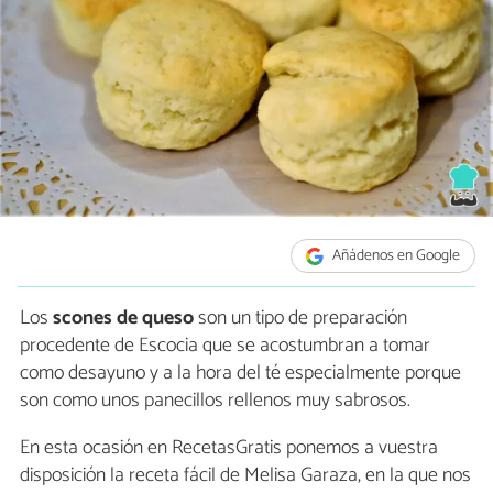
Añádenos en Google
Los
scones de queso
son un tipo de preparación
procedente de Escocia que se acostumbran a tomar
como desayuno y a la hora del té especialmente porque
son como unos panecillos rellenos muy sabrosos.
En esta ocasión en RecetasGratis ponemos a vuestra
disposición la receta fácil de Melisa Garaza, en la que nos