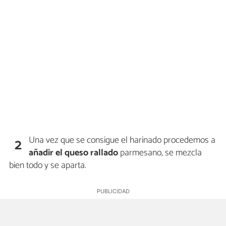
Una vez que se consigue el harinado procedemos a
2
añadir el queso rallado
parmesano, se mezcla
bien todo y se aparta.