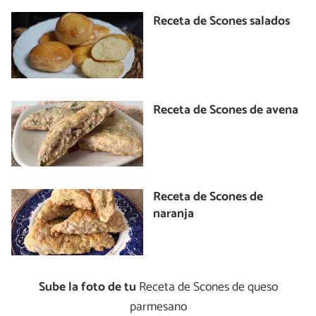
Receta de Scones salados
Receta de Scones de avena
Receta de Scones de
naranja
Sube la foto de tu
Receta de Scones de queso
parmesano