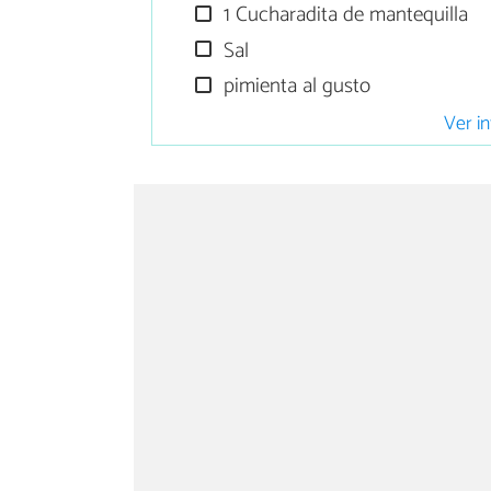
1 Cucharadita de mantequilla
Sal
pimienta al gusto
Ver in