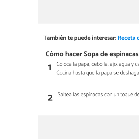
También te puede interesar:
Receta 
Cómo hacer Sopa de espinacas 
1
Coloca la papa, cebolla, ajo, agua y c
Cocina hasta que la papa se deshaga.
2
Saltea las espinacas con un toque de 