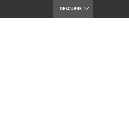
DESCUBRE