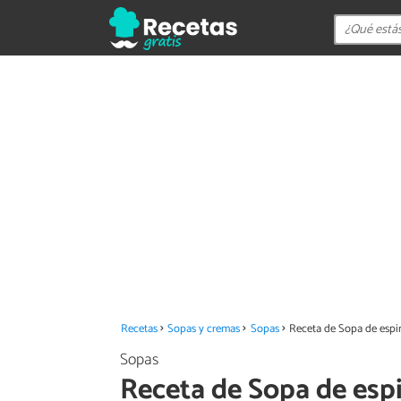
Recetas
Sopas y cremas
Sopas
Receta de Sopa de espi
Sopas
Receta de Sopa de espi