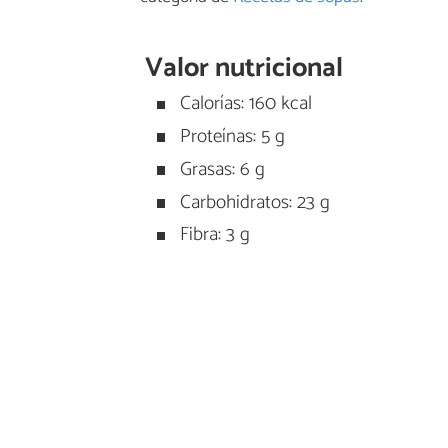
Valor nutricional
Calorías: 160 kcal
Proteínas: 5 g
Grasas: 6 g
Carbohidratos: 23 g
Fibra: 3 g