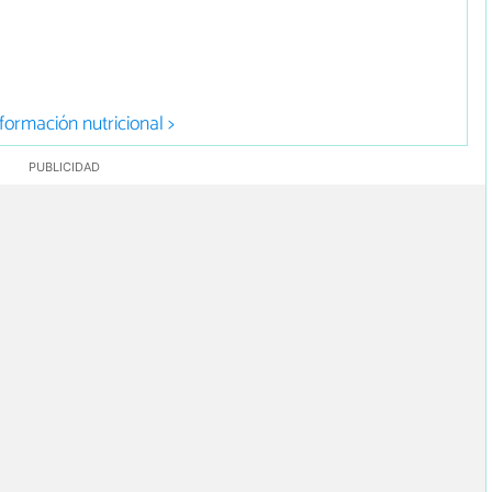
formación nutricional >