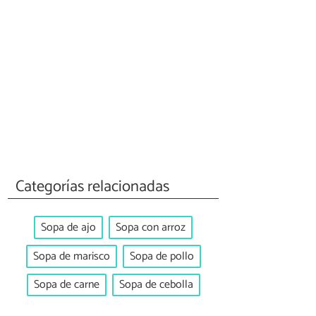
Categorías relacionadas
Sopa de ajo
Sopa con arroz
Sopa de marisco
Sopa de pollo
Sopa de carne
Sopa de cebolla