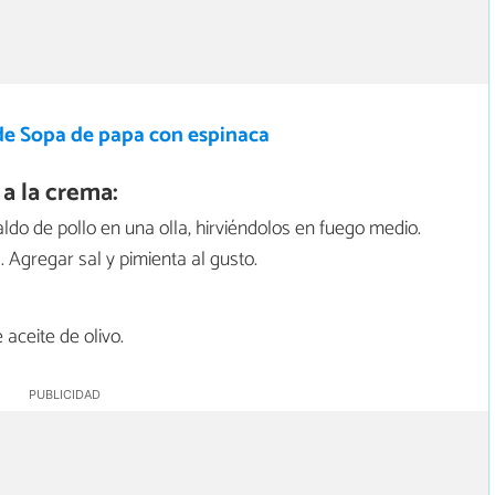
de Sopa de papa con espinaca
a la crema:
aldo de pollo en una olla, hirviéndolos en fuego medio.
 Agregar sal y pimienta al gusto.
aceite de olivo.