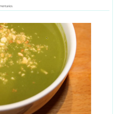
mentarios