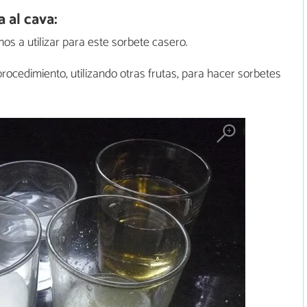
 al cava:
s a utilizar para este sorbete casero.
ocedimiento, utilizando otras frutas, para hacer sorbetes