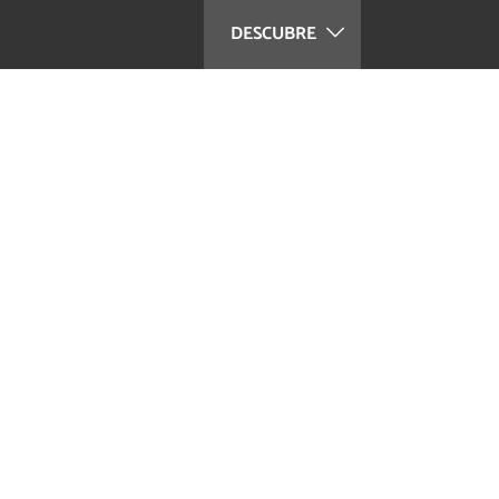
DESCUBRE