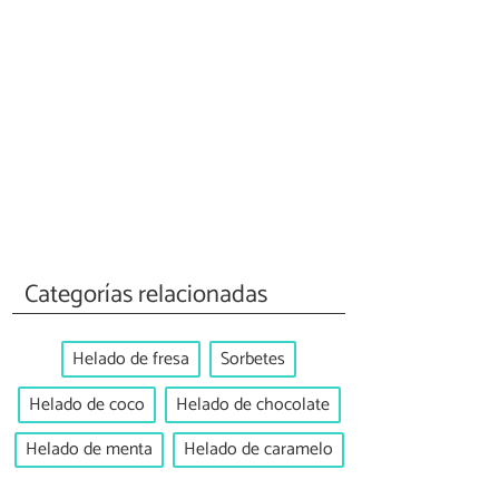
Categorías relacionadas
Helado de fresa
Sorbetes
Helado de coco
Helado de chocolate
Helado de menta
Helado de caramelo