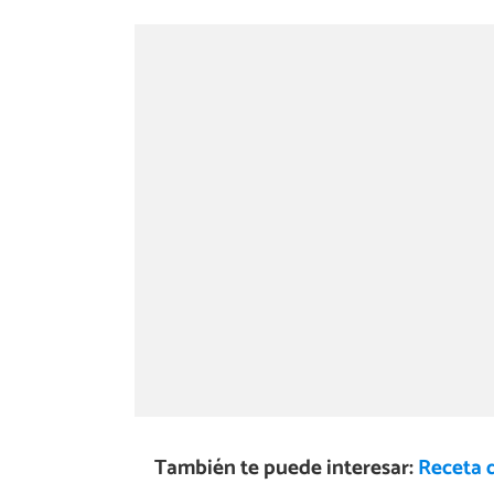
También te puede interesar:
Receta d