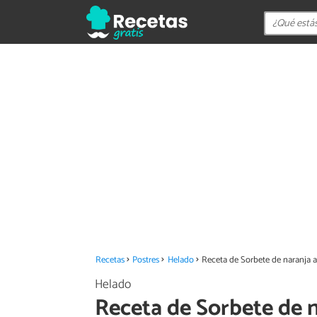
Recetas
Postres
Helado
Receta de Sorbete de naranja a
Helado
Receta de Sorbete de n