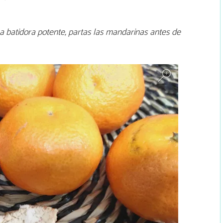
 batidora potente, partas las mandarinas antes de