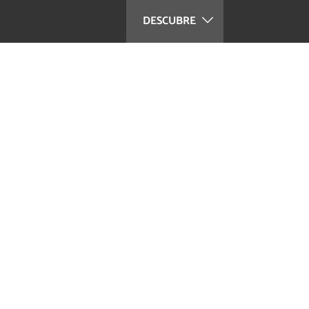
DESCUBRE