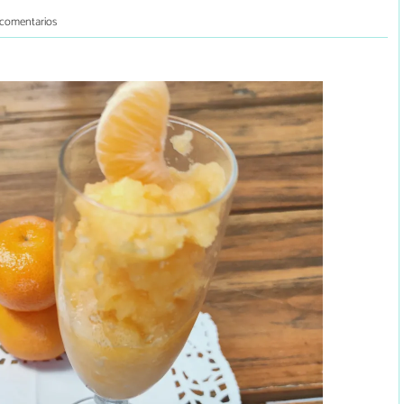
 comentarios