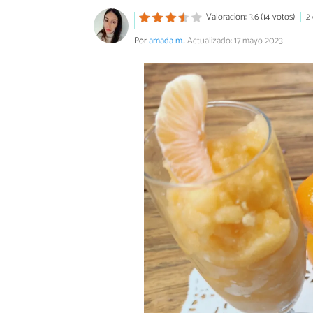
Valoración: 3.6 (14 votos)
2
Por
amada m.
.
Actualizado: 17 mayo 2023