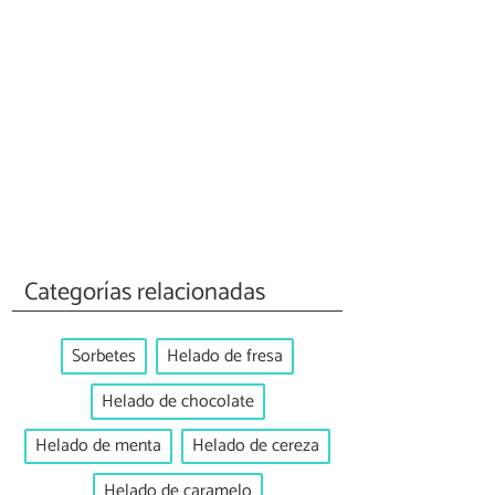
Categorías relacionadas
Sorbetes
Helado de fresa
Helado de chocolate
Helado de menta
Helado de cereza
Helado de caramelo