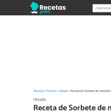
Recetas
Postres
Helado
Receta de Sorbete de mandari
Helado
Receta de Sorbete de