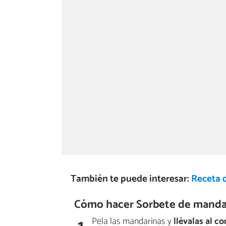
También te puede interesar:
Receta 
Cómo hacer Sorbete de manda
Pela las mandarinas y
llévalas al c