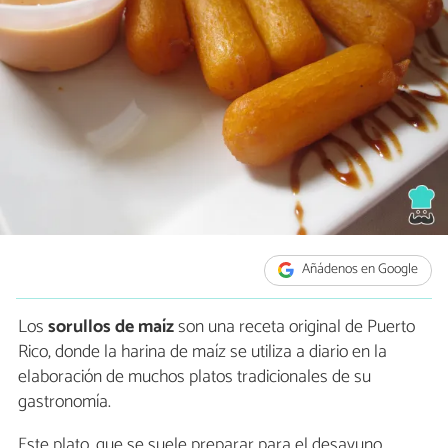
Añádenos en Google
Los
sorullos de maíz
son una receta original de Puerto
Rico, donde la harina de maíz se utiliza a diario en la
elaboración de muchos platos tradicionales de su
gastronomía.
Este plato, que se suele preparar para el desayuno,