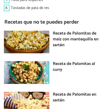
8.
Tostadas de pata de res
Recetas que no te puedes perder
Receta de Palomitas de
maíz con mantequilla en
sartén
Receta de Palomitas al
curry
Receta de Palomitas en
sartén