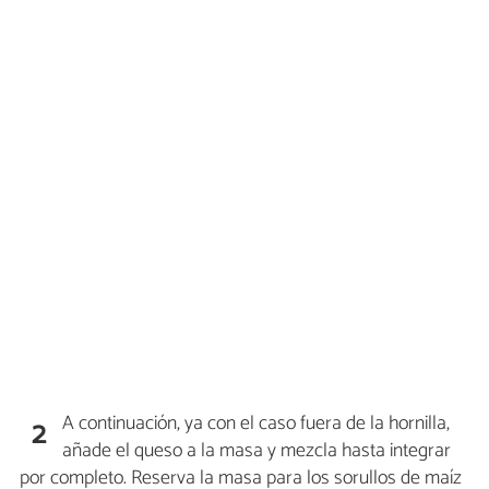
A continuación, ya con el caso fuera de la hornilla,
2
añade el queso a la masa y mezcla hasta integrar
por completo. Reserva la masa para los sorullos de maíz