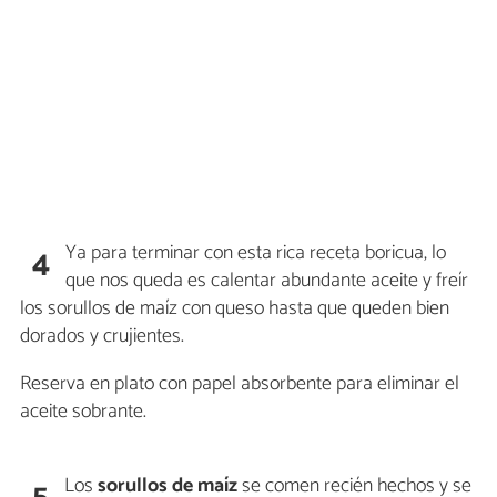
Ya para terminar con esta rica receta boricua, lo
4
que nos queda es calentar abundante aceite y freír
los sorullos de maíz con queso hasta que queden bien
dorados y crujientes.
Reserva en plato con papel absorbente para eliminar el
aceite sobrante.
Los
sorullos de maíz
se comen recién hechos y se
5