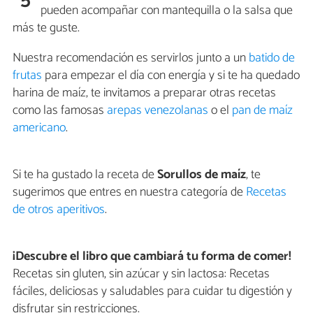
pueden acompañar con mantequilla o la salsa que
más te guste.
Nuestra recomendación es servirlos junto a un
batido de
frutas
para empezar el día con energía y si te ha quedado
harina de maíz, te invitamos a preparar otras recetas
como las famosas
arepas venezolanas
o el
pan de maíz
americano
.
Si te ha gustado la receta de
Sorullos de maíz
, te
sugerimos que entres en nuestra categoría de
Recetas
de otros aperitivos
.
¡Descubre el libro que cambiará tu forma de comer!
Recetas sin gluten, sin azúcar y sin lactosa: Recetas
fáciles, deliciosas y saludables para cuidar tu digestión y
disfrutar sin restricciones.