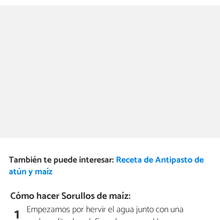
También te puede interesar:
Receta de Antipasto de
atún y maíz
Cómo hacer Sorullos de maíz:
Empezamos por hervir el agua junto con una
1