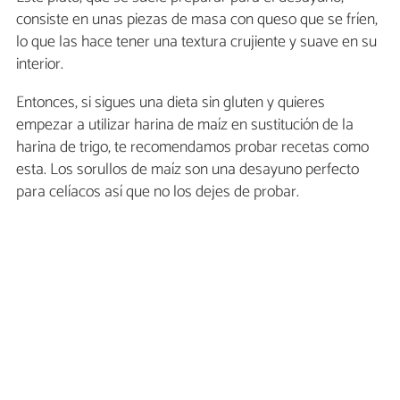
consiste en unas piezas de masa con queso que se fríen,
lo que las hace tener una textura crujiente y suave en su
interior.
Entonces, si sigues una dieta sin gluten y quieres
empezar a utilizar harina de maíz en sustitución de la
harina de trigo, te recomendamos probar recetas como
esta. Los sorullos de maíz son una desayuno perfecto
para celíacos así que no los dejes de probar.