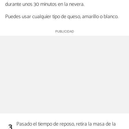
durante unos 30 minutos en la nevera.
Puedes usar cualquier tipo de queso, amarillo o blanco.
Pasado el tiempo de reposo, retira la masa de la
3