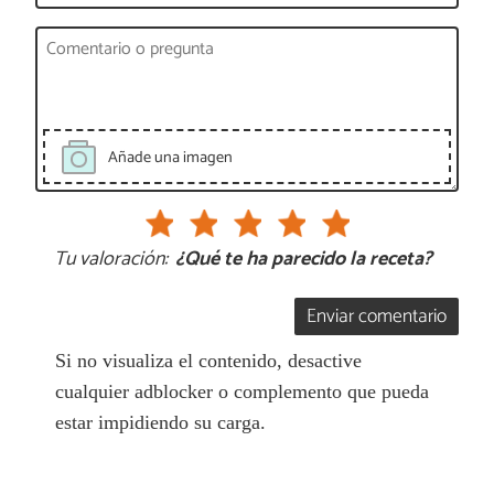
Añade una imagen
Tu valoración:
¿Qué te ha parecido la receta?
Enviar comentario
Si no visualiza el contenido, desactive
cualquier adblocker o complemento que pueda
estar impidiendo su carga.