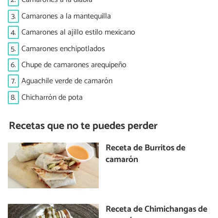
3.
Camarones a la mantequilla
4.
Camarones al ajillo estilo mexicano
5.
Camarones enchipotlados
6.
Chupe de camarones arequipeño
7.
Aguachile verde de camarón
8.
Chicharrón de pota
Recetas que no te puedes perder
Receta de Burritos de
camarón
Receta de Chimichangas de