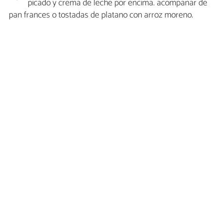
picado y crema de leche por encima. acompañar de
pan frances o tostadas de platano con arroz moreno.