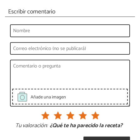
Escribir comentario
Añade una imagen
Tu valoración:
¿Qué te ha parecido la receta?