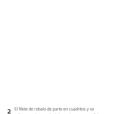
El filete de robalo de parte en cuadritos y se
2