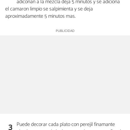
adiconan a la mezcla deja 5 minutos y se adiciona
el camaron limpio se salpimienta y se deja
aproximadamente 5 minutos mas.
Puede decorar cada plato con perejil finamante
3