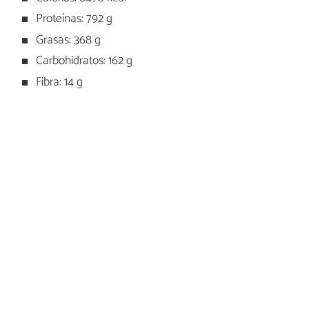
Proteínas: 792 g
Grasas: 368 g
Carbohidratos: 162 g
Fibra: 14 g