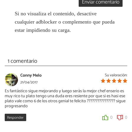
Enviar comentario
Si no visualiza el contenido, desactive
cualquier adblocker o complemento que pueda
estar impidiendo su carga.
1 comentario
Conny Melo
Su valoración:
21/04/2017
Es fantástico sigue mejorando y luego serás la mejor chef enserio es
muy rico tu plato tengo una duda eres resiente por que si es hasi ese
plato vale como 6 de los otros genial te felicito ???????????????? sigue
progresando
Responder
0
0