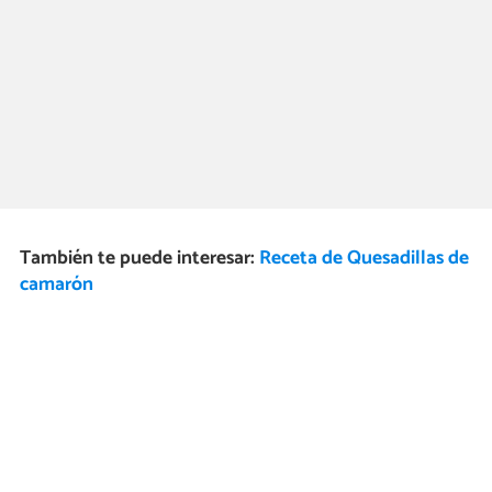
También te puede interesar:
Receta de Quesadillas de
camarón