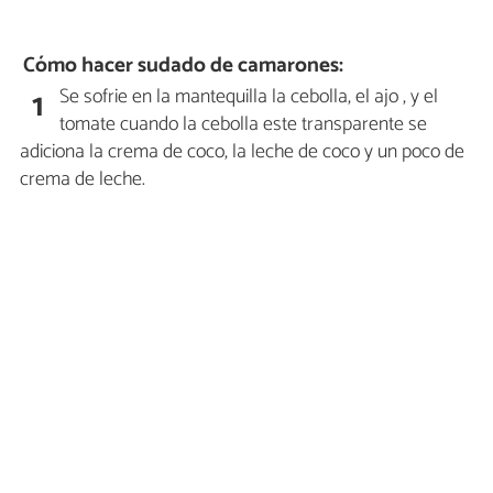
Cómo hacer sudado de camarones:
Se sofrie en la mantequilla la cebolla, el ajo , y el
1
tomate cuando la cebolla este transparente se
adiciona la crema de coco, la leche de coco y un poco de
crema de leche.