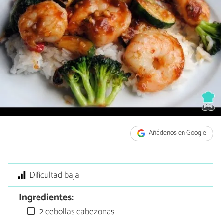
Añádenos en Google
Dificultad baja
Ingredientes:
2 cebollas cabezonas