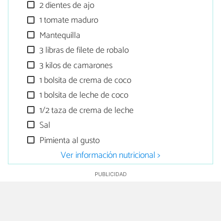
2 dientes de ajo
1 tomate maduro
Mantequilla
3 libras de filete de robalo
3 kilos de camarones
1 bolsita de crema de coco
1 bolsita de leche de coco
1/2 taza de crema de leche
Sal
Pimienta al gusto
Ver información nutricional >