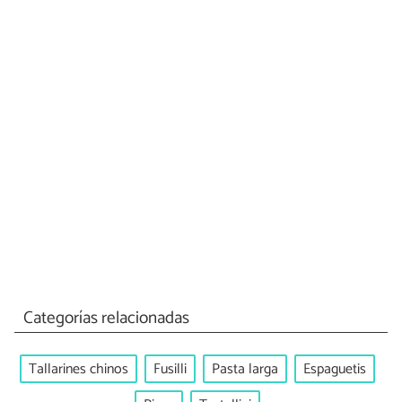
Categorías relacionadas
Tallarines chinos
Fusilli
Pasta larga
Espaguetis