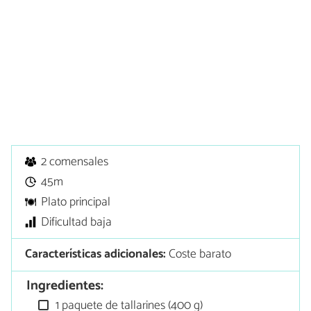
2 comensales
45m
Plato principal
Dificultad baja
Características adicionales:
Coste barato
Ingredientes:
1 paquete de tallarines (400 g)