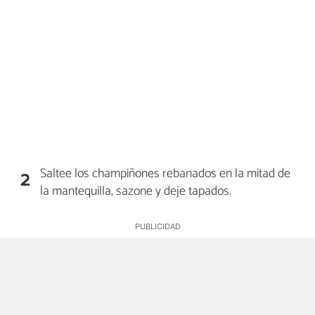
Saltee los champiñones rebanados en la mitad de
2
la mantequilla, sazone y deje tapados.