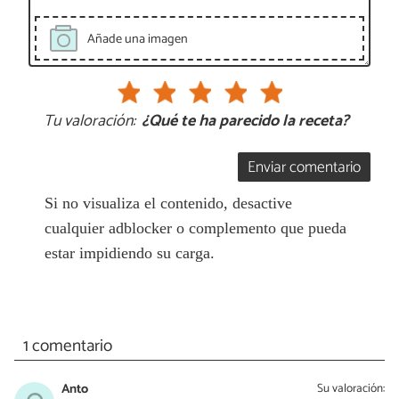
Añade una imagen
Tu valoración:
¿Qué te ha parecido la receta?
Enviar comentario
Si no visualiza el contenido, desactive
cualquier adblocker o complemento que pueda
estar impidiendo su carga.
1 comentario
Anto
Su valoración: