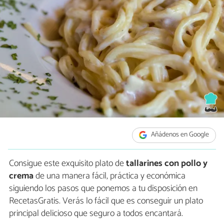
Añádenos en Google
Consigue este exquisito plato de
tallarines con pollo y
crema
de una manera fácil, práctica y económica
siguiendo los pasos que ponemos a tu disposición en
RecetasGratis. Verás lo fácil que es conseguir un plato
principal delicioso que seguro a todos encantará.