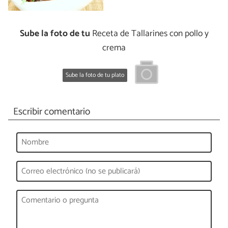
Sube la foto de tu
Receta de Tallarines con pollo y
crema
Sube la foto de tu plato
Escribir comentario