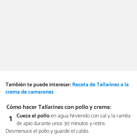
También te puede interesar:
Receta de Tallarines a la
crema de camarones
Cómo hacer Tallarines con pollo y crema:
Cueza el pollo
en agua hirviendo con sal y la ramita
1
de apio durante unos 30 minutos y retire.
Desmenuce el pollo y guarde el caldo.