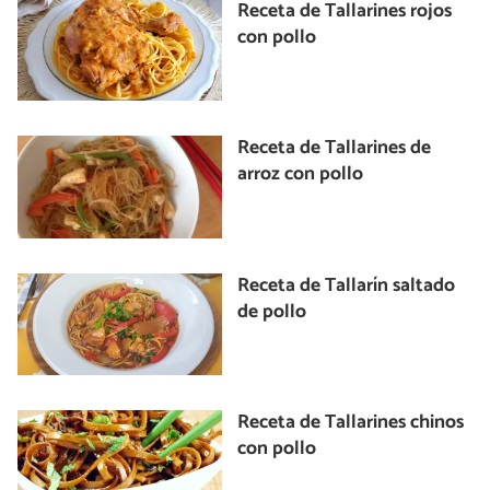
Receta de Tallarines rojos
con pollo
Receta de Tallarines de
arroz con pollo
Receta de Tallarín saltado
de pollo
Receta de Tallarines chinos
con pollo