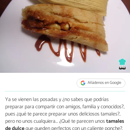
Añádenos en Google
Ya se vienen las posadas y ¿no sabes que podrías
preparar para compartir con amigos, familia y conocidos?,
pues ¿qué te parece preparar unos deliciosos tamales?,
pero no unos cualquiera... ¿Qué te parecen unos
tamales
de dulce
que queden perfectos con un caliente ponche?.