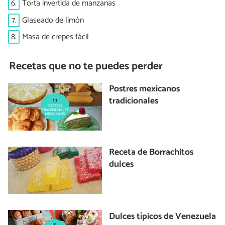
6.
Torta invertida de manzanas
7.
Glaseado de limón
8.
Masa de crepes fácil
Recetas que no te puedes perder
Postres mexicanos
tradicionales
Receta de Borrachitos
dulces
Dulces típicos de Venezuela