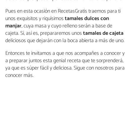
Pues en esta ocasión en RecetasGratis traemos para ti
unos exquisitos y riquísimos
tamales dulces con
manjar
, cuya masa y cuyo relleno serán a base de
cajeta. Sí, así es, prepararemos unos
tamales de cajeta
deliciosos que dejarán con la boca abierta a más de uno.
Entonces te invitamos a que nos acompañes a conocer y
a preparar juntos esta genial receta que te sorprenderá,
ya que es súper fácil y deliciosa. Sigue con nosotros para
conocer más.