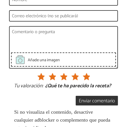
Añade una imagen
Tu valoración:
¿Qué te ha parecido la receta?
Enviar comentario
Si no visualiza el contenido, desactive
cualquier adblocker o complemento que pueda