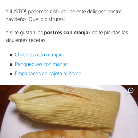
Y ¡LISTO!, podemos disfrutar de este delicioso postre
navideño. ¡Que lo disfrutes!
Y si te gustan los
postres con manjar
no te pierdas las
siguientes recetas:
Chilenitos con manjar
Panqueques con manjar
Empanadas de cajeta al horno