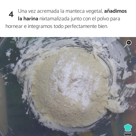
Una vez acremada la manteca vegetal,
añadimos
4
la harina
nixtamalizada junto con el polvo para
hornear e integramos todo perfectamente bien.