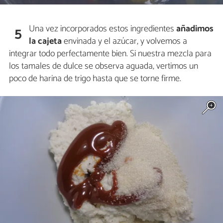
Una vez incorporados estos ingredientes
añadimos
5
la cajeta
envinada y el azúcar, y volvemos a
integrar todo perfectamente bien. Si nuestra mezcla para
los tamales de dulce se observa aguada, vertimos un
poco de harina de trigo hasta que se torne firme.