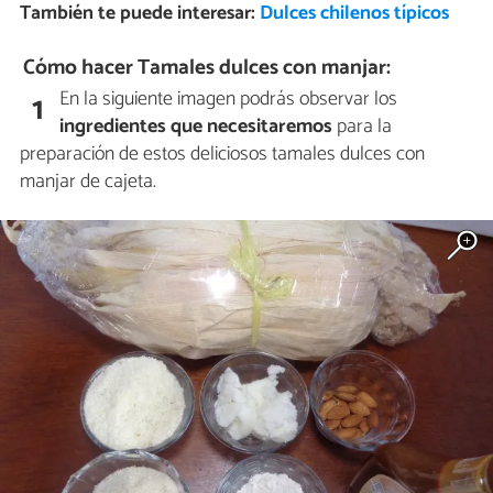
También te puede interesar:
Dulces chilenos típicos
Cómo hacer Tamales dulces con manjar:
En la siguiente imagen podrás observar los
1
ingredientes que necesitaremos
para la
preparación de estos deliciosos tamales dulces con
manjar de cajeta.