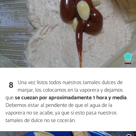
Una vez listos todos nuestros tamales dulces de
8
manjar, los colocamos en la vaporera y dejamos
que
se cuezan por aproximadamente 1 hora y media
.
Debemos estar al pendiente de que el agua de la
vaporera no se acabe, ya que si esto pasa nuestros
tamales de dulce no se cocerán.