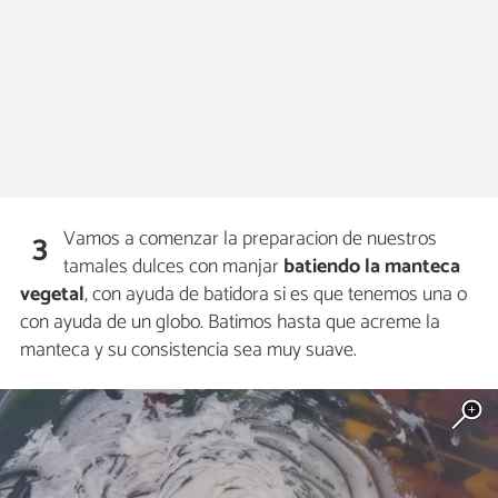
Vamos a comenzar la preparacion de nuestros
3
tamales dulces con manjar
batiendo la manteca
vegetal
, con ayuda de batidora si es que tenemos una o
con ayuda de un globo. Batimos hasta que acreme la
manteca y su consistencia sea muy suave.