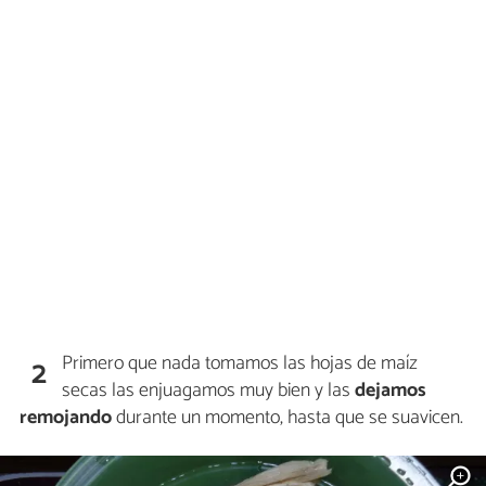
Primero que nada tomamos las hojas de maíz
2
secas las enjuagamos muy bien y las
dejamos
remojando
durante un momento, hasta que se suavicen.