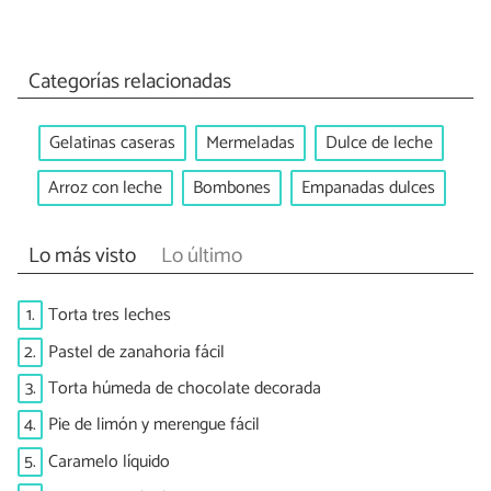
Categorías relacionadas
Gelatinas caseras
Mermeladas
Dulce de leche
Arroz con leche
Bombones
Empanadas dulces
Lo más visto
Lo último
1.
Torta tres leches
2.
Pastel de zanahoria fácil
3.
Torta húmeda de chocolate decorada
4.
Pie de limón y merengue fácil
5.
Caramelo líquido