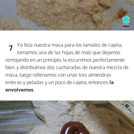
Ya lista nuestra masa para los tamales de cajeta,
7
tomamos una de las hojas de maíz que dejamos
remojando en un principio, la escurrimos perfectamente
bien, y distribuimos dos cucharadas de nuestra mezcla de
masa, luego rellenamos con unas tres almendras
enteras y peladas y un poco de cajeta, entonces
la
envolvemos
.