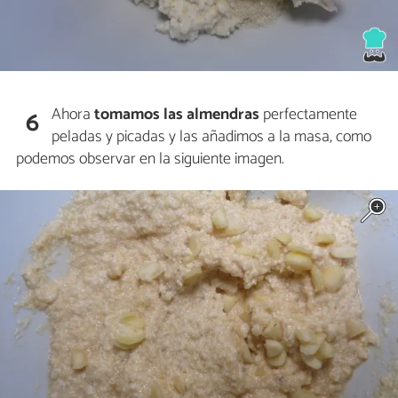
Ahora
tomamos las almendras
perfectamente
6
peladas y picadas y las añadimos a la masa, como
podemos observar en la siguiente imagen.