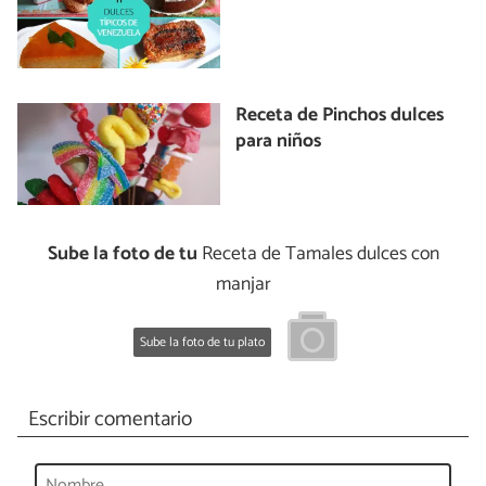
Receta de Pinchos dulces
para niños
Sube la foto de tu
Receta de Tamales dulces con
manjar
Sube la foto de tu plato
Escribir comentario