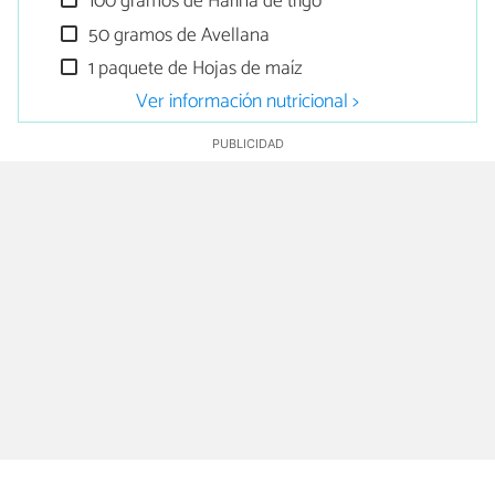
100 gramos de Harina de trigo
50 gramos de Avellana
1 paquete de Hojas de maíz
Ver información nutricional >