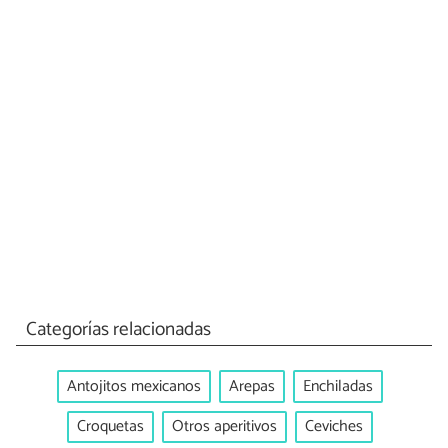
Categorías relacionadas
Antojitos mexicanos
Arepas
Enchiladas
Croquetas
Otros aperitivos
Ceviches