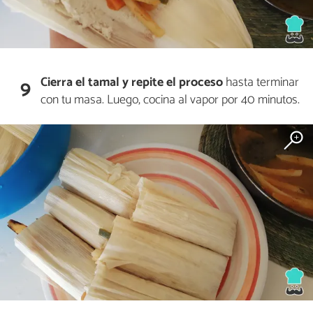
Cierra el tamal y repite el proceso
hasta terminar
9
con tu masa. Luego, cocina al vapor por 40 minutos.