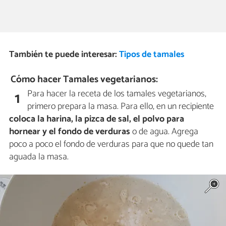
También te puede interesar:
Tipos de tamales
Cómo hacer Tamales vegetarianos:
Para hacer la receta de los tamales vegetarianos,
1
primero prepara la masa. Para ello, en un recipiente
coloca la harina, la pizca de sal, el polvo para
hornear y el fondo de verduras
o de agua. Agrega
poco a poco el fondo de verduras para que no quede tan
aguada la masa.