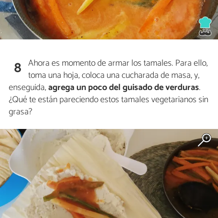
Ahora es momento de armar los tamales. Para ello,
8
toma una hoja, coloca una cucharada de masa, y,
enseguida,
agrega un poco del guisado de verduras
.
¿Qué te están pareciendo estos tamales vegetarianos sin
grasa?