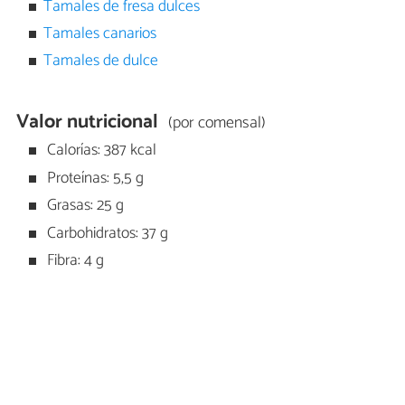
Tamales de fresa dulces
Tamales canarios
Tamales de dulce
Valor nutricional
(por comensal)
Calorías: 387 kcal
Proteínas: 5,5 g
Grasas: 25 g
Carbohidratos: 37 g
Fibra: 4 g