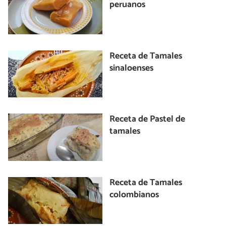
peruanos
Receta de Tamales
sinaloenses
Receta de Pastel de
tamales
Receta de Tamales
colombianos