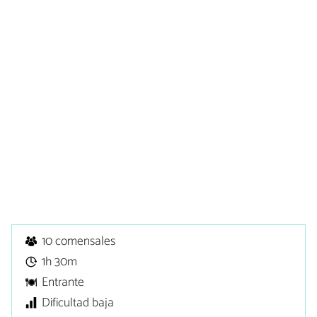
10 comensales
1h 30m
Entrante
Dificultad baja