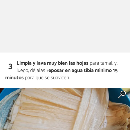
Limpia y lava muy bien las hojas
para tamal, y,
3
luego, déjalas
reposar en agua tibia mínimo 15
minutos
para que se suavicen.