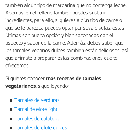
también algún tipo de margarina que no contenga leche.
Además, en el relleno también puedes sustituir
ingredientes, para ello, si quieres algún tipo de carne o
que se le parezca puedes optar por soya o setas, estas
últimas son buena opción y bien sazonadas dan el
aspecto y sabor de la carne. Además, debes saber que
los tamales veganos dulces también están deliciosos, así
que anímate a preparar estas combinaciones que te
ofrecemos.
Si quieres conocer
más recetas de tamales
vegetarianos
, sigue leyendo:
Tamales de verduras
Tamal de elote light
Tamales de calabaza
Tamales de elote dulces