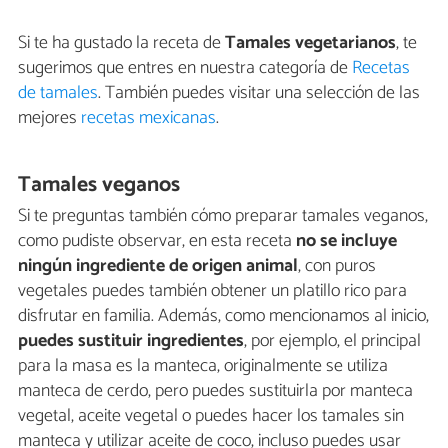
Si te ha gustado la receta de
Tamales vegetarianos
, te
sugerimos que entres en nuestra categoría de
Recetas
de tamales
. También puedes visitar una selección de las
mejores
recetas mexicanas
.
Tamales veganos
Si te preguntas también cómo preparar tamales veganos,
como pudiste observar, en esta receta
no se incluye
ningún ingrediente de origen animal
, con puros
vegetales puedes también obtener un platillo rico para
disfrutar en familia. Además, como mencionamos al inicio,
puedes sustituir ingredientes
, por ejemplo, el principal
para la masa es la manteca, originalmente se utiliza
manteca de cerdo, pero puedes sustituirla por manteca
vegetal, aceite vegetal o puedes hacer los tamales sin
manteca y utilizar aceite de coco, incluso puedes usar