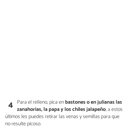
Para el relleno, pica en
bastones o en julianas las
4
zanahorias, la papa y los chiles jalapeño
, a estos
últimos les puedes retirar las venas y semillas para que
no resulte picoso.