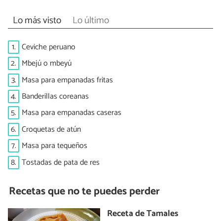
Lo más visto
Lo último
1.
Ceviche peruano
2.
Mbejú o mbeyú
3.
Masa para empanadas fritas
4.
Banderillas coreanas
5.
Masa para empanadas caseras
6.
Croquetas de atún
7.
Masa para tequeños
8.
Tostadas de pata de res
Recetas que no te puedes perder
Receta de Tamales