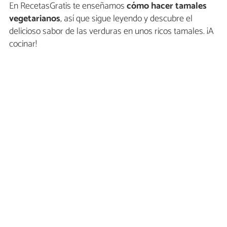
En RecetasGratis te enseñamos
cómo hacer tamales
vegetarianos
, así que sigue leyendo y descubre el
delicioso sabor de las verduras en unos ricos tamales. ¡A
cocinar!