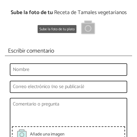
Sube la foto de tu
Receta de Tamales vegetarianos
Sube la foto de tu plato
Escribir comentario
Añade una imagen