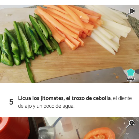
Licua los jitomates, el trozo de cebolla
, el diente
5
de ajo y un poco de agua.