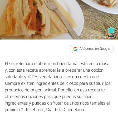
Añádenos en Google
El secreto para elaborar un buen tamal está en la masa,
y, con esta receta aprenderás a preparar una opción
saludable y 100% vegetariana. Ten en cuenta que
siempre existen ingredientes deliciosos para sustituir los
productos de origen animal. Por ello, en esa receta te
ofrecemos opciones para que puedas sustituir
ingredientes y puedas disfrutar de unos ricos tamales el
próximo 2 de febrero, Día de la Candelaria.