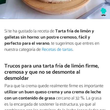
Si te ha gustado la receta de
Tarta fría de limón y
galletas sin horno: un postre cremoso, fácil y
perfecto para el verano
, te sugerimos que entres en
nuestra categoría de
Recetas de tartas
.
Trucos para una tarta fría de limón firme,
cremosa y que no se desmonte al
desmoldar
Para que la crema quede realmente firme es importante
utilizar un buen queso crema y una crema de leche
con un contenido de grasa
cercano al 32 %. La grasa
es la encargada de sostener la estructura, ya que al