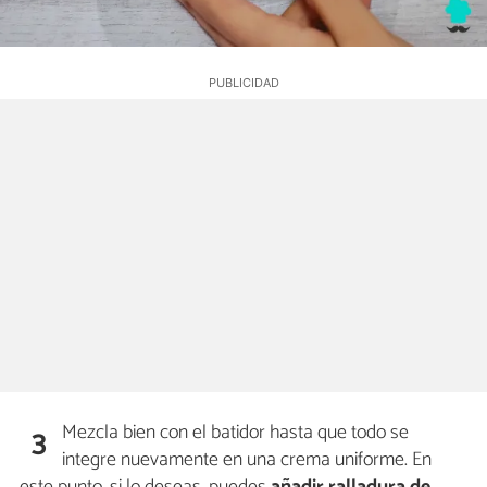
Mezcla bien con el batidor hasta que todo se
3
integre nuevamente en una crema uniforme. En