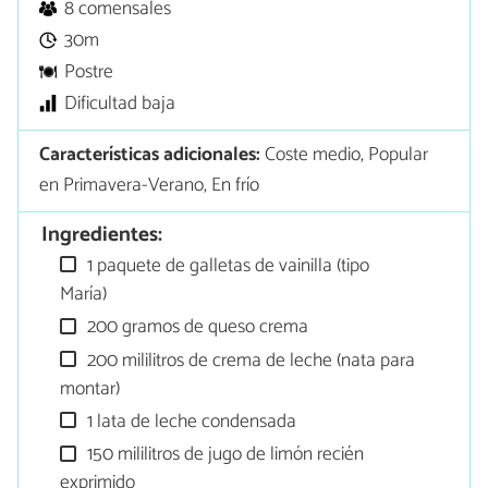
8 comensales
30m
Postre
Dificultad baja
Características adicionales:
Coste medio, Popular
en Primavera-Verano, En frío
Ingredientes:
1 paquete de galletas de vainilla (tipo
María)
200 gramos de queso crema
200 mililitros de crema de leche (nata para
montar)
1 lata de leche condensada
150 mililitros de jugo de limón recién
exprimido