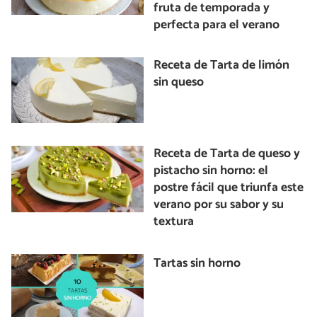
fruta de temporada y
perfecta para el verano
Receta de Tarta de limón
sin queso
Receta de Tarta de queso y
pistacho sin horno: el
postre fácil que triunfa este
verano por su sabor y su
textura
Tartas sin horno