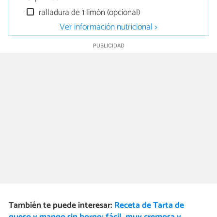
ralladura de 1 limón (opcional)
Ver información nutricional >
También te puede interesar:
Receta de Tarta de