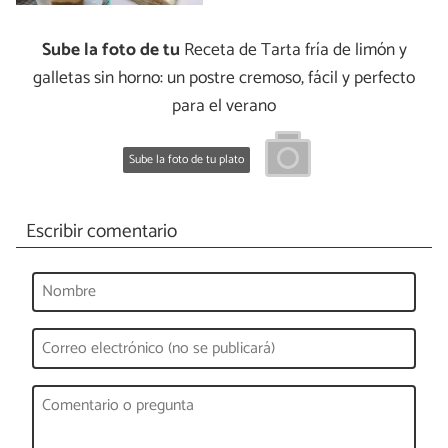
Sube la foto de tu
Receta de Tarta fría de limón y
galletas sin horno: un postre cremoso, fácil y perfecto
para el verano
Sube la foto de tu plato
Escribir comentario