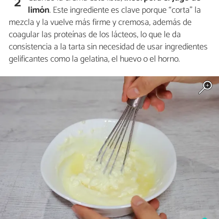
2
limón
. Este ingrediente es clave porque “corta” la
mezcla y la vuelve más firme y cremosa, además de
coagular las proteínas de los lácteos, lo que le da
consistencia a la tarta sin necesidad de usar ingredientes
gelificantes como la gelatina, el huevo o el horno.