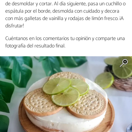
de desmoldar y cortar. Al día siguiente, pasa un cuchillo o
espátula por el borde, desmolda con cuidado y decora
con más galletas de vainilla y rodajas de limón fresco. ¡A
disfrutar!
Cuéntanos en los comentarios tu opinión y comparte una
fotografía del resultado final.