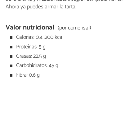
Ahora ya puedes armar la tarta.
Valor nutricional
(por comensal)
Calorías: 0,4 ,200 kcal
Proteínas: 5 g
Grasas: 22,5 g
Carbohidratos: 45 g
Fibra: 0,6 g