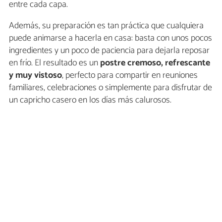
entre cada capa.
Además, su preparación es tan práctica que cualquiera
puede animarse a hacerla en casa: basta con unos pocos
ingredientes y un poco de paciencia para dejarla reposar
en frío. El resultado es un
postre cremoso, refrescante
y muy vistoso
, perfecto para compartir en reuniones
familiares, celebraciones o simplemente para disfrutar de
un capricho casero en los días más calurosos.