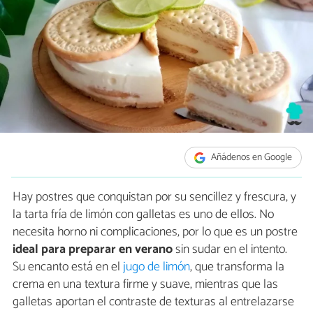
Añádenos en Google
Hay postres que conquistan por su sencillez y frescura, y
la tarta fría de limón con galletas es uno de ellos. No
necesita horno ni complicaciones, por lo que es un postre
ideal para preparar en verano
sin sudar en el intento.
Su encanto está en el
jugo de limón
, que transforma la
crema en una textura firme y suave, mientras que las
galletas aportan el contraste de texturas al entrelazarse