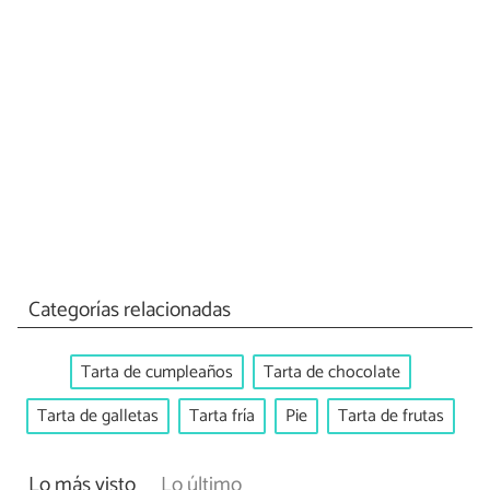
Categorías relacionadas
Tarta de cumpleaños
Tarta de chocolate
Tarta de galletas
Tarta fría
Pie
Tarta de frutas
Lo más visto
Lo último