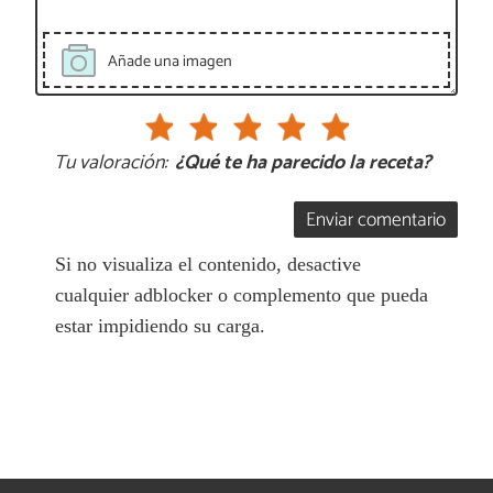
Añade una imagen
Tu valoración:
¿Qué te ha parecido la receta?
Enviar comentario
Si no visualiza el contenido, desactive
cualquier adblocker o complemento que pueda
estar impidiendo su carga.