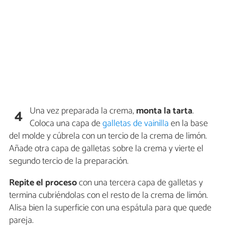
Una vez preparada la crema,
monta la tarta
.
4
Coloca una capa de
galletas de vainilla
en la base
del molde y cúbrela con un tercio de la crema de limón.
Añade otra capa de galletas sobre la crema y vierte el
segundo tercio de la preparación.
Repite el proceso
con una tercera capa de galletas y
termina cubriéndolas con el resto de la crema de limón.
Alisa bien la superficie con una espátula para que quede
pareja.