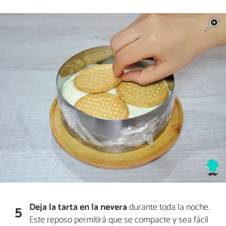
Deja la tarta en la nevera
durante toda la noche.
5
Este reposo permitirá que se compacte y sea fácil