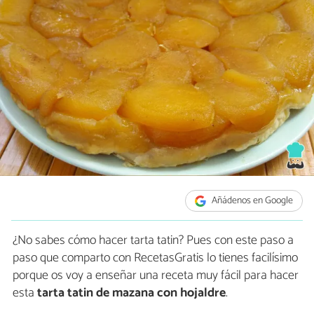
Añádenos en Google
¿No sabes cómo hacer tarta tatin? Pues con este paso a
paso que comparto con RecetasGratis lo tienes facilísimo
porque os voy a enseñar una receta muy fácil para hacer
esta
tarta tatin de mazana con hojaldre
.