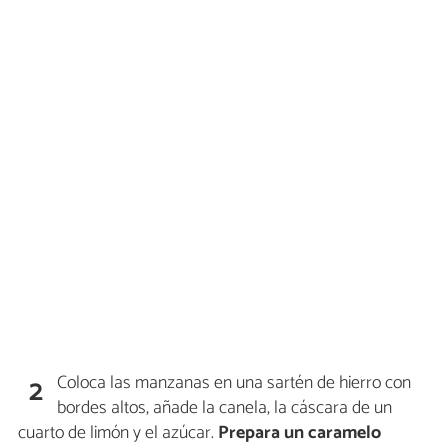
Coloca las manzanas en una sartén de hierro con
2
bordes altos, añade la canela, la cáscara de un
cuarto de limón y el azúcar.
Prepara un caramelo