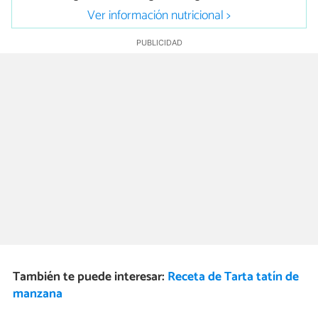
Ver información nutricional >
También te puede interesar:
Receta de Tarta tatín de
manzana