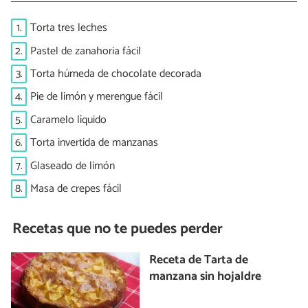
1.
Torta tres leches
2.
Pastel de zanahoria fácil
3.
Torta húmeda de chocolate decorada
4.
Pie de limón y merengue fácil
5.
Caramelo líquido
6.
Torta invertida de manzanas
7.
Glaseado de limón
8.
Masa de crepes fácil
Recetas que no te puedes perder
Receta de Tarta de
manzana sin hojaldre