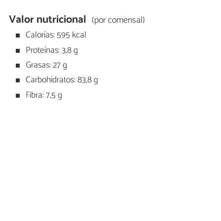
Valor nutricional
(por comensal)
Calorías: 595 kcal
Proteínas: 3,8 g
Grasas: 27 g
Carbohidratos: 83,8 g
Fibra: 7,5 g