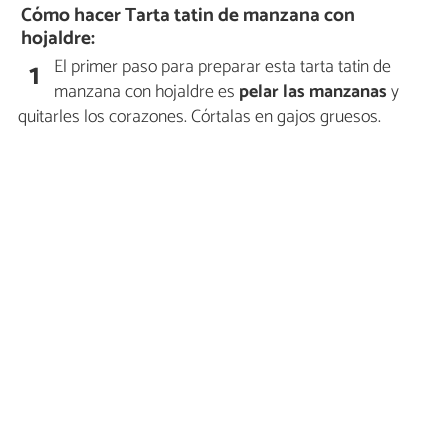
Cómo hacer Tarta tatin de manzana con
hojaldre:
El primer paso para preparar esta tarta tatin de
1
manzana con hojaldre es
pelar las manzanas
y
quitarles los corazones. Córtalas en gajos gruesos.