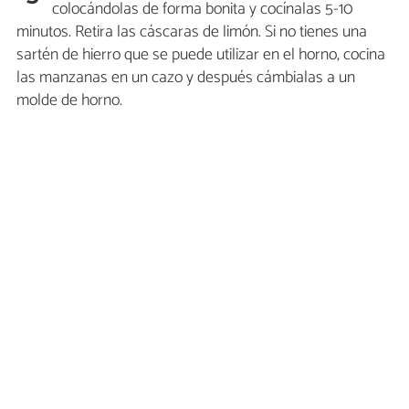
colocándolas de forma bonita y cocínalas 5-10
minutos. Retira las cáscaras de limón. Si no tienes una
sartén de hierro que se puede utilizar en el horno, cocina
las manzanas en un cazo y después cámbialas a un
molde de horno.