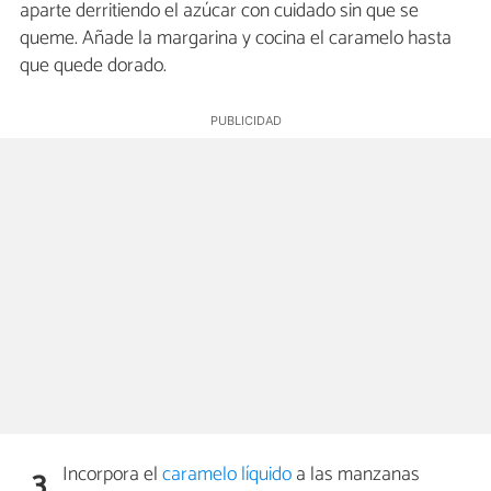
aparte derritiendo el azúcar con cuidado sin que se
queme. Añade la margarina y cocina el caramelo hasta
que quede dorado.
Incorpora el
caramelo líquido
a las manzanas
3