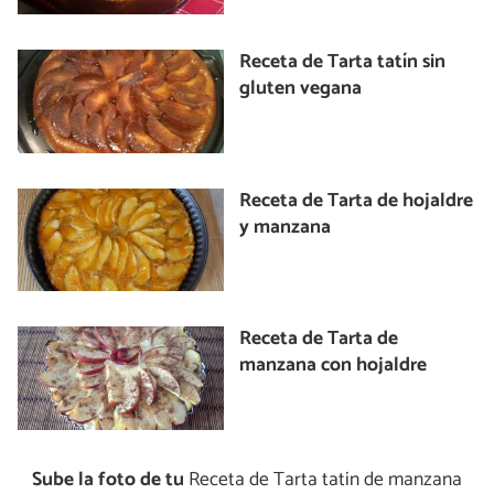
Receta de Tarta tatín sin
gluten vegana
Receta de Tarta de hojaldre
y manzana
Receta de Tarta de
manzana con hojaldre
Sube la foto de tu
Receta de Tarta tatin de manzana