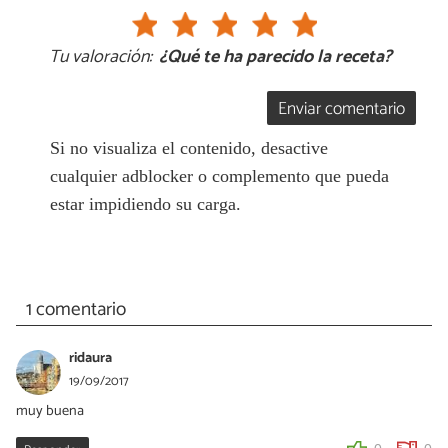
Tu valoración:
¿Qué te ha parecido la receta?
Enviar comentario
Si no visualiza el contenido, desactive
cualquier adblocker o complemento que pueda
estar impidiendo su carga.
1 comentario
ridaura
19/09/2017
muy buena