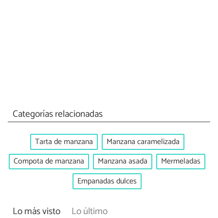
Categorías relacionadas
Tarta de manzana
Manzana caramelizada
Compota de manzana
Manzana asada
Mermeladas
Empanadas dulces
Lo más visto
Lo último