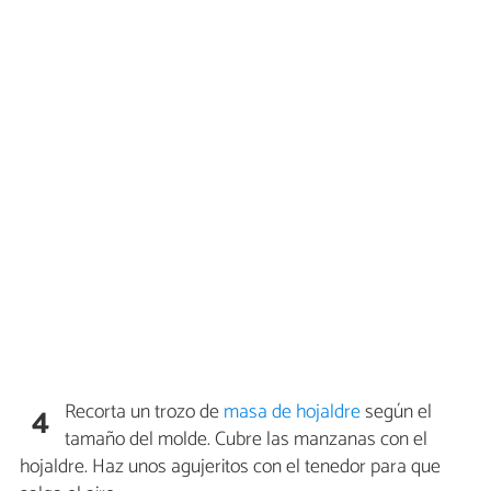
Recorta un trozo de
masa de hojaldre
según el
4
tamaño del molde. Cubre las manzanas con el
hojaldre. Haz unos agujeritos con el tenedor para que