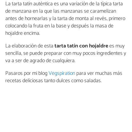
La tarta tatin auténtica es una variación de la típica tarta
de manzana en la que las manzanas se caramelizan
antes de hornearlas y la tarta de monta al revés, primero
colocando la fruta en la base y después la masa de
hojaldre encima.
La elaboración de esta
tarta tatin con hojaldre
es muy
sencilla, se puede preparar con muy pocos ingredientes y
va a ser de agrado de cualquiera.
Pasaros por mi blog
Vegspiration
para ver muchas más
recetas deliciosas tanto dulces como saladas.