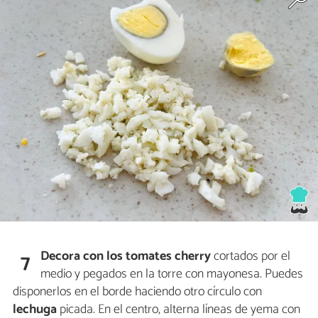
Decora
con los tomates cherry
cortados por el
7
medio y pegados en la torre con mayonesa. Puedes
disponerlos en el borde haciendo otro círculo con
lechuga
picada. En el centro, alterna líneas de yema con