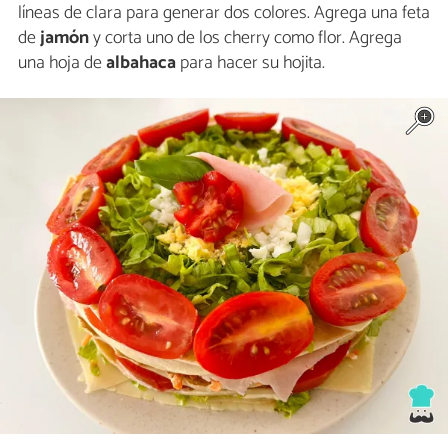
líneas de clara para generar dos colores. Agrega una feta
de
jamón
y corta uno de los cherry como flor. Agrega
una hoja de
albahaca
para hacer su hojita.