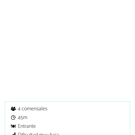
4 comensales
45m
Entrante