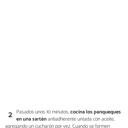
Pasados unos 10 minutos,
cocina los panqueques
2
en una sartén
antiadherente untada con aceite,
agregando un cucharón por vez. Cuando se formen