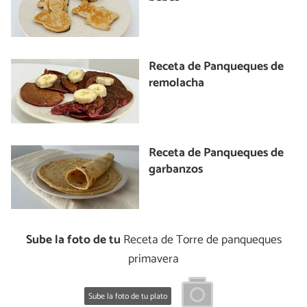
Receta de Panqueques de
remolacha
Receta de Panqueques de
garbanzos
Sube la foto de tu
Receta de Torre de panqueques
primavera
Sube la foto de tu plato