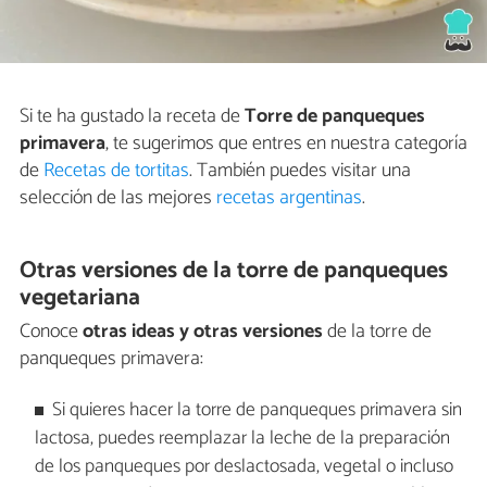
Si te ha gustado la receta de
Torre de panqueques
primavera
, te sugerimos que entres en nuestra categoría
de
Recetas de tortitas
. También puedes visitar una
selección de las mejores
recetas argentinas
.
Otras versiones de la torre de panqueques
vegetariana
Conoce
otras ideas y otras versiones
de la torre de
panqueques primavera:
Si quieres hacer la torre de panqueques primavera sin
lactosa, puedes reemplazar la leche de la preparación
de los panqueques por deslactosada, vegetal o incluso