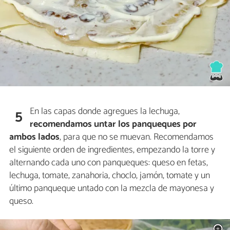
En las capas donde agregues la lechuga,
5
recomendamos untar los panqueques por
ambos lados
, para que no se muevan. Recomendamos
el siguiente orden de ingredientes, empezando la torre y
alternando cada uno con panqueques: queso en fetas,
lechuga, tomate, zanahoria, choclo, jamón, tomate y un
último panqueque untado con la mezcla de mayonesa y
queso.