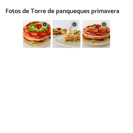
Fotos de Torre de panqueques primavera