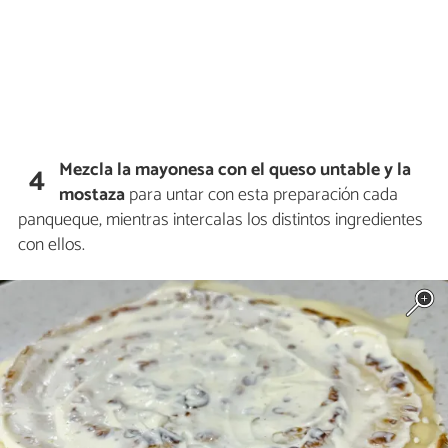
Mezcla la mayonesa con el queso untable y la
4
mostaza
para untar con esta preparación cada
panqueque, mientras intercalas los distintos ingredientes
con ellos.