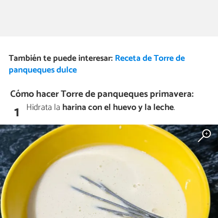
También te puede interesar:
Receta de Torre de
panqueques dulce
Cómo hacer Torre de panqueques primavera:
Hidrata la
harina con el huevo y la leche
.
1