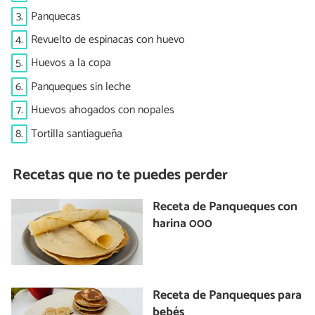
3.
Panquecas
4.
Revuelto de espinacas con huevo
5.
Huevos a la copa
6.
Panqueques sin leche
7.
Huevos ahogados con nopales
8.
Tortilla santiagueña
Recetas que no te puedes perder
Receta de Panqueques con
harina 000
Receta de Panqueques para
bebés