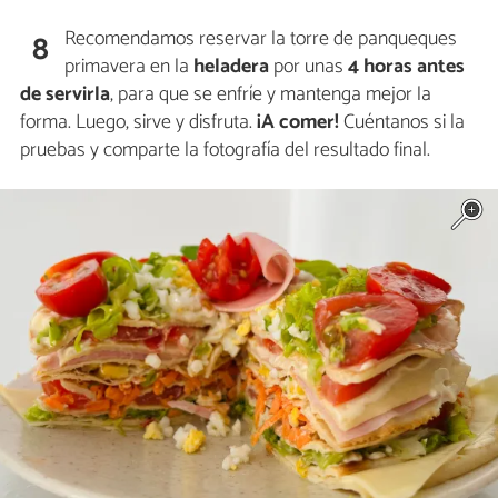
Recomendamos reservar la torre de panqueques
8
primavera en la
heladera
por unas
4 horas antes
de servirla
, para que se enfríe y mantenga mejor la
forma. Luego, sirve y disfruta.
¡A comer!
Cuéntanos si la
pruebas y comparte la fotografía del resultado final.