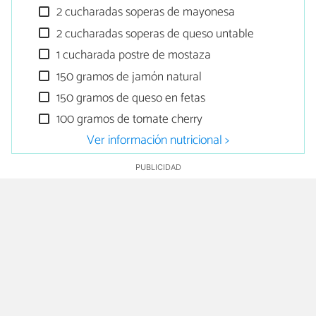
2 cucharadas soperas de mayonesa
2 cucharadas soperas de queso untable
1 cucharada postre de mostaza
150 gramos de jamón natural
150 gramos de queso en fetas
100 gramos de tomate cherry
Ver información nutricional >