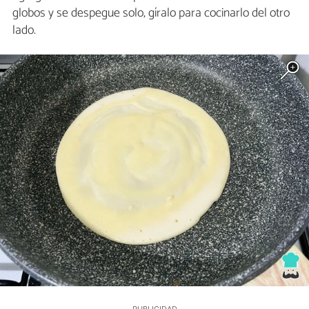
globos y se despegue solo, gíralo para cocinarlo del otro
lado.