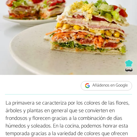
Añádenos en Google
La primavera se caracteriza por los colores de las flores,
árboles y plantas en general que se convierten en
frondosos y florecen gracias a la combinación de días
húmedos y soleados. En la cocina, podemos honrar esta
temporada gracias a la variedad de colores que ofrecen