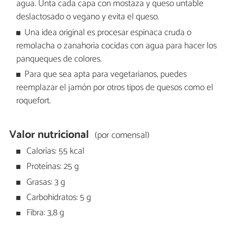
agua. Unta cada capa con mostaza y queso untable
deslactosado o vegano y evita el queso.
Una idea original es procesar espinaca cruda o
remolacha o zanahoria cocidas con agua para hacer los
panqueques de colores.
Para que sea apta para vegetarianos, puedes
reemplazar el jamón por otros tipos de quesos como el
roquefort.
Valor nutricional
(por comensal)
Calorías: 55 kcal
Proteínas: 25 g
Grasas: 3 g
Carbohidratos: 5 g
Fibra: 3,8 g