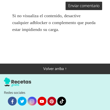
Enviar comentario
Si no visualiza el contenido, desactive
cualquier adblocker o complemento que pueda
estar impidiendo su carga.
Volver arriba ↑
Redes sociales