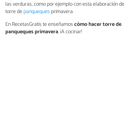
las verduras, como por ejemplo con esta elaboración de
torre de
panqueques
primavera.
En RecetasGratis te enseñamos
cómo hacer torre de
panqueques primavera
. ¡A cocinar!