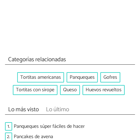
Categorías relacionadas
Tortitas americanas
Panqueques
Gofres
Tortitas con sirope
Queso
Huevos revueltos
Lo más visto
Lo último
1.
Panqueques súper fáciles de hacer
2.
Pancakes de avena