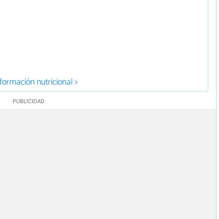
formación nutricional >