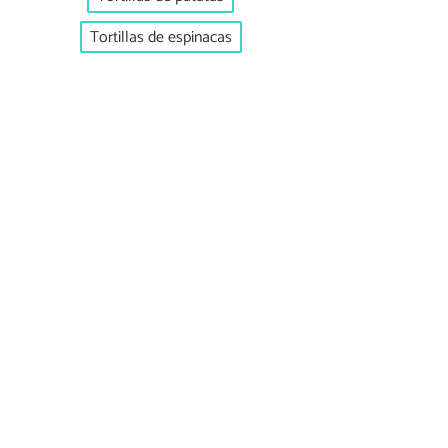
Tortillas de espinacas