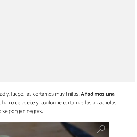
ad y, luego, las cortamos muy finitas.
Añadimos una
horro de aceite y, conforme cortamos las alcachofas,
o se pongan negras.