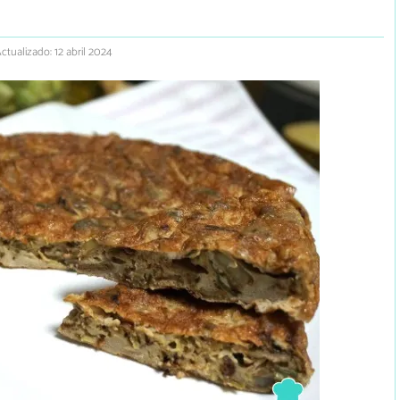
ctualizado: 12 abril 2024