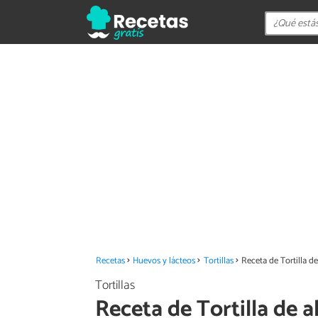
Recetas
Huevos y lácteos
Tortillas
Receta de Tortilla d
Tortillas
Receta de Tortilla de 