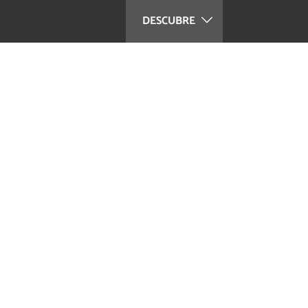
DESCUBRE