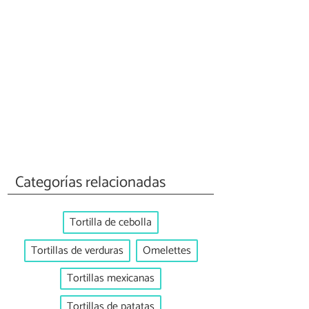
Categorías relacionadas
Tortilla de cebolla
Tortillas de verduras
Omelettes
Tortillas mexicanas
Tortillas de patatas