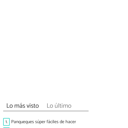
Lo más visto
Lo último
1.
Panqueques súper fáciles de hacer