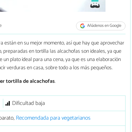
e
Añádenos en Google
ora están en su mejor momento, así que hay que aprovechar
 preparadas en tortilla las alcachofas son ideales, ya que
de un plato ideal para una cena, ya que es una elaboración
ucir verduras en casa, sobre todo a los más pequeños.
r tortilla de alcachofas
.
Dificultad baja
barato,
Recomendada para vegetarianos