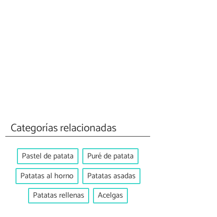
Categorías relacionadas
Pastel de patata
Puré de patata
Patatas al horno
Patatas asadas
Patatas rellenas
Acelgas