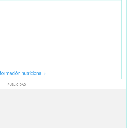
formación nutricional >