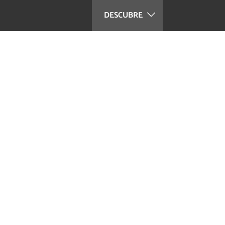
DESCUBRE