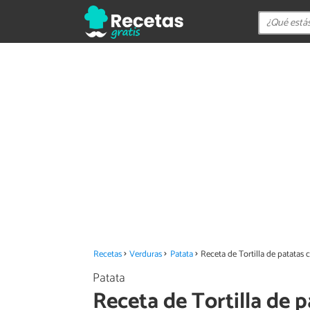
Recetas
Verduras
Patata
Receta de Tortilla de patatas 
Patata
Receta de Tortilla de 