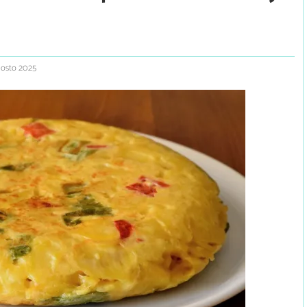
gosto 2025