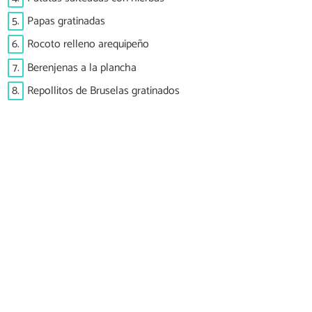
5.
Papas gratinadas
6.
Rocoto relleno arequipeño
7.
Berenjenas a la plancha
8.
Repollitos de Bruselas gratinados