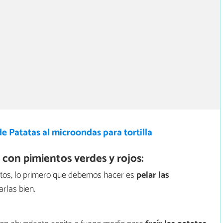
e Patatas al microondas para tortilla
 con pimientos verdes y rojos:
entos, lo primero que debemos hacer es
pelar las
arlas bien.